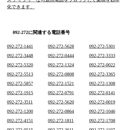
化できます。
092-272に関連する電話番号
092-272-1441
092-272-5628
092-272-5301
092-272-3448
092-272-0444
092-272-3333
092-272-5320
092-272-1324
092-272-0022
092-272-5513
092-272-0808
092-272-3365
092-272-5857
092-272-1521
092-272-1308
092-272-1915
092-272-0791
092-272-0141
092-272-3511
092-272-5620
092-272-0019
092-272-1200
092-272-0864
092-272-1046
092-272-4151
092-272-1811
092-272-1708
092-272-0515
092-272-3611
092-272-1107