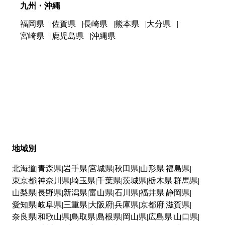
九州・沖縄
福岡県
佐賀県
長崎県
熊本県
大分県
宮崎県
鹿児島県
沖縄県
地域別
北海道
青森県
岩手県
宮城県
秋田県
山形県
福島県
東京都
神奈川県
埼玉県
千葉県
茨城県
栃木県
群馬県
山梨県
長野県
新潟県
富山県
石川県
福井県
静岡県
愛知県
岐阜県
三重県
大阪府
兵庫県
京都府
滋賀県
奈良県
和歌山県
鳥取県
島根県
岡山県
広島県
山口県