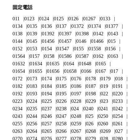
固定電話
011
0123
0124
0125
0126
01267
0133
0134
0135
0136
0137
01372
01374
01377
0138
0139
01392
01397
01398
0142
0143
0144
0145
01456
01457
0146
01466
015
0152
0153
0154
01547
0155
01558
0156
01564
0157
0158
01586
01587
0162
0163
01632
01634
01635
0164
01648
0165
01654
01655
01656
01658
0166
0167
017
0172
0173
0174
0175
0176
0178
0179
018
0182
0183
0184
0185
0186
0187
019
0191
0192
0193
0194
0195
0197
0198
022
0220
0223
0224
0225
0226
0228
0229
023
0233
0234
0235
0237
0238
024
0240
0241
0242
0243
0244
0246
0247
0248
025
0250
0254
0255
0256
0257
0258
0259
026
0260
0261
0263
0264
0265
0266
0267
0268
0269
027
0270
0274
0276
0277
0278
0279
028
0280