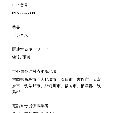
FAX番号
092-272-5398
業界
ビジネス
関連するキーワード
物流, 運送
市外局番に対応する地域
福岡県糸島市、大野城市、春日市、古賀市、太宰
府市、筑紫野市、那珂川市、福岡市、糟屋郡、筑
紫郡
電話番号提供事業者