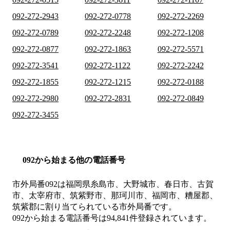
092-272-2943
092-272-0778
092-272-2269
092-272-0789
092-272-2248
092-272-1208
092-272-0877
092-272-1863
092-272-5571
092-272-3541
092-272-1122
092-272-2242
092-272-1855
092-272-1215
092-272-0188
092-272-2980
092-272-2831
092-272-0849
092-272-3455
092から始まる他の電話番号
市外局番
092
は
福岡県糸島市、大野城市、春日市、古賀
市、太宰府市、筑紫野市、那珂川市、福岡市、糟屋郡、
筑紫郡
に割り当てられている市外局番です。
092から始まる電話番号は94,841件登録されています。