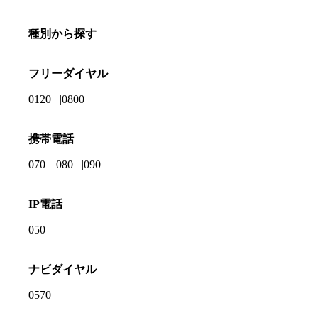
種別から探す
フリーダイヤル
0120
0800
携帯電話
070
080
090
IP電話
050
ナビダイヤル
0570