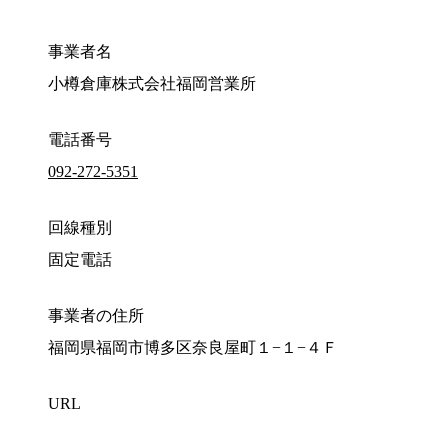
事業者名
小樽倉庫株式会社福岡営業所
電話番号
092-272-5351
回線種別
固定電話
事業者の住所
福岡県福岡市博多区奈良屋町１−１−４Ｆ
URL