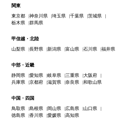
関東
東京都
神奈川県
埼玉県
千葉県
茨城県
栃木県
群馬県
甲信越・北陸
山梨県
長野県
新潟県
富山県
石川県
福井県
中部・近畿
静岡県
愛知県
岐阜県
三重県
大阪府
兵庫県
京都府
滋賀県
奈良県
和歌山県
中国・四国
鳥取県
島根県
岡山県
広島県
山口県
徳島県
香川県
愛媛県
高知県