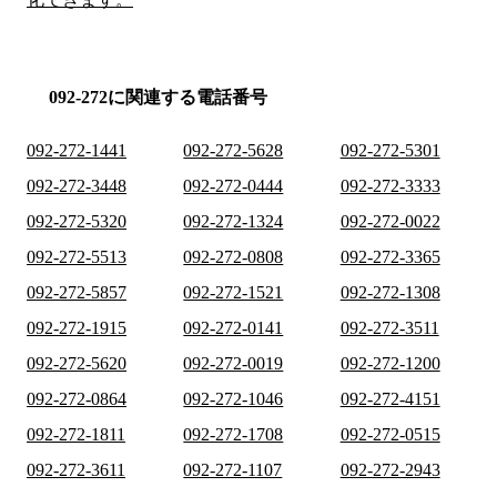
092-272に関連する電話番号
092-272-1441
092-272-5628
092-272-5301
092-272-3448
092-272-0444
092-272-3333
092-272-5320
092-272-1324
092-272-0022
092-272-5513
092-272-0808
092-272-3365
092-272-5857
092-272-1521
092-272-1308
092-272-1915
092-272-0141
092-272-3511
092-272-5620
092-272-0019
092-272-1200
092-272-0864
092-272-1046
092-272-4151
092-272-1811
092-272-1708
092-272-0515
092-272-3611
092-272-1107
092-272-2943