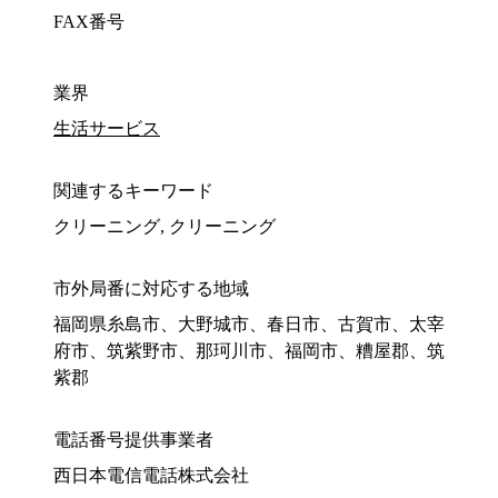
FAX番号
業界
生活サービス
関連するキーワード
クリーニング, クリーニング
市外局番に対応する地域
福岡県糸島市、大野城市、春日市、古賀市、太宰
府市、筑紫野市、那珂川市、福岡市、糟屋郡、筑
紫郡
電話番号提供事業者
西日本電信電話株式会社