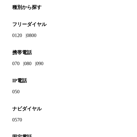
種別から探す
フリーダイヤル
0120
0800
携帯電話
070
080
090
IP電話
050
ナビダイヤル
0570
固定電話