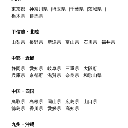
東京都
神奈川県
埼玉県
千葉県
茨城県
栃木県
群馬県
甲信越・北陸
山梨県
長野県
新潟県
富山県
石川県
福井県
中部・近畿
静岡県
愛知県
岐阜県
三重県
大阪府
兵庫県
京都府
滋賀県
奈良県
和歌山県
中国・四国
鳥取県
島根県
岡山県
広島県
山口県
徳島県
香川県
愛媛県
高知県
九州・沖縄