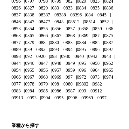
0796
0797
0798
0799
082
0820
0823
0824
0826
0827
0829
083
0833
0834
0835
0836
0837
0838
08387
08388
08396
084
0845
0846
0847
08477
0848
08512
08514
0852
0853
0854
0855
0856
0857
0858
0859
086
0863
0865
0866
0867
0868
0869
087
0875
0877
0879
088
0880
0883
0884
0885
0887
0889
089
0892
0893
0894
0895
0896
0897
0898
092
0920
093
0930
0940
0942
0943
0944
0946
0947
0948
0949
095
0950
0952
0954
0955
0956
0957
0959
096
0964
0965
0966
0967
0968
0969
097
0972
0973
0974
0977
0978
0979
098
0980
09802
0982
0983
0984
0985
0986
0987
099
09912
09913
0993
0994
0995
0996
09969
0997
業種から探す