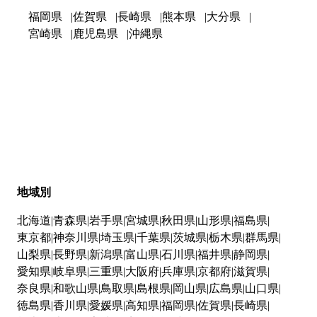
福岡県
佐賀県
長崎県
熊本県
大分県
宮崎県
鹿児島県
沖縄県
地域別
北海道
青森県
岩手県
宮城県
秋田県
山形県
福島県
東京都
神奈川県
埼玉県
千葉県
茨城県
栃木県
群馬県
山梨県
長野県
新潟県
富山県
石川県
福井県
静岡県
愛知県
岐阜県
三重県
大阪府
兵庫県
京都府
滋賀県
奈良県
和歌山県
鳥取県
島根県
岡山県
広島県
山口県
徳島県
香川県
愛媛県
高知県
福岡県
佐賀県
長崎県