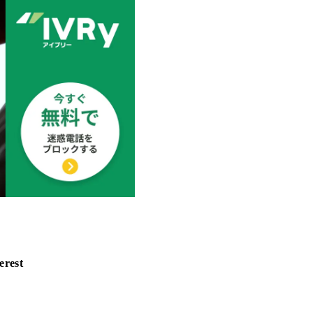
erest