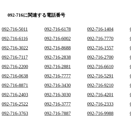
092-716に関連する電話番号
092-716-5011
092-716-6178
092-716-1404
092-716-6116
092-716-6002
092-716-7770
092-716-3022
092-716-8688
092-716-1557
092-716-7117
092-716-2838
092-716-2700
092-716-2200
092-716-2881
092-716-6610
092-716-0638
092-716-7777
092-716-5291
092-716-8871
092-716-3430
092-716-9210
092-716-2403
092-716-3030
092-716-4201
092-716-2522
092-716-3777
092-716-2333
092-716-3763
092-716-7887
092-716-9988