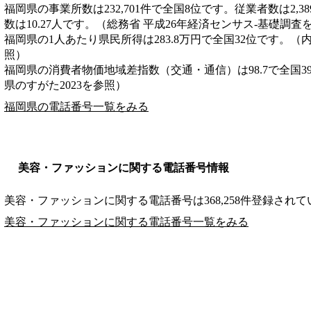
福岡県の事業所数は232,701件で全国8位です。従業者数は2,3
数は10.27人です。（総務省 平成26年経済センサス‐基礎調査
福岡県の1人あたり県民所得は283.8万円で全国32位です。（
照）
福岡県の消費者物価地域差指数（交通・通信）は98.7で全国3
県のすがた2023を参照）
福岡県の電話番号一覧をみる
美容・ファッションに関する電話番号情報
美容・ファッションに関する電話番号は368,258件登録され
美容・ファッションに関する電話番号一覧をみる