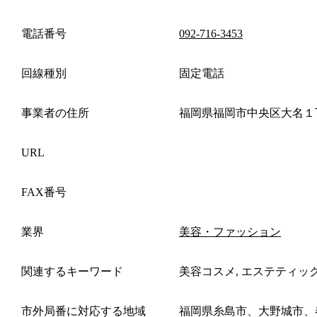
電話番号
092-716-3453
回線種別
固定電話
事業者の住所
福岡県福岡市中央区大名１
URL
FAX番号
業界
美容・ファッション
関連するキーワード
美容コスメ, エステティッ
市外局番に対応する地域
福岡県糸島市、大野城市、