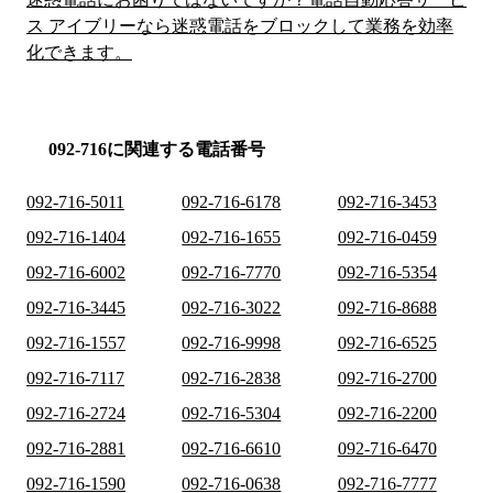
ス アイブリーなら迷惑電話をブロックして業務を効率
化できます。
092-716に関連する電話番号
092-716-5011
092-716-6178
092-716-3453
092-716-1404
092-716-1655
092-716-0459
092-716-6002
092-716-7770
092-716-5354
092-716-3445
092-716-3022
092-716-8688
092-716-1557
092-716-9998
092-716-6525
092-716-7117
092-716-2838
092-716-2700
092-716-2724
092-716-5304
092-716-2200
092-716-2881
092-716-6610
092-716-6470
092-716-1590
092-716-0638
092-716-7777