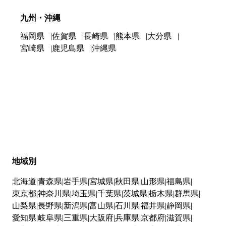
九州・沖縄
福岡県
佐賀県
長崎県
熊本県
大分県
宮崎県
鹿児島県
沖縄県
地域別
北海道
青森県
岩手県
宮城県
秋田県
山形県
福島県
東京都
神奈川県
埼玉県
千葉県
茨城県
栃木県
群馬県
山梨県
長野県
新潟県
富山県
石川県
福井県
静岡県
愛知県
岐阜県
三重県
大阪府
兵庫県
京都府
滋賀県