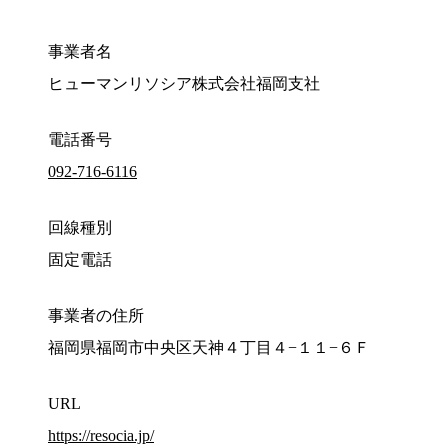
事業者名
ヒューマンリソシア株式会社福岡支社
電話番号
092-716-6116
回線種別
固定電話
事業者の住所
福岡県福岡市中央区天神４丁目４−１１−６Ｆ
URL
https://resocia.jp/