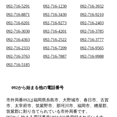
092-716-5291
092-716-1230
092-716-3932
092-716-8871
092-716-3430
092-716-9210
092-716-6201
092-716-9273
092-716-2403
092-716-3030
092-716-4201
092-716-3785
092-716-4363
092-716-2522
092-716-3777
092-716-2333
092-716-7209
092-716-9565
092-716-3763
092-716-7887
092-716-9988
092-716-5185
092から始まる他の電話番号
市外局番
092
は
福岡県糸島市、大野城市、春日市、古賀
市、太宰府市、筑紫野市、那珂川市、福岡市、糟屋郡、
筑紫郡
に割り当てられている市外局番です。