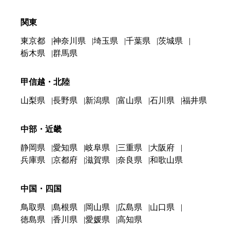
関東
東京都
神奈川県
埼玉県
千葉県
茨城県
栃木県
群馬県
甲信越・北陸
山梨県
長野県
新潟県
富山県
石川県
福井県
中部・近畿
静岡県
愛知県
岐阜県
三重県
大阪府
兵庫県
京都府
滋賀県
奈良県
和歌山県
中国・四国
鳥取県
島根県
岡山県
広島県
山口県
徳島県
香川県
愛媛県
高知県