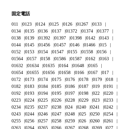
固定電話
011
0123
0124
0125
0126
01267
0133
0134
0135
0136
0137
01372
01374
01377
0138
0139
01392
01397
01398
0142
0143
0144
0145
01456
01457
0146
01466
015
0152
0153
0154
01547
0155
01558
0156
01564
0157
0158
01586
01587
0162
0163
01632
01634
01635
0164
01648
0165
01654
01655
01656
01658
0166
0167
017
0172
0173
0174
0175
0176
0178
0179
018
0182
0183
0184
0185
0186
0187
019
0191
0192
0193
0194
0195
0197
0198
022
0220
0223
0224
0225
0226
0228
0229
023
0233
0234
0235
0237
0238
024
0240
0241
0242
0243
0244
0246
0247
0248
025
0250
0254
0255
0256
0257
0258
0259
026
0260
0261
0263
0264
0265
0266
0267
0268
0269
027