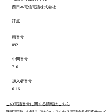
西日本電信電話株式会社
評点
頭番号
092
中間番号
716
加入者番号
6116
この電話番号に関する情報はこちら
迷惑電話にお困りではないですか？電話自動応答サービ