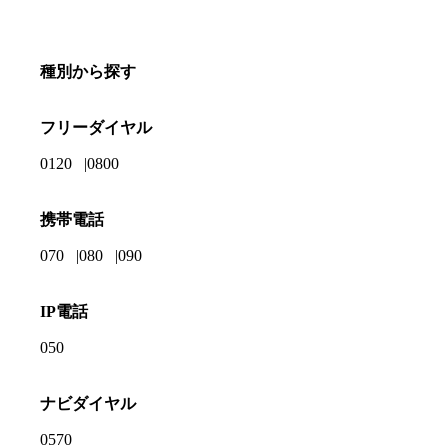
種別から探す
フリーダイヤル
0120
0800
携帯電話
070
080
090
IP電話
050
ナビダイヤル
0570