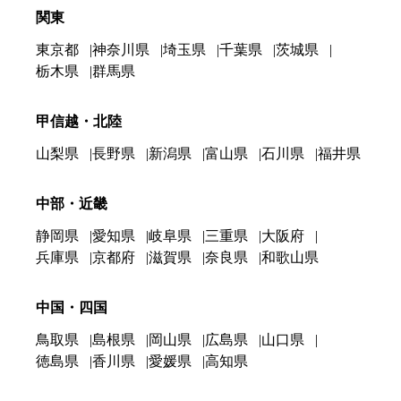
関東
東京都
神奈川県
埼玉県
千葉県
茨城県
栃木県
群馬県
甲信越・北陸
山梨県
長野県
新潟県
富山県
石川県
福井県
中部・近畿
静岡県
愛知県
岐阜県
三重県
大阪府
兵庫県
京都府
滋賀県
奈良県
和歌山県
中国・四国
鳥取県
島根県
岡山県
広島県
山口県
徳島県
香川県
愛媛県
高知県