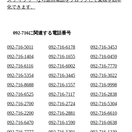
化できます。
092-716に関連する電話番号
092-716-5011
092-716-6178
092-716-3453
092-716-1404
092-716-1655
092-716-0459
092-716-6116
092-716-6002
092-716-7770
092-716-5354
092-716-3445
092-716-3022
092-716-8688
092-716-1557
092-716-9998
092-716-6525
092-716-7117
092-716-2838
092-716-2700
092-716-2724
092-716-5304
092-716-2200
092-716-2881
092-716-6610
092-716-6470
092-716-1590
092-716-0638
092-716-7777
092-716-5291
092-716-1230