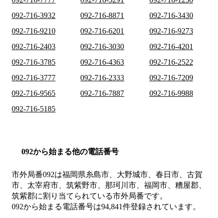
092-716-3932
092-716-8871
092-716-3430
092-716-9210
092-716-6201
092-716-9273
092-716-2403
092-716-3030
092-716-4201
092-716-3785
092-716-4363
092-716-2522
092-716-3777
092-716-2333
092-716-7209
092-716-9565
092-716-7887
092-716-9988
092-716-5185
092から始まる他の電話番号
市外局番
092
は
福岡県糸島市、大野城市、春日市、古賀
市、太宰府市、筑紫野市、那珂川市、福岡市、糟屋郡、
筑紫郡
に割り当てられている市外局番です。
092から始まる電話番号は94,841件登録されています。