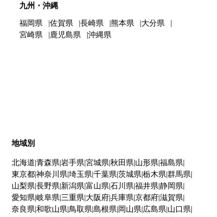
九州・沖縄
福岡県
佐賀県
長崎県
熊本県
大分県
宮崎県
鹿児島県
沖縄県
地域別
北海道
青森県
岩手県
宮城県
秋田県
山形県
福島県
東京都
神奈川県
埼玉県
千葉県
茨城県
栃木県
群馬県
山梨県
長野県
新潟県
富山県
石川県
福井県
静岡県
愛知県
岐阜県
三重県
大阪府
兵庫県
京都府
滋賀県
奈良県
和歌山県
鳥取県
島根県
岡山県
広島県
山口県