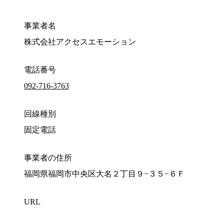
事業者名
株式会社アクセスエモーション
電話番号
092-716-3763
回線種別
固定電話
事業者の住所
福岡県福岡市中央区大名２丁目９−３５−６Ｆ
URL