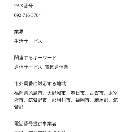
FAX番号
092-716-3764
業界
生活サービス
関連するキーワード
通信サービス, 電気通信業
市外局番に対応する地域
福岡県糸島市、大野城市、春日市、古賀市、太宰
府市、筑紫野市、那珂川市、福岡市、糟屋郡、筑
紫郡
電話番号提供事業者