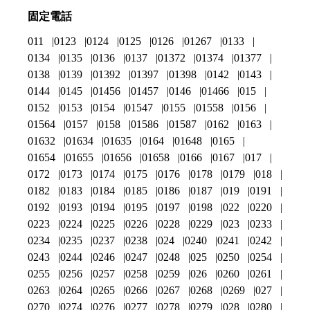
固定電話
011
0123
0124
0125
0126
01267
0133
0134
0135
0136
0137
01372
01374
01377
0138
0139
01392
01397
01398
0142
0143
0144
0145
01456
01457
0146
01466
015
0152
0153
0154
01547
0155
01558
0156
01564
0157
0158
01586
01587
0162
0163
01632
01634
01635
0164
01648
0165
01654
01655
01656
01658
0166
0167
017
0172
0173
0174
0175
0176
0178
0179
018
0182
0183
0184
0185
0186
0187
019
0191
0192
0193
0194
0195
0197
0198
022
0220
0223
0224
0225
0226
0228
0229
023
0233
0234
0235
0237
0238
024
0240
0241
0242
0243
0244
0246
0247
0248
025
0250
0254
0255
0256
0257
0258
0259
026
0260
0261
0263
0264
0265
0266
0267
0268
0269
027
0270
0274
0276
0277
0278
0279
028
0280