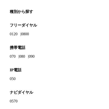
種別から探す
フリーダイヤル
0120
0800
携帯電話
070
080
090
IP電話
050
ナビダイヤル
0570