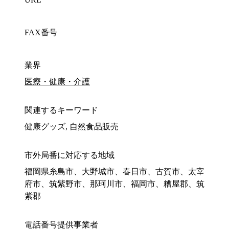
FAX番号
業界
医療・健康・介護
関連するキーワード
健康グッズ, 自然食品販売
市外局番に対応する地域
福岡県糸島市、大野城市、春日市、古賀市、太宰
府市、筑紫野市、那珂川市、福岡市、糟屋郡、筑
紫郡
電話番号提供事業者