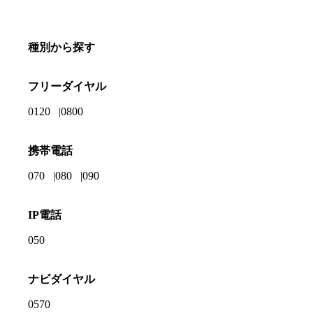
種別から探す
フリーダイヤル
0120
0800
携帯電話
070
080
090
IP電話
050
ナビダイヤル
0570