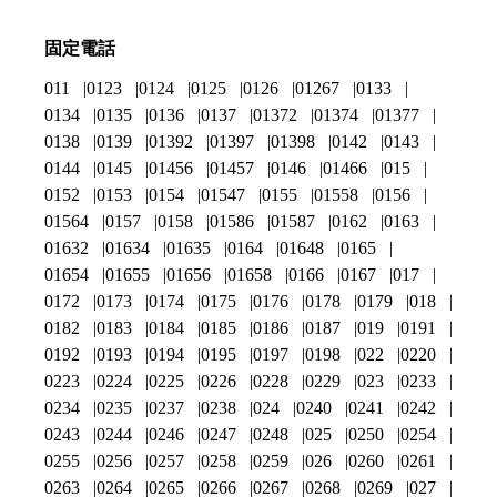
固定電話
011
0123
0124
0125
0126
01267
0133
0134
0135
0136
0137
01372
01374
01377
0138
0139
01392
01397
01398
0142
0143
0144
0145
01456
01457
0146
01466
015
0152
0153
0154
01547
0155
01558
0156
01564
0157
0158
01586
01587
0162
0163
01632
01634
01635
0164
01648
0165
01654
01655
01656
01658
0166
0167
017
0172
0173
0174
0175
0176
0178
0179
018
0182
0183
0184
0185
0186
0187
019
0191
0192
0193
0194
0195
0197
0198
022
0220
0223
0224
0225
0226
0228
0229
023
0233
0234
0235
0237
0238
024
0240
0241
0242
0243
0244
0246
0247
0248
025
0250
0254
0255
0256
0257
0258
0259
026
0260
0261
0263
0264
0265
0266
0267
0268
0269
027