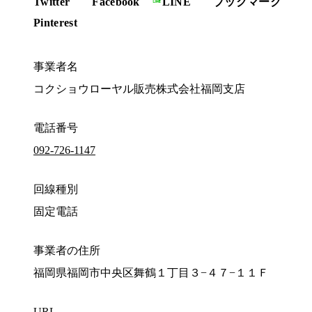
Twitter
Facebook
LINE
ブックマーク
Pinterest
事業者名
コクショウローヤル販売株式会社福岡支店
電話番号
092-726-1147
回線種別
固定電話
事業者の住所
福岡県福岡市中央区舞鶴１丁目３−４７−１１Ｆ
URL