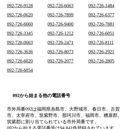
092-726-9128
092-726-6063
092-726-1484
092-726-0620
092-726-7899
092-726-6377
092-726-6660
092-726-9400
092-726-7881
092-726-3345
092-726-1212
092-726-6051
092-726-0663
092-726-2471
092-726-8111
092-726-3636
092-726-8073
092-726-2921
092-726-6020
092-726-2077
092-726-2805
092-726-6054
092から始まる他の電話番号
市外局番
092
は
福岡県糸島市、大野城市、春日市、古賀
市、太宰府市、筑紫野市、那珂川市、福岡市、糟屋郡、
筑紫郡
に割り当てられている市外局番です。
092から始まる電話番号は94,841件登録されています。