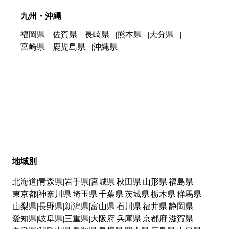
九州・沖縄
福岡県
佐賀県
長崎県
熊本県
大分県
宮崎県
鹿児島県
沖縄県
地域別
北海道
青森県
岩手県
宮城県
秋田県
山形県
福島県
東京都
神奈川県
埼玉県
千葉県
茨城県
栃木県
群馬県
山梨県
長野県
新潟県
富山県
石川県
福井県
静岡県
愛知県
岐阜県
三重県
大阪府
兵庫県
京都府
滋賀県