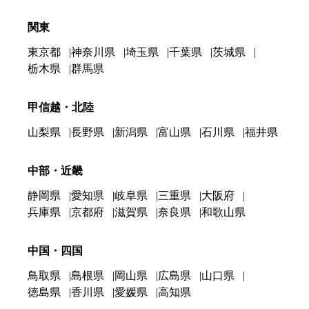
関東
東京都
神奈川県
埼玉県
千葉県
茨城県
栃木県
群馬県
甲信越・北陸
山梨県
長野県
新潟県
富山県
石川県
福井県
中部・近畿
静岡県
愛知県
岐阜県
三重県
大阪府
兵庫県
京都府
滋賀県
奈良県
和歌山県
中国・四国
鳥取県
島根県
岡山県
広島県
山口県
徳島県
香川県
愛媛県
高知県