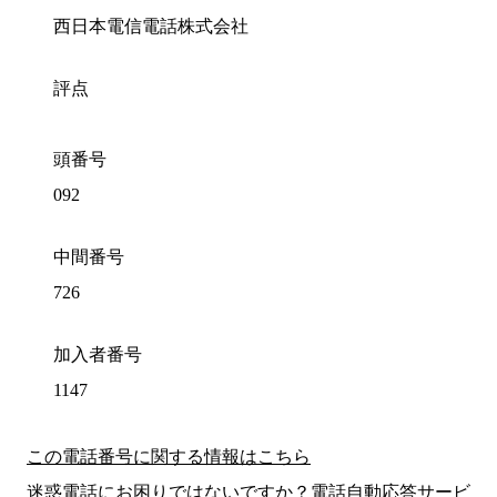
西日本電信電話株式会社
評点
頭番号
092
中間番号
726
加入者番号
1147
この電話番号に関する情報はこちら
迷惑電話にお困りではないですか？電話自動応答サービ