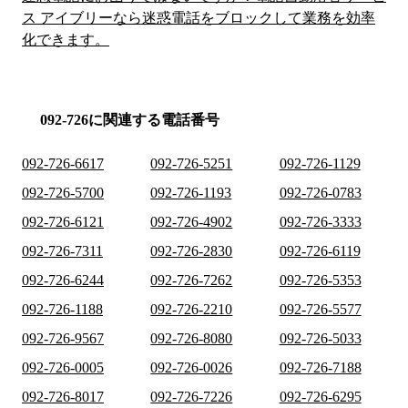
ス アイブリーなら迷惑電話をブロックして業務を効率
化できます。
092-726に関連する電話番号
092-726-6617
092-726-5251
092-726-1129
092-726-5700
092-726-1193
092-726-0783
092-726-6121
092-726-4902
092-726-3333
092-726-7311
092-726-2830
092-726-6119
092-726-6244
092-726-7262
092-726-5353
092-726-1188
092-726-2210
092-726-5577
092-726-9567
092-726-8080
092-726-5033
092-726-0005
092-726-0026
092-726-7188
092-726-8017
092-726-7226
092-726-6295