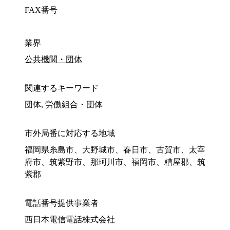
FAX番号
業界
公共機関・団体
関連するキーワード
団体, 労働組合・団体
市外局番に対応する地域
福岡県糸島市、大野城市、春日市、古賀市、太宰
府市、筑紫野市、那珂川市、福岡市、糟屋郡、筑
紫郡
電話番号提供事業者
西日本電信電話株式会社