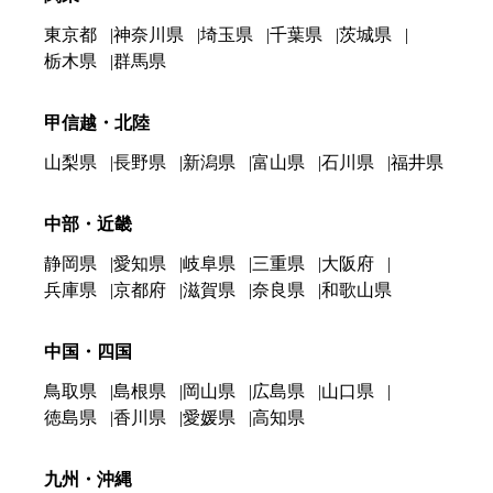
東京都
神奈川県
埼玉県
千葉県
茨城県
栃木県
群馬県
甲信越・北陸
山梨県
長野県
新潟県
富山県
石川県
福井県
中部・近畿
静岡県
愛知県
岐阜県
三重県
大阪府
兵庫県
京都府
滋賀県
奈良県
和歌山県
中国・四国
鳥取県
島根県
岡山県
広島県
山口県
徳島県
香川県
愛媛県
高知県
九州・沖縄