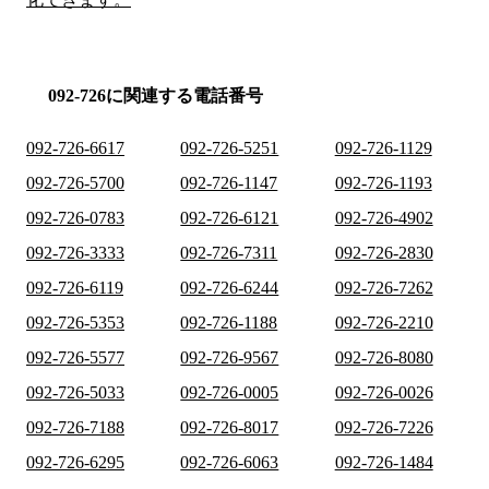
092-726に関連する電話番号
092-726-6617
092-726-5251
092-726-1129
092-726-5700
092-726-1147
092-726-1193
092-726-0783
092-726-6121
092-726-4902
092-726-3333
092-726-7311
092-726-2830
092-726-6119
092-726-6244
092-726-7262
092-726-5353
092-726-1188
092-726-2210
092-726-5577
092-726-9567
092-726-8080
092-726-5033
092-726-0005
092-726-0026
092-726-7188
092-726-8017
092-726-7226
092-726-6295
092-726-6063
092-726-1484