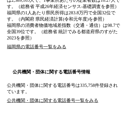
は2,389,165人で、1事業所あたりの従業者数は10.27人で
す。（総務省 平成26年経済センサス‐基礎調査を参照）
福岡県の1人あたり県民所得は283.8万円で全国32位で
す。（内閣府 県民経済計算(令和元年度)を参照）
福岡県の消費者物価地域差指数（交通・通信）は98.7で
全国39位です。（総務省 統計でみる都道府県のすがた
2023を参照）
福岡県の電話番号一覧をみる
公共機関・団体に関する電話番号情報
公共機関・団体に関する電話番号は335,758件登録され
ています。
公共機関・団体に関する電話番号一覧をみる