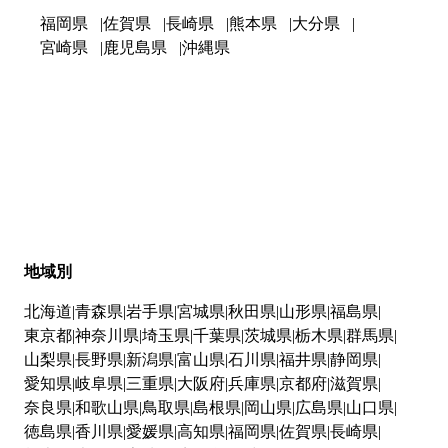
福岡県
佐賀県
長崎県
熊本県
大分県
宮崎県
鹿児島県
沖縄県
地域別
北海道
青森県
岩手県
宮城県
秋田県
山形県
福島県
東京都
神奈川県
埼玉県
千葉県
茨城県
栃木県
群馬県
山梨県
長野県
新潟県
富山県
石川県
福井県
静岡県
愛知県
岐阜県
三重県
大阪府
兵庫県
京都府
滋賀県
奈良県
和歌山県
鳥取県
島根県
岡山県
広島県
山口県
徳島県
香川県
愛媛県
高知県
福岡県
佐賀県
長崎県