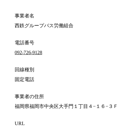
事業者名
西鉄グループバス労働組合
電話番号
092-726-9128
回線種別
固定電話
事業者の住所
福岡県福岡市中央区大手門１丁目４−１６−３Ｆ
URL