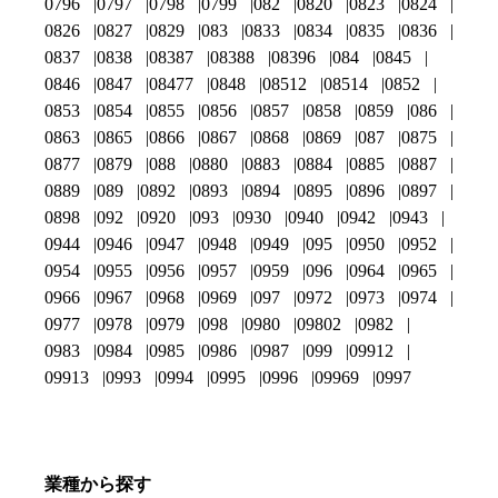
0796
0797
0798
0799
082
0820
0823
0824
0826
0827
0829
083
0833
0834
0835
0836
0837
0838
08387
08388
08396
084
0845
0846
0847
08477
0848
08512
08514
0852
0853
0854
0855
0856
0857
0858
0859
086
0863
0865
0866
0867
0868
0869
087
0875
0877
0879
088
0880
0883
0884
0885
0887
0889
089
0892
0893
0894
0895
0896
0897
0898
092
0920
093
0930
0940
0942
0943
0944
0946
0947
0948
0949
095
0950
0952
0954
0955
0956
0957
0959
096
0964
0965
0966
0967
0968
0969
097
0972
0973
0974
0977
0978
0979
098
0980
09802
0982
0983
0984
0985
0986
0987
099
09912
09913
0993
0994
0995
0996
09969
0997
業種から探す