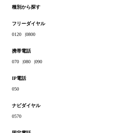
種別から探す
フリーダイヤル
0120
0800
携帯電話
070
080
090
IP電話
050
ナビダイヤル
0570
固定電話