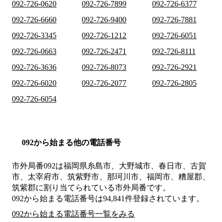
092-726-0620
092-726-7899
092-726-6377
092-726-6660
092-726-9400
092-726-7881
092-726-3345
092-726-1212
092-726-6051
092-726-0663
092-726-2471
092-726-8111
092-726-3636
092-726-8073
092-726-2921
092-726-6020
092-726-2077
092-726-2805
092-726-6054
092から始まる他の電話番号
市外局番
092
は
福岡県糸島市、大野城市、春日市、古賀
市、太宰府市、筑紫野市、那珂川市、福岡市、糟屋郡、
筑紫郡
に割り当てられている市外局番です。
092から始まる電話番号は94,841件登録されています。
092から始まる電話番号一覧をみる