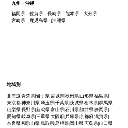
九州・沖縄
福岡県
佐賀県
長崎県
熊本県
大分県
宮崎県
鹿児島県
沖縄県
地域別
北海道
青森県
岩手県
宮城県
秋田県
山形県
福島県
東京都
神奈川県
埼玉県
千葉県
茨城県
栃木県
群馬県
山梨県
長野県
新潟県
富山県
石川県
福井県
静岡県
愛知県
岐阜県
三重県
大阪府
兵庫県
京都府
滋賀県
奈良県
和歌山県
鳥取県
島根県
岡山県
広島県
山口県