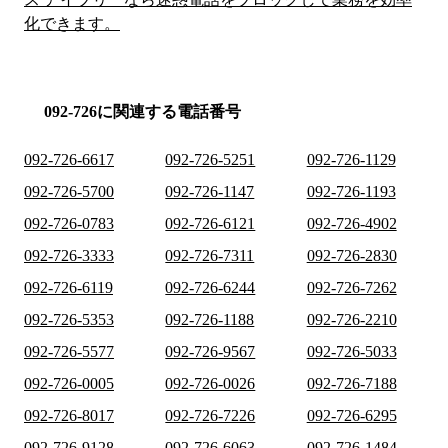
化できます。
092-726に関連する電話番号
092-726-6617
092-726-5251
092-726-1129
092-726-5700
092-726-1147
092-726-1193
092-726-0783
092-726-6121
092-726-4902
092-726-3333
092-726-7311
092-726-2830
092-726-6119
092-726-6244
092-726-7262
092-726-5353
092-726-1188
092-726-2210
092-726-5577
092-726-9567
092-726-5033
092-726-0005
092-726-0026
092-726-7188
092-726-8017
092-726-7226
092-726-6295
092-726-9128
092-726-6063
092-726-1484