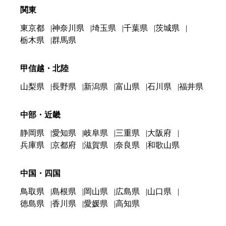
関東
東京都
神奈川県
埼玉県
千葉県
茨城県
栃木県
群馬県
甲信越・北陸
山梨県
長野県
新潟県
富山県
石川県
福井県
中部・近畿
静岡県
愛知県
岐阜県
三重県
大阪府
兵庫県
京都府
滋賀県
奈良県
和歌山県
中国・四国
鳥取県
島根県
岡山県
広島県
山口県
徳島県
香川県
愛媛県
高知県