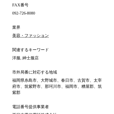
FAX番号
092-726-8080
業界
美容・ファッション
関連するキーワード
洋服, 紳士服店
市外局番に対応する地域
福岡県糸島市、大野城市、春日市、古賀市、太宰
府市、筑紫野市、那珂川市、福岡市、糟屋郡、筑
紫郡
電話番号提供事業者