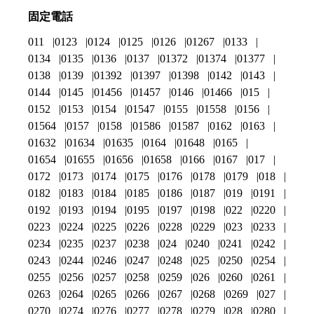
固定電話
011
0123
0124
0125
0126
01267
0133
0134
0135
0136
0137
01372
01374
01377
0138
0139
01392
01397
01398
0142
0143
0144
0145
01456
01457
0146
01466
015
0152
0153
0154
01547
0155
01558
0156
01564
0157
0158
01586
01587
0162
0163
01632
01634
01635
0164
01648
0165
01654
01655
01656
01658
0166
0167
017
0172
0173
0174
0175
0176
0178
0179
018
0182
0183
0184
0185
0186
0187
019
0191
0192
0193
0194
0195
0197
0198
022
0220
0223
0224
0225
0226
0228
0229
023
0233
0234
0235
0237
0238
024
0240
0241
0242
0243
0244
0246
0247
0248
025
0250
0254
0255
0256
0257
0258
0259
026
0260
0261
0263
0264
0265
0266
0267
0268
0269
027
0270
0274
0276
0277
0278
0279
028
0280