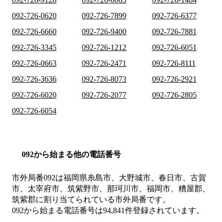
092-726-0620
092-726-7899
092-726-6377
092-726-6660
092-726-9400
092-726-7881
092-726-3345
092-726-1212
092-726-6051
092-726-0663
092-726-2471
092-726-8111
092-726-3636
092-726-8073
092-726-2921
092-726-6020
092-726-2077
092-726-2805
092-726-6054
092から始まる他の電話番号
市外局番
092
は
福岡県糸島市、大野城市、春日市、古賀
市、太宰府市、筑紫野市、那珂川市、福岡市、糟屋郡、
筑紫郡
に割り当てられている市外局番です。
092から始まる電話番号は94,841件登録されています。