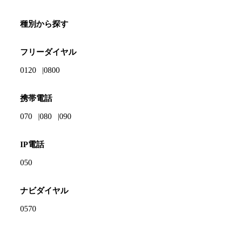
種別から探す
フリーダイヤル
0120
0800
携帯電話
070
080
090
IP電話
050
ナビダイヤル
0570