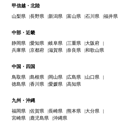
甲信越・北陸
山梨県
長野県
新潟県
富山県
石川県
福井県
中部・近畿
静岡県
愛知県
岐阜県
三重県
大阪府
兵庫県
京都府
滋賀県
奈良県
和歌山県
中国・四国
鳥取県
島根県
岡山県
広島県
山口県
徳島県
香川県
愛媛県
高知県
九州・沖縄
福岡県
佐賀県
長崎県
熊本県
大分県
宮崎県
鹿児島県
沖縄県