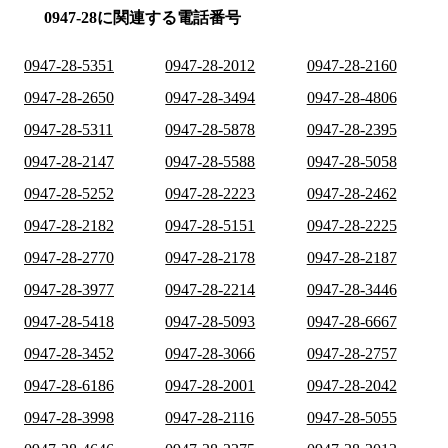
0947-28に関連する電話番号
0947-28-5351
0947-28-2012
0947-28-2160
0947-28-2650
0947-28-3494
0947-28-4806
0947-28-5311
0947-28-5878
0947-28-2395
0947-28-2147
0947-28-5588
0947-28-5058
0947-28-5252
0947-28-2223
0947-28-2462
0947-28-2182
0947-28-5151
0947-28-2225
0947-28-2770
0947-28-2178
0947-28-2187
0947-28-3977
0947-28-2214
0947-28-3446
0947-28-5418
0947-28-5093
0947-28-6667
0947-28-3452
0947-28-3066
0947-28-2757
0947-28-6186
0947-28-2001
0947-28-2042
0947-28-3998
0947-28-2116
0947-28-5055