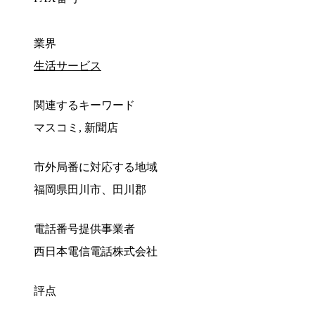
業界
生活サービス
関連するキーワード
マスコミ, 新聞店
市外局番に対応する地域
福岡県田川市、田川郡
電話番号提供事業者
西日本電信電話株式会社
評点