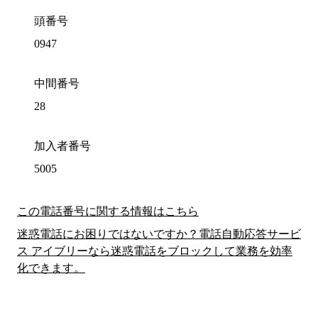
頭番号
0947
中間番号
28
加入者番号
5005
この電話番号に関する情報はこちら
迷惑電話にお困りではないですか？電話自動応答サービ
ス アイブリーなら迷惑電話をブロックして業務を効率
化できます。