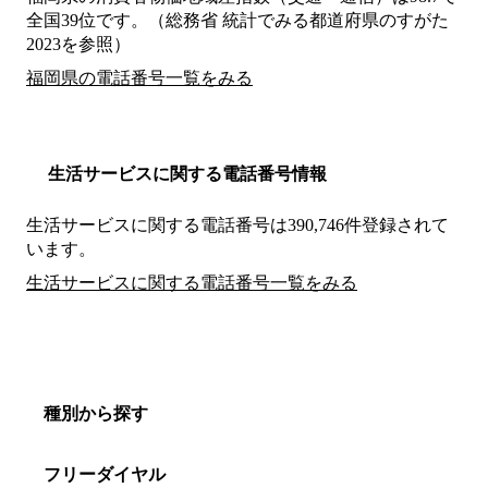
全国39位です。（総務省 統計でみる都道府県のすがた
2023を参照）
福岡県の電話番号一覧をみる
生活サービスに関する電話番号情報
生活サービスに関する電話番号は390,746件登録されて
います。
生活サービスに関する電話番号一覧をみる
種別から探す
フリーダイヤル