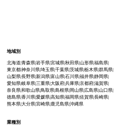
地域別
北海道
青森県
岩手県
宮城県
秋田県
山形県
福島県
東京都
神奈川県
埼玉県
千葉県
茨城県
栃木県
群馬県
山梨県
長野県
新潟県
富山県
石川県
福井県
静岡県
愛知県
岐阜県
三重県
大阪府
兵庫県
京都府
滋賀県
奈良県
和歌山県
鳥取県
島根県
岡山県
広島県
山口県
徳島県
香川県
愛媛県
高知県
福岡県
佐賀県
長崎県
熊本県
大分県
宮崎県
鹿児島県
沖縄県
業種別