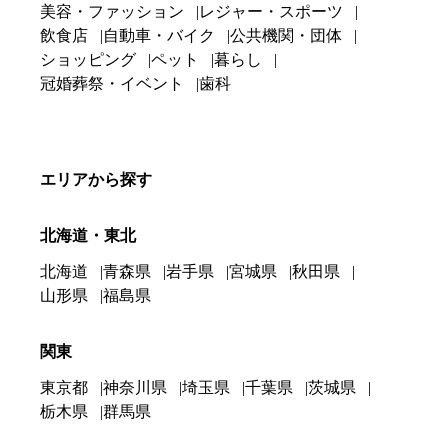
美容・ファッション
レジャー・スポーツ
飲食店
自動車・バイク
公共機関・団体
ショッピング
ペット
暮らし
冠婚葬祭・イベント
歯科
エリアから探す
北海道・東北
北海道
青森県
岩手県
宮城県
秋田県
山形県
福島県
関東
東京都
神奈川県
埼玉県
千葉県
茨城県
栃木県
群馬県