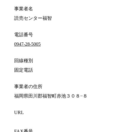
事業者名
読売センター福智
電話番号
0947-28-5005
回線種別
固定電話
事業者の住所
福岡県田川郡福智町赤池３０８−８
URL
FAX番号