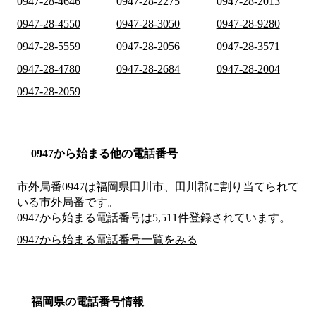
0947-28-4646
0947-28-2275
0947-28-2013
0947-28-4550
0947-28-3050
0947-28-9280
0947-28-5559
0947-28-2056
0947-28-3571
0947-28-4780
0947-28-2684
0947-28-2004
0947-28-2059
0947から始まる他の電話番号
市外局番
0947
は
福岡県田川市、田川郡
に割り当てられて
いる市外局番です。
0947から始まる電話番号は5,511件登録されています。
0947から始まる電話番号一覧をみる
福岡県の電話番号情報