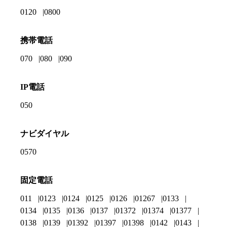
0120
0800
携帯電話
070
080
090
IP電話
050
ナビダイヤル
0570
固定電話
011
0123
0124
0125
0126
01267
0133
0134
0135
0136
0137
01372
01374
01377
0138
0139
01392
01397
01398
0142
0143