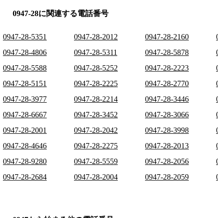
0947-28に関連する電話番号
0947-28-5351
0947-28-2012
0947-28-2160
0947-28-4806
0947-28-5311
0947-28-5878
0947-28-5588
0947-28-5252
0947-28-2223
0947-28-5151
0947-28-2225
0947-28-2770
0947-28-3977
0947-28-2214
0947-28-3446
0947-28-6667
0947-28-3452
0947-28-3066
0947-28-2001
0947-28-2042
0947-28-3998
0947-28-4646
0947-28-2275
0947-28-2013
0947-28-9280
0947-28-5559
0947-28-2056
0947-28-2684
0947-28-2004
0947-28-2059