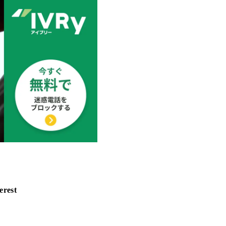
erest