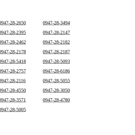
0947-28-2650
0947-28-3494
0947-28-2395
0947-28-2147
0947-28-2462
0947-28-2182
0947-28-2178
0947-28-2187
0947-28-5418
0947-28-5093
0947-28-2757
0947-28-6186
0947-28-2116
0947-28-5055
0947-28-4550
0947-28-3050
0947-28-3571
0947-28-4780
0947-28-5005