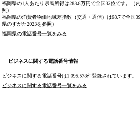
福岡県の1人あたり県民所得は283.8万円で全国32位です。（
照）
福岡県の消費者物価地域差指数（交通・通信）は98.7で全国3
県のすがた2023を参照）
福岡県の電話番号一覧をみる
ビジネスに関する電話番号情報
ビジネスに関する電話番号は1,095,578件登録されています。
ビジネスに関する電話番号一覧をみる