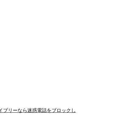
イブリーなら迷惑電話をブロックし