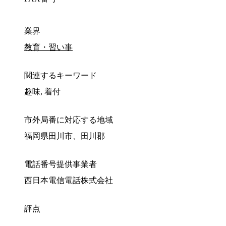
業界
教育・習い事
関連するキーワード
趣味, 着付
市外局番に対応する地域
福岡県田川市、田川郡
電話番号提供事業者
西日本電信電話株式会社
評点