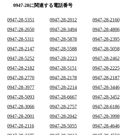
0947-28に関連する電話番号
0947-28-5351
0947-28-2012
0947-28-2160
0947-28-2650
0947-28-3494
0947-28-4806
0947-28-5311
0947-28-5878
0947-28-2395
0947-28-2147
0947-28-5588
0947-28-5058
0947-28-5252
0947-28-2223
0947-28-2462
0947-28-2182
0947-28-5151
0947-28-2225
0947-28-2770
0947-28-2178
0947-28-2187
0947-28-3977
0947-28-2214
0947-28-3446
0947-28-5093
0947-28-6667
0947-28-3452
0947-28-3066
0947-28-2757
0947-28-6186
0947-28-2001
0947-28-2042
0947-28-3998
0947-28-2116
0947-28-5055
0947-28-4646