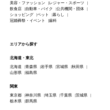
美容・ファッション
レジャー・スポーツ
飲食店
自動車・バイク
公共機関・団体
ショッピング
ペット
暮らし
冠婚葬祭・イベント
歯科
エリアから探す
北海道・東北
北海道
青森県
岩手県
宮城県
秋田県
山形県
福島県
関東
東京都
神奈川県
埼玉県
千葉県
茨城県
栃木県
群馬県