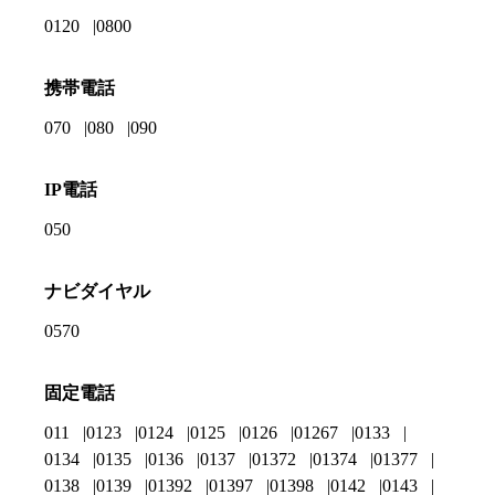
0120
0800
携帯電話
070
080
090
IP電話
050
ナビダイヤル
0570
固定電話
011
0123
0124
0125
0126
01267
0133
0134
0135
0136
0137
01372
01374
01377
0138
0139
01392
01397
01398
0142
0143