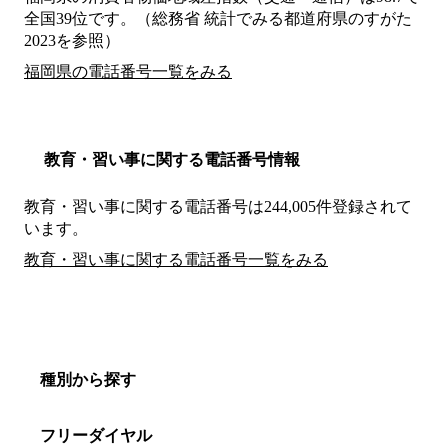
全国39位です。（総務省 統計でみる都道府県のすがた
2023を参照）
福岡県の電話番号一覧をみる
教育・習い事に関する電話番号情報
教育・習い事に関する電話番号は244,005件登録されて
います。
教育・習い事に関する電話番号一覧をみる
種別から探す
フリーダイヤル