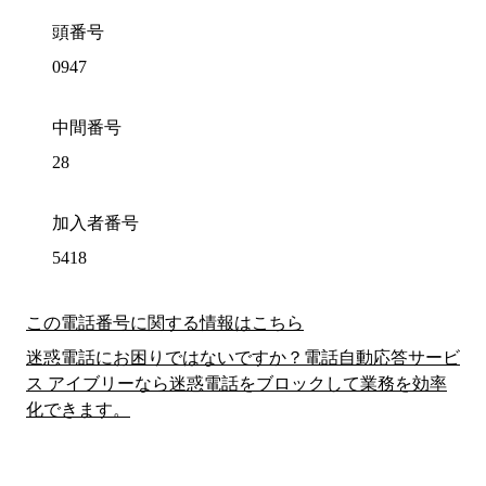
頭番号
0947
中間番号
28
加入者番号
5418
この電話番号に関する情報はこちら
迷惑電話にお困りではないですか？電話自動応答サービ
ス アイブリーなら迷惑電話をブロックして業務を効率
化できます。