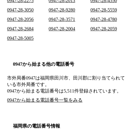
0947-28-2275
0947-28-2013
0947-28-4550
0947-28-3050
0947-28-9280
0947-28-5559
0947-28-2056
0947-28-3571
0947-28-4780
0947-28-2684
0947-28-2004
0947-28-2059
0947-28-5005
0947から始まる他の電話番号
市外局番
0947
は
福岡県田川市、田川郡
に割り当てられて
いる市外局番です。
0947から始まる電話番号は5,511件登録されています。
0947から始まる電話番号一覧をみる
福岡県の電話番号情報