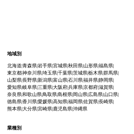
地域別
北海道
青森県
岩手県
宮城県
秋田県
山形県
福島県
東京都
神奈川県
埼玉県
千葉県
茨城県
栃木県
群馬県
山梨県
長野県
新潟県
富山県
石川県
福井県
静岡県
愛知県
岐阜県
三重県
大阪府
兵庫県
京都府
滋賀県
奈良県
和歌山県
鳥取県
島根県
岡山県
広島県
山口県
徳島県
香川県
愛媛県
高知県
福岡県
佐賀県
長崎県
熊本県
大分県
宮崎県
鹿児島県
沖縄県
業種別