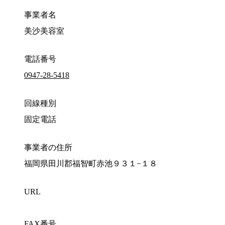
事業者名
美沙美容室
電話番号
0947-28-5418
回線種別
固定電話
事業者の住所
福岡県田川郡福智町赤池９３１−１８
URL
FAX番号