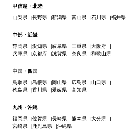
甲信越・北陸
山梨県
長野県
新潟県
富山県
石川県
福井県
中部・近畿
静岡県
愛知県
岐阜県
三重県
大阪府
兵庫県
京都府
滋賀県
奈良県
和歌山県
中国・四国
鳥取県
島根県
岡山県
広島県
山口県
徳島県
香川県
愛媛県
高知県
九州・沖縄
福岡県
佐賀県
長崎県
熊本県
大分県
宮崎県
鹿児島県
沖縄県