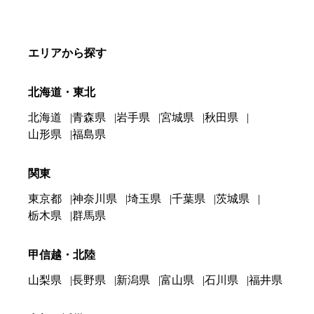
エリアから探す
北海道・東北
北海道
青森県
岩手県
宮城県
秋田県
山形県
福島県
関東
東京都
神奈川県
埼玉県
千葉県
茨城県
栃木県
群馬県
甲信越・北陸
山梨県
長野県
新潟県
富山県
石川県
福井県