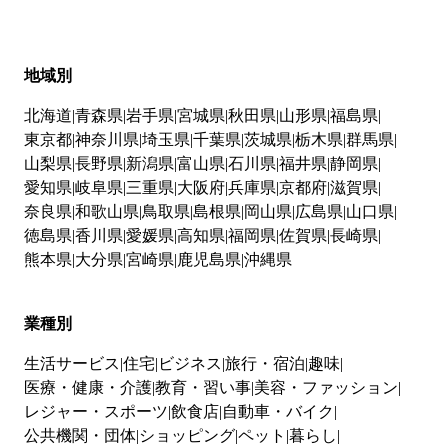
地域別
北海道
青森県
岩手県
宮城県
秋田県
山形県
福島県
東京都
神奈川県
埼玉県
千葉県
茨城県
栃木県
群馬県
山梨県
長野県
新潟県
富山県
石川県
福井県
静岡県
愛知県
岐阜県
三重県
大阪府
兵庫県
京都府
滋賀県
奈良県
和歌山県
鳥取県
島根県
岡山県
広島県
山口県
徳島県
香川県
愛媛県
高知県
福岡県
佐賀県
長崎県
熊本県
大分県
宮崎県
鹿児島県
沖縄県
業種別
生活サービス
住宅
ビジネス
旅行・宿泊
趣味
医療・健康・介護
教育・習い事
美容・ファッション
レジャー・スポーツ
飲食店
自動車・バイク
公共機関・団体
ショッピング
ペット
暮らし