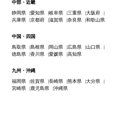
中部・近畿
静岡県
愛知県
岐阜県
三重県
大阪府
兵庫県
京都府
滋賀県
奈良県
和歌山県
中国・四国
鳥取県
島根県
岡山県
広島県
山口県
徳島県
香川県
愛媛県
高知県
九州・沖縄
福岡県
佐賀県
長崎県
熊本県
大分県
宮崎県
鹿児島県
沖縄県