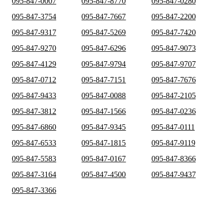
095-847-0007
095-847-8770
095-847-0280
095-847-3754
095-847-7667
095-847-2200
095-847-9317
095-847-5269
095-847-7420
095-847-9270
095-847-6296
095-847-9073
095-847-4129
095-847-9794
095-847-9707
095-847-0712
095-847-7151
095-847-7676
095-847-9433
095-847-0088
095-847-2105
095-847-3812
095-847-1566
095-847-0236
095-847-6860
095-847-9345
095-847-0111
095-847-6533
095-847-1815
095-847-9119
095-847-5583
095-847-0167
095-847-8366
095-847-3164
095-847-4500
095-847-9437
095-847-3366