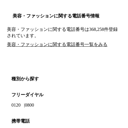
美容・ファッションに関する電話番号情報
美容・ファッションに関する電話番号は368,258件登録
されています。
美容・ファッションに関する電話番号一覧をみる
種別から探す
フリーダイヤル
0120
0800
携帯電話