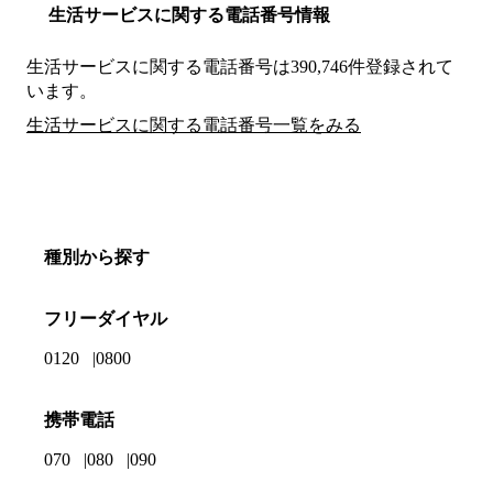
生活サービスに関する電話番号情報
生活サービスに関する電話番号は390,746件登録されて
います。
生活サービスに関する電話番号一覧をみる
種別から探す
フリーダイヤル
0120
0800
携帯電話
070
080
090