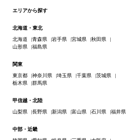
エリアから探す
北海道・東北
北海道
青森県
岩手県
宮城県
秋田県
山形県
福島県
関東
東京都
神奈川県
埼玉県
千葉県
茨城県
栃木県
群馬県
甲信越・北陸
山梨県
長野県
新潟県
富山県
石川県
福井県
中部・近畿