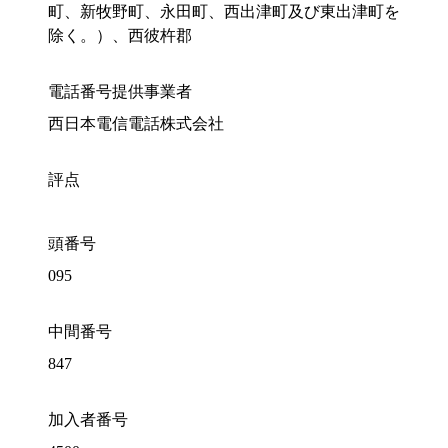
町、新牧野町、永田町、西出津町及び東出津町を
除く。）、西彼杵郡
電話番号提供事業者
西日本電信電話株式会社
評点
頭番号
095
中間番号
847
加入者番号