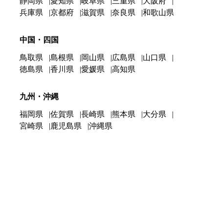
静岡県
愛知県
岐阜県
三重県
大阪府
兵庫県
京都府
滋賀県
奈良県
和歌山県
中国・四国
鳥取県
島根県
岡山県
広島県
山口県
徳島県
香川県
愛媛県
高知県
九州・沖縄
福岡県
佐賀県
長崎県
熊本県
大分県
宮崎県
鹿児島県
沖縄県