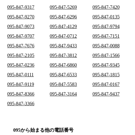
095-847-9317
095-847-5269
095-847-7420
095-847-9270
095-847-6296
095-847-0135
095-847-9073
095-847-4129
095-847-9794
095-847-9707
095-847-0712
095-847-7151
095-847-7676
095-847-9433
095-847-0088
095-847-2105
095-847-3812
095-847-1566
095-847-0236
095-847-6860
095-847-9345
095-847-0111
095-847-6533
095-847-1815
095-847-9119
095-847-5583
095-847-0167
095-847-8366
095-847-3164
095-847-9437
095-847-3366
095から始まる他の電話番号