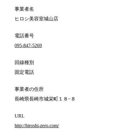
事業者名
ヒロシ美容室城山店
電話番号
095-847-5269
回線種別
固定電話
事業者の住所
長崎県長崎市城栄町１８−８
URL
http://hiroshi-zero.com/