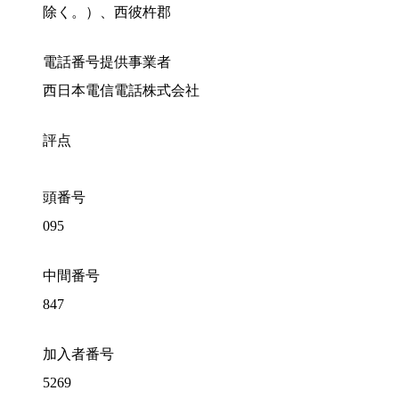
除く。）、西彼杵郡
電話番号提供事業者
西日本電信電話株式会社
評点
頭番号
095
中間番号
847
加入者番号
5269