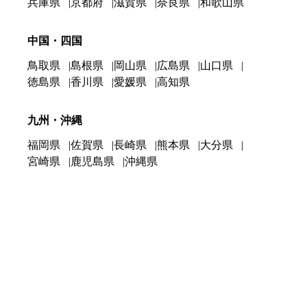
兵庫県
京都府
滋賀県
奈良県
和歌山県
中国・四国
鳥取県
島根県
岡山県
広島県
山口県
徳島県
香川県
愛媛県
高知県
九州・沖縄
福岡県
佐賀県
長崎県
熊本県
大分県
宮崎県
鹿児島県
沖縄県