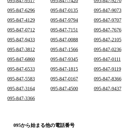
095-847-9317
095-847-7420
095-847-9270
095-847-6296
095-847-0135
095-847-9073
095-847-4129
095-847-9794
095-847-9707
095-847-0712
095-847-7151
095-847-7676
095-847-9433
095-847-0088
095-847-2105
095-847-3812
095-847-1566
095-847-0236
095-847-6860
095-847-9345
095-847-0111
095-847-6533
095-847-1815
095-847-9119
095-847-5583
095-847-0167
095-847-8366
095-847-3164
095-847-4500
095-847-9437
095-847-3366
095から始まる他の電話番号