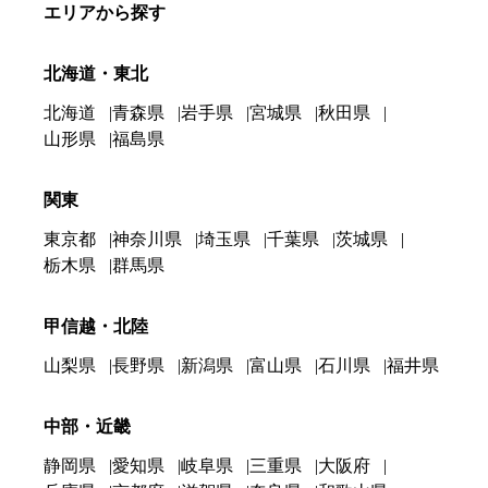
エリアから探す
北海道・東北
北海道
青森県
岩手県
宮城県
秋田県
山形県
福島県
関東
東京都
神奈川県
埼玉県
千葉県
茨城県
栃木県
群馬県
甲信越・北陸
山梨県
長野県
新潟県
富山県
石川県
福井県
中部・近畿
静岡県
愛知県
岐阜県
三重県
大阪府