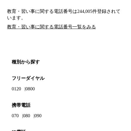
教育・習い事に関する電話番号は244,005件登録されて
います。
教育・習い事に関する電話番号一覧をみる
種別から探す
フリーダイヤル
0120
0800
携帯電話
070
080
090