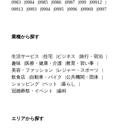
0983
0984
0985
0986
0987
099
09912
09913
0993
0994
0995
0996
09969
0997
業種から探す
生活サービス
住宅
ビジネス
旅行・宿泊
趣味
医療・健康・介護
教育・習い事
美容・ファッション
レジャー・スポーツ
飲食店
自動車・バイク
公共機関・団体
ショッピング
ペット
暮らし
冠婚葬祭・イベント
歯科
エリアから探す