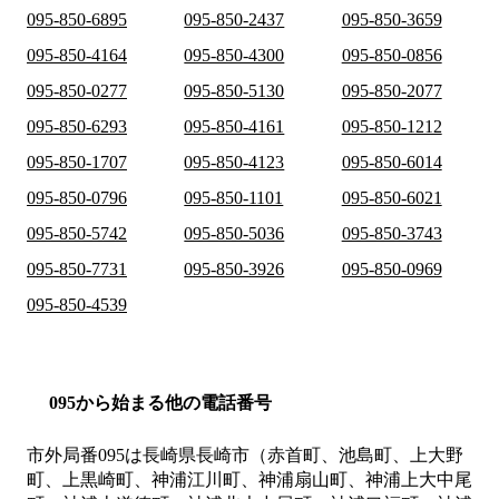
095-850-6895
095-850-2437
095-850-3659
095-850-4164
095-850-4300
095-850-0856
095-850-0277
095-850-5130
095-850-2077
095-850-6293
095-850-4161
095-850-1212
095-850-1707
095-850-4123
095-850-6014
095-850-0796
095-850-1101
095-850-6021
095-850-5742
095-850-5036
095-850-3743
095-850-7731
095-850-3926
095-850-0969
095-850-4539
095から始まる他の電話番号
市外局番
095
は
長崎県長崎市（赤首町、池島町、上大野
町、上黒崎町、神浦江川町、神浦扇山町、神浦上大中尾