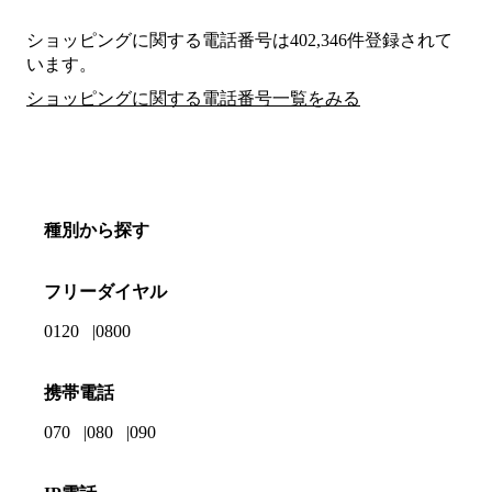
ショッピングに関する電話番号は402,346件登録されて
います。
ショッピングに関する電話番号一覧をみる
種別から探す
フリーダイヤル
0120
0800
携帯電話
070
080
090