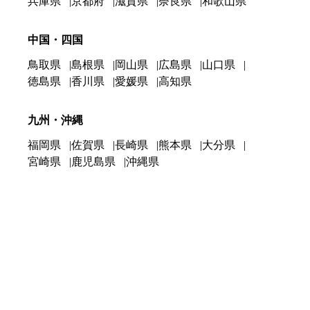
兵庫県
京都府
滋賀県
奈良県
和歌山県
中国・四国
鳥取県
島根県
岡山県
広島県
山口県
徳島県
香川県
愛媛県
高知県
九州・沖縄
福岡県
佐賀県
長崎県
熊本県
大分県
宮崎県
鹿児島県
沖縄県