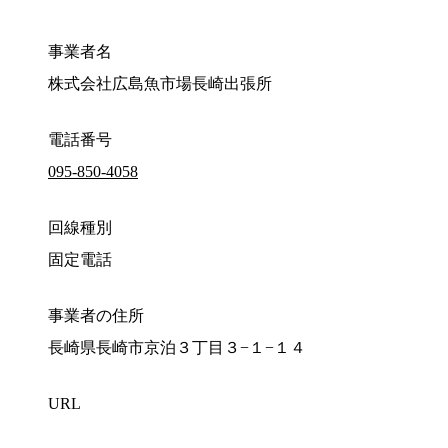
事業者名
株式会社広島魚市場長崎出張所
電話番号
095-850-4058
回線種別
固定電話
事業者の住所
長崎県長崎市京泊３丁目３−１−１４
URL