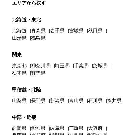
エリアから探す
北海道・東北
北海道
青森県
岩手県
宮城県
秋田県
山形県
福島県
関東
東京都
神奈川県
埼玉県
千葉県
茨城県
栃木県
群馬県
甲信越・北陸
山梨県
長野県
新潟県
富山県
石川県
福井県
中部・近畿
静岡県
愛知県
岐阜県
三重県
大阪府