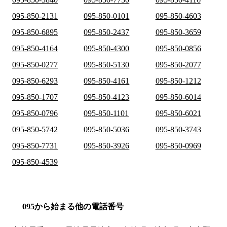
095-850-2131
095-850-0101
095-850-4603
095-850-6895
095-850-2437
095-850-3659
095-850-4164
095-850-4300
095-850-0856
095-850-0277
095-850-5130
095-850-2077
095-850-6293
095-850-4161
095-850-1212
095-850-1707
095-850-4123
095-850-6014
095-850-0796
095-850-1101
095-850-6021
095-850-5742
095-850-5036
095-850-3743
095-850-7731
095-850-3926
095-850-0969
095-850-4539
095から始まる他の電話番号