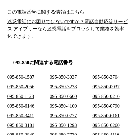
この電話番号に関する情報はこちら
迷惑電話にお困りではないですか？電話自動応答サービ
ス アイブリーなら迷惑電話をブロックして業務を効率
化できます。
095-850に関連する電話番号
095-850-1587
095-850-3037
095-850-3704
095-850-2056
095-850-3238
095-850-0037
095-850-1123
095-850-6660
095-850-0216
095-850-6146
095-850-4100
095-850-0790
095-850-3411
095-850-0777
095-850-6161
095-850-3181
095-850-1293
095-850-6260
095-850-3840
095-850-7730
095-850-4116