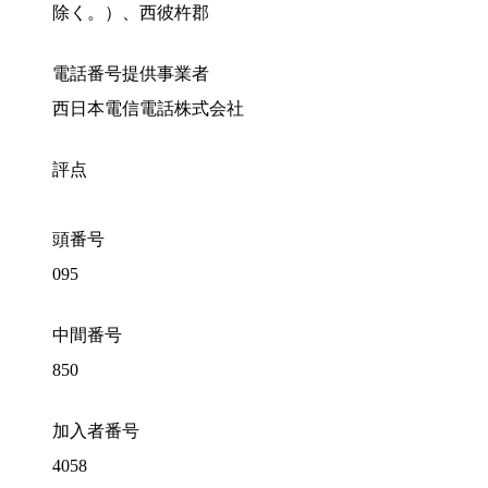
除く。）、西彼杵郡
電話番号提供事業者
西日本電信電話株式会社
評点
頭番号
095
中間番号
850
加入者番号
4058