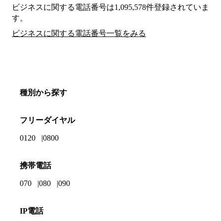
ビジネスに関する電話番号は1,095,578件登録されていま
す。
ビジネスに関する電話番号一覧をみる
種別から探す
フリーダイヤル
0120
0800
携帯電話
070
080
090
IP電話