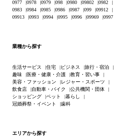
0977
0978
0979
098
0980
09802
0982
0983
0984
0985
0986
0987
099
09912
09913
0993
0994
0995
0996
09969
0997
業種から探す
生活サービス
住宅
ビジネス
旅行・宿泊
趣味
医療・健康・介護
教育・習い事
美容・ファッション
レジャー・スポーツ
飲食店
自動車・バイク
公共機関・団体
ショッピング
ペット
暮らし
冠婚葬祭・イベント
歯科
エリアから探す