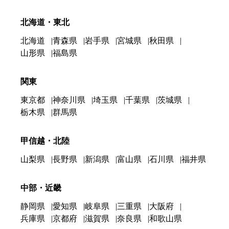
北海道・東北
北海道
青森県
岩手県
宮城県
秋田県
山形県
福島県
関東
東京都
神奈川県
埼玉県
千葉県
茨城県
栃木県
群馬県
甲信越・北陸
山梨県
長野県
新潟県
富山県
石川県
福井県
中部・近畿
静岡県
愛知県
岐阜県
三重県
大阪府
兵庫県
京都府
滋賀県
奈良県
和歌山県