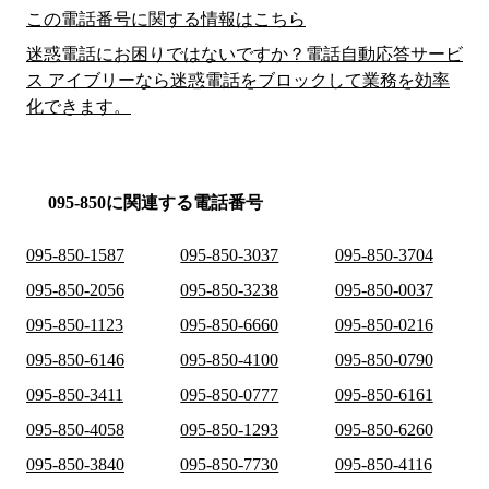
この電話番号に関する情報はこちら
迷惑電話にお困りではないですか？電話自動応答サービ
ス アイブリーなら迷惑電話をブロックして業務を効率
化できます。
095-850に関連する電話番号
095-850-1587
095-850-3037
095-850-3704
095-850-2056
095-850-3238
095-850-0037
095-850-1123
095-850-6660
095-850-0216
095-850-6146
095-850-4100
095-850-0790
095-850-3411
095-850-0777
095-850-6161
095-850-4058
095-850-1293
095-850-6260
095-850-3840
095-850-7730
095-850-4116