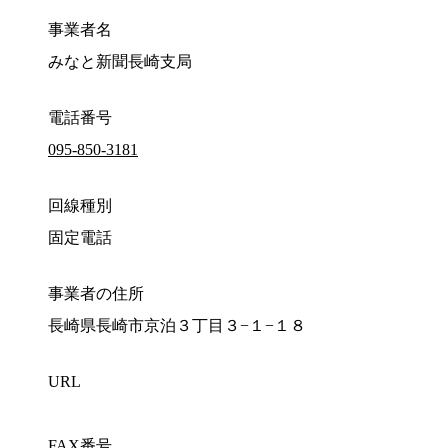
事業者名
みなと新聞長崎支局
電話番号
095-850-3181
回線種別
固定電話
事業者の住所
長崎県長崎市京泊３丁目３−１−１８
URL
FAX番号