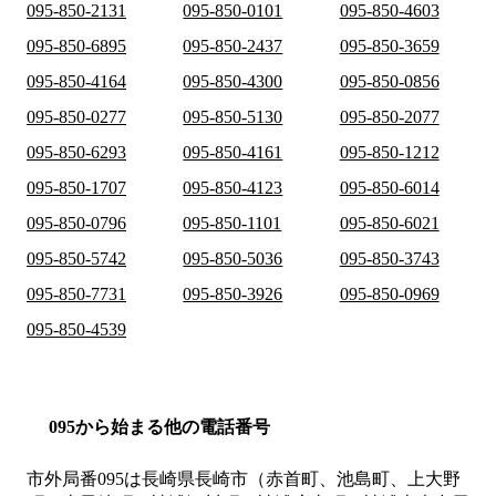
095-850-2131
095-850-0101
095-850-4603
095-850-6895
095-850-2437
095-850-3659
095-850-4164
095-850-4300
095-850-0856
095-850-0277
095-850-5130
095-850-2077
095-850-6293
095-850-4161
095-850-1212
095-850-1707
095-850-4123
095-850-6014
095-850-0796
095-850-1101
095-850-6021
095-850-5742
095-850-5036
095-850-3743
095-850-7731
095-850-3926
095-850-0969
095-850-4539
095から始まる他の電話番号
市外局番
095
は
長崎県長崎市（赤首町、池島町、上大野