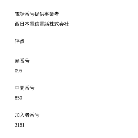
電話番号提供事業者
西日本電信電話株式会社
評点
頭番号
095
中間番号
850
加入者番号
3181