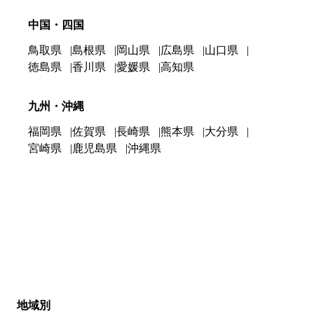
中国・四国
鳥取県
島根県
岡山県
広島県
山口県
徳島県
香川県
愛媛県
高知県
九州・沖縄
福岡県
佐賀県
長崎県
熊本県
大分県
宮崎県
鹿児島県
沖縄県
地域別