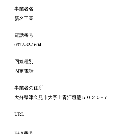
事業者名
新名工業
電話番号
0972-82-1604
回線種別
固定電話
事業者の住所
大分県津久見市大字上青江垣籠５０２０−７
URL
FAX番号