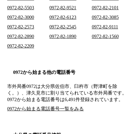
0972-82-5503
0972-82-9521
0972-82-2101
0972-82-3000
0972-82-6123
0972-82-3085
0972-82-2573
0972-82-2545
0972-82-9111
0972-82-2890
0972-82-1890
0972-82-1560
0972-82-2209
0972から始まる他の電話番号
市外局番
0972
は
大分県佐伯市、臼杵市（野津町を除
く。）、津久見市
に割り当てられている市外局番です。
0972から始まる電話番号は6,491件登録されています。
0972から始まる電話番号一覧をみる