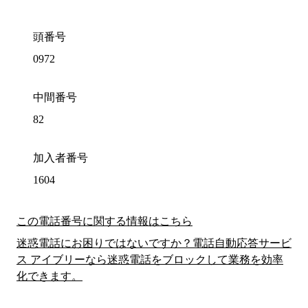
頭番号
0972
中間番号
82
加入者番号
1604
この電話番号に関する情報はこちら
迷惑電話にお困りではないですか？電話自動応答サービ
ス アイブリーなら迷惑電話をブロックして業務を効率
化できます。