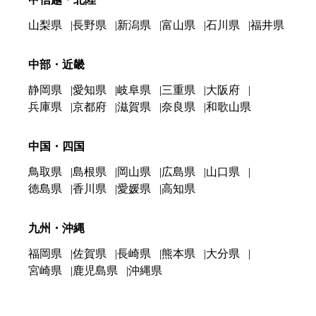
山梨県
長野県
新潟県
富山県
石川県
福井県
中部・近畿
静岡県
愛知県
岐阜県
三重県
大阪府
兵庫県
京都府
滋賀県
奈良県
和歌山県
中国・四国
鳥取県
島根県
岡山県
広島県
山口県
徳島県
香川県
愛媛県
高知県
九州・沖縄
福岡県
佐賀県
長崎県
熊本県
大分県
宮崎県
鹿児島県
沖縄県