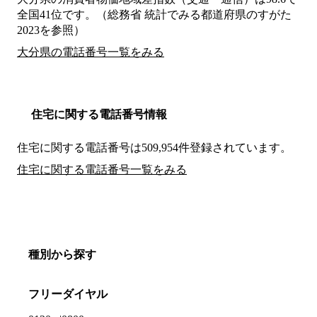
全国41位です。（総務省 統計でみる都道府県のすがた
2023を参照）
大分県の電話番号一覧をみる
住宅に関する電話番号情報
住宅に関する電話番号は509,954件登録されています。
住宅に関する電話番号一覧をみる
種別から探す
フリーダイヤル