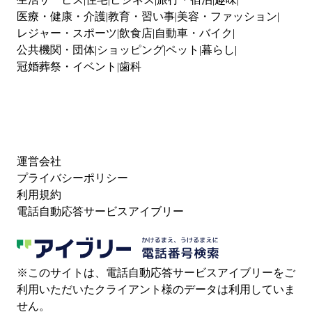
医療・健康・介護
教育・習い事
美容・ファッション
レジャー・スポーツ
飲食店
自動車・バイク
公共機関・団体
ショッピング
ペット
暮らし
冠婚葬祭・イベント
歯科
運営会社
プライバシーポリシー
利用規約
電話自動応答サービスアイブリー
※このサイトは、電話自動応答サービスアイブリーをご
利用いただいたクライアント様のデータは利用していま
せん。