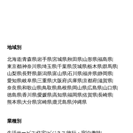
地域別
北海道
青森県
岩手県
宮城県
秋田県
山形県
福島県
東京都
神奈川県
埼玉県
千葉県
茨城県
栃木県
群馬県
山梨県
長野県
新潟県
富山県
石川県
福井県
静岡県
愛知県
岐阜県
三重県
大阪府
兵庫県
京都府
滋賀県
奈良県
和歌山県
鳥取県
島根県
岡山県
広島県
山口県
徳島県
香川県
愛媛県
高知県
福岡県
佐賀県
長崎県
熊本県
大分県
宮崎県
鹿児島県
沖縄県
業種別
生活サービス
住宅
ビジネス
旅行・宿泊
趣味