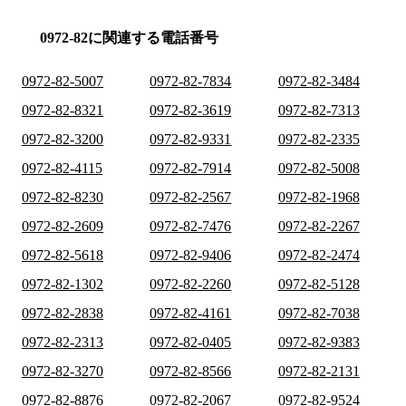
0972-82に関連する電話番号
0972-82-5007
0972-82-7834
0972-82-3484
0972-82-8321
0972-82-3619
0972-82-7313
0972-82-3200
0972-82-9331
0972-82-2335
0972-82-4115
0972-82-7914
0972-82-5008
0972-82-8230
0972-82-2567
0972-82-1968
0972-82-2609
0972-82-7476
0972-82-2267
0972-82-5618
0972-82-9406
0972-82-2474
0972-82-1302
0972-82-2260
0972-82-5128
0972-82-2838
0972-82-4161
0972-82-7038
0972-82-2313
0972-82-0405
0972-82-9383
0972-82-3270
0972-82-8566
0972-82-2131
0972-82-8876
0972-82-2067
0972-82-9524