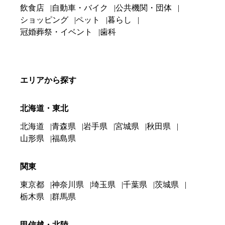
飲食店
自動車・バイク
公共機関・団体
ショッピング
ペット
暮らし
冠婚葬祭・イベント
歯科
エリアから探す
北海道・東北
北海道
青森県
岩手県
宮城県
秋田県
山形県
福島県
関東
東京都
神奈川県
埼玉県
千葉県
茨城県
栃木県
群馬県
甲信越・北陸