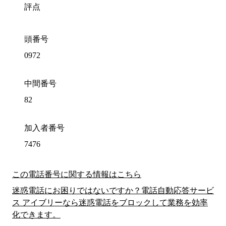
評点
頭番号
0972
中間番号
82
加入者番号
7476
この電話番号に関する情報はこちら
迷惑電話にお困りではないですか？電話自動応答サービ
ス アイブリーなら迷惑電話をブロックして業務を効率
化できます。