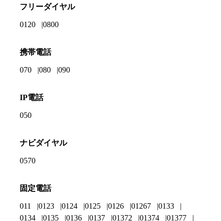
フリーダイヤル
0120
0800
携帯電話
070
080
090
IP電話
050
ナビダイヤル
0570
固定電話
011
0123
0124
0125
0126
01267
0133
0134
0135
0136
0137
01372
01374
01377