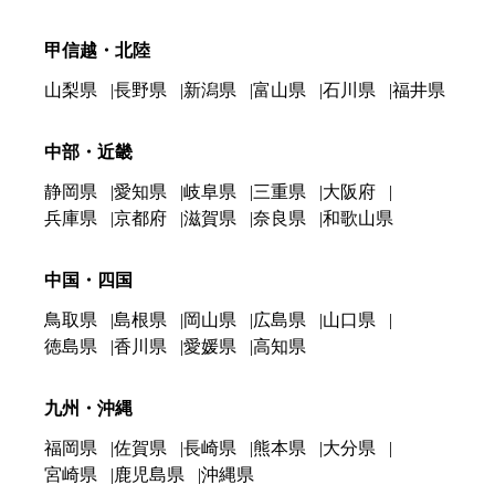
甲信越・北陸
山梨県
長野県
新潟県
富山県
石川県
福井県
中部・近畿
静岡県
愛知県
岐阜県
三重県
大阪府
兵庫県
京都府
滋賀県
奈良県
和歌山県
中国・四国
鳥取県
島根県
岡山県
広島県
山口県
徳島県
香川県
愛媛県
高知県
九州・沖縄
福岡県
佐賀県
長崎県
熊本県
大分県
宮崎県
鹿児島県
沖縄県