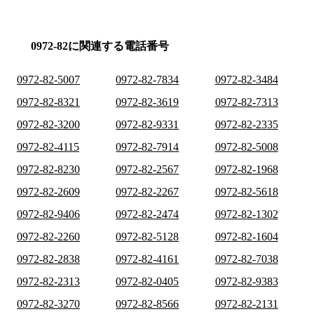
0972-82に関連する電話番号
0972-82-5007
0972-82-7834
0972-82-3484
0972-82-8321
0972-82-3619
0972-82-7313
0972-82-3200
0972-82-9331
0972-82-2335
0972-82-4115
0972-82-7914
0972-82-5008
0972-82-8230
0972-82-2567
0972-82-1968
0972-82-2609
0972-82-2267
0972-82-5618
0972-82-9406
0972-82-2474
0972-82-1302
0972-82-2260
0972-82-5128
0972-82-1604
0972-82-2838
0972-82-4161
0972-82-7038
0972-82-2313
0972-82-0405
0972-82-9383
0972-82-3270
0972-82-8566
0972-82-2131