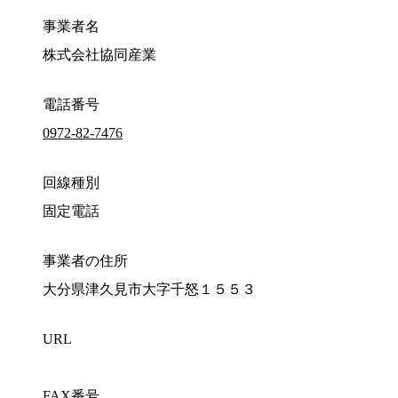
事業者名
株式会社協同産業
電話番号
0972-82-7476
回線種別
固定電話
事業者の住所
大分県津久見市大字千怒１５５３
URL
FAX番号