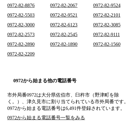
0972-82-8876
0972-82-2067
0972-82-9524
0972-82-5503
0972-82-9521
0972-82-2101
0972-82-3000
0972-82-6123
0972-82-3085
0972-82-2573
0972-82-2545
0972-82-9111
0972-82-2890
0972-82-1890
0972-82-1560
0972-82-2209
0972から始まる他の電話番号
市外局番
0972
は
大分県佐伯市、臼杵市（野津町を除
く。）、津久見市
に割り当てられている市外局番です。
0972から始まる電話番号は6,491件登録されています。
0972から始まる電話番号一覧をみる