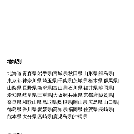
地域別
北海道
青森県
岩手県
宮城県
秋田県
山形県
福島県
東京都
神奈川県
埼玉県
千葉県
茨城県
栃木県
群馬県
山梨県
長野県
新潟県
富山県
石川県
福井県
静岡県
愛知県
岐阜県
三重県
大阪府
兵庫県
京都府
滋賀県
奈良県
和歌山県
鳥取県
島根県
岡山県
広島県
山口県
徳島県
香川県
愛媛県
高知県
福岡県
佐賀県
長崎県
熊本県
大分県
宮崎県
鹿児島県
沖縄県