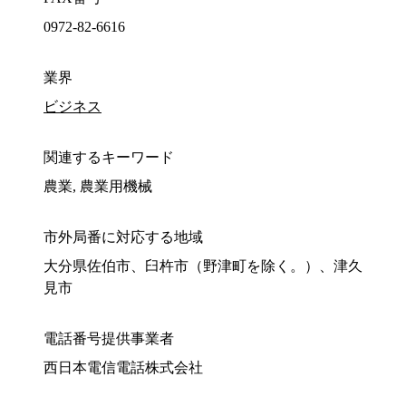
0972-82-6616
業界
ビジネス
関連するキーワード
農業, 農業用機械
市外局番に対応する地域
大分県佐伯市、臼杵市（野津町を除く。）、津久
見市
電話番号提供事業者
西日本電信電話株式会社