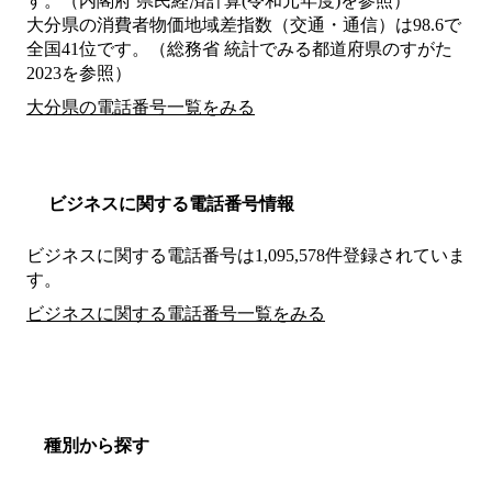
す。（内閣府 県民経済計算(令和元年度)を参照）
大分県の消費者物価地域差指数（交通・通信）は98.6で
全国41位です。（総務省 統計でみる都道府県のすがた
2023を参照）
大分県の電話番号一覧をみる
ビジネスに関する電話番号情報
ビジネスに関する電話番号は1,095,578件登録されていま
す。
ビジネスに関する電話番号一覧をみる
種別から探す