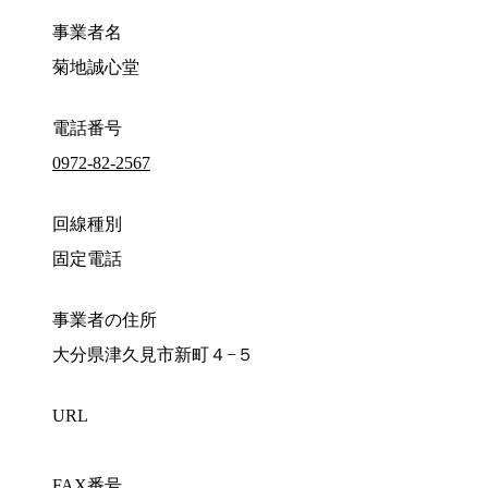
事業者名
菊地誠心堂
電話番号
0972-82-2567
回線種別
固定電話
事業者の住所
大分県津久見市新町４−５
URL
FAX番号