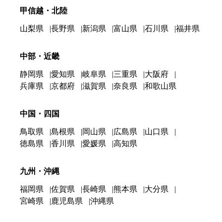
甲信越・北陸
山梨県
長野県
新潟県
富山県
石川県
福井県
中部・近畿
静岡県
愛知県
岐阜県
三重県
大阪府
兵庫県
京都府
滋賀県
奈良県
和歌山県
中国・四国
鳥取県
島根県
岡山県
広島県
山口県
徳島県
香川県
愛媛県
高知県
九州・沖縄
福岡県
佐賀県
長崎県
熊本県
大分県
宮崎県
鹿児島県
沖縄県