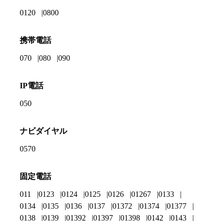
0120
0800
携帯電話
070
080
090
IP電話
050
ナビダイヤル
0570
固定電話
011
0123
0124
0125
0126
01267
0133
0134
0135
0136
0137
01372
01374
01377
0138
0139
01392
01397
01398
0142
0143