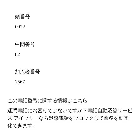
頭番号
0972
中間番号
82
加入者番号
2567
この電話番号に関する情報はこちら
迷惑電話にお困りではないですか？電話自動応答サービ
ス アイブリーなら迷惑電話をブロックして業務を効率
化できます。