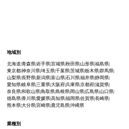
地域別
北海道
青森県
岩手県
宮城県
秋田県
山形県
福島県
東京都
神奈川県
埼玉県
千葉県
茨城県
栃木県
群馬県
山梨県
長野県
新潟県
富山県
石川県
福井県
静岡県
愛知県
岐阜県
三重県
大阪府
兵庫県
京都府
滋賀県
奈良県
和歌山県
鳥取県
島根県
岡山県
広島県
山口県
徳島県
香川県
愛媛県
高知県
福岡県
佐賀県
長崎県
熊本県
大分県
宮崎県
鹿児島県
沖縄県
業種別