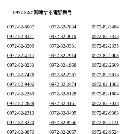
0972-82に関連する電話番号
0972-82-5007
0972-82-7834
0972-82-3484
0972-82-8321
0972-82-3619
0972-82-7313
0972-82-3200
0972-82-9331
0972-82-2335
0972-82-4115
0972-82-7914
0972-82-5008
0972-82-8230
0972-82-1968
0972-82-2609
0972-82-7476
0972-82-2267
0972-82-5618
0972-82-9406
0972-82-2474
0972-82-1302
0972-82-2260
0972-82-5128
0972-82-1604
0972-82-2838
0972-82-4161
0972-82-7038
0972-82-2313
0972-82-0405
0972-82-9383
0972-82-3270
0972-82-8566
0972-82-2131
0972-82-8876
0972-82-2067
0972-82-9524