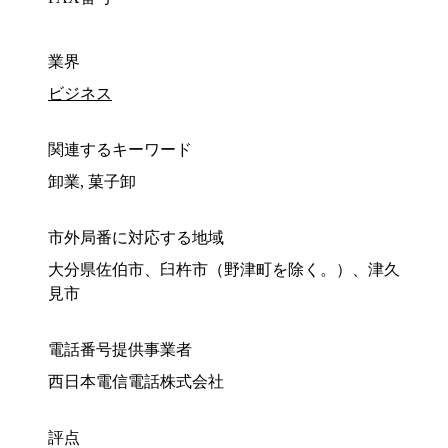
業界
ビジネス
関連するキーワード
卸業, 菓子卸
市外局番に対応する地域
大分県佐伯市、臼杵市（野津町を除く。）、津久
見市
電話番号提供事業者
西日本電信電話株式会社
評点