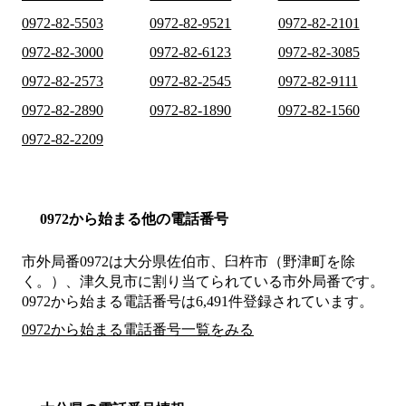
0972-82-5503
0972-82-9521
0972-82-2101
0972-82-3000
0972-82-6123
0972-82-3085
0972-82-2573
0972-82-2545
0972-82-9111
0972-82-2890
0972-82-1890
0972-82-1560
0972-82-2209
0972から始まる他の電話番号
市外局番
0972
は
大分県佐伯市、臼杵市（野津町を除
く。）、津久見市
に割り当てられている市外局番です。
0972から始まる電話番号は6,491件登録されています。
0972から始まる電話番号一覧をみる