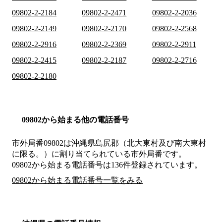
09802-2-2184
09802-2-2471
09802-2-2036
09802-2-2149
09802-2-2170
09802-2-2568
09802-2-2916
09802-2-2369
09802-2-2911
09802-2-2415
09802-2-2187
09802-2-2716
09802-2-2180
09802から始まる他の電話番号
市外局番
09802
は
沖縄県島尻郡（北大東村及び南大東村
に限る。）
に割り当てられている市外局番です。
09802から始まる電話番号は136件登録されています。
09802から始まる電話番号一覧をみる