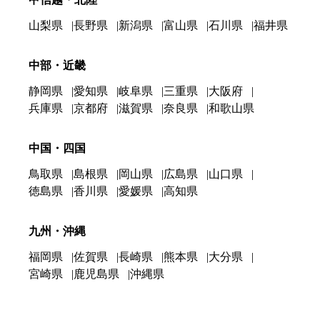
山梨県
長野県
新潟県
富山県
石川県
福井県
中部・近畿
静岡県
愛知県
岐阜県
三重県
大阪府
兵庫県
京都府
滋賀県
奈良県
和歌山県
中国・四国
鳥取県
島根県
岡山県
広島県
山口県
徳島県
香川県
愛媛県
高知県
九州・沖縄
福岡県
佐賀県
長崎県
熊本県
大分県
宮崎県
鹿児島県
沖縄県