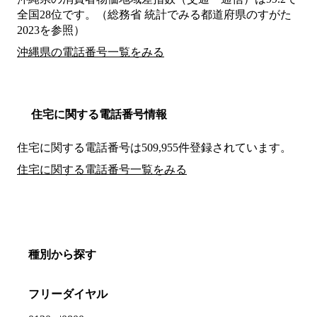
全国28位です。（総務省 統計でみる都道府県のすがた
2023を参照）
沖縄県の電話番号一覧をみる
住宅に関する電話番号情報
住宅に関する電話番号は509,955件登録されています。
住宅に関する電話番号一覧をみる
種別から探す
フリーダイヤル