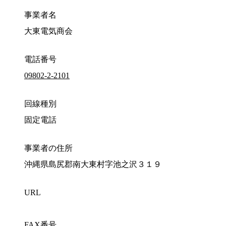
事業者名
大東電気商会
電話番号
09802-2-2101
回線種別
固定電話
事業者の住所
沖縄県島尻郡南大東村字池之沢３１９
URL
FAX番号