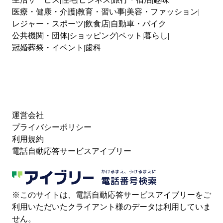
医療・健康・介護
教育・習い事
美容・ファッション
レジャー・スポーツ
飲食店
自動車・バイク
公共機関・団体
ショッピング
ペット
暮らし
冠婚葬祭・イベント
歯科
運営会社
プライバシーポリシー
利用規約
電話自動応答サービスアイブリー
※このサイトは、電話自動応答サービスアイブリーをご
利用いただいたクライアント様のデータは利用していま
せん。