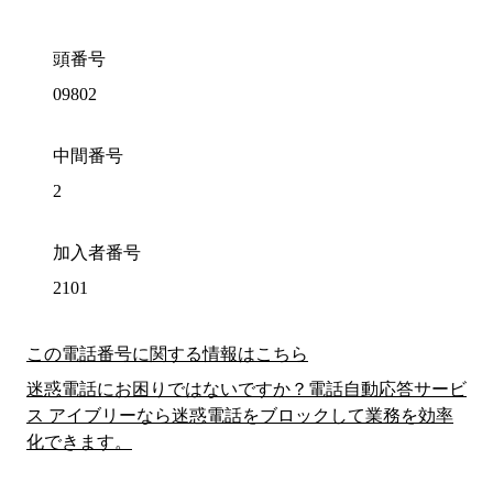
頭番号
09802
中間番号
2
加入者番号
2101
この電話番号に関する情報はこちら
迷惑電話にお困りではないですか？電話自動応答サービ
ス アイブリーなら迷惑電話をブロックして業務を効率
化できます。