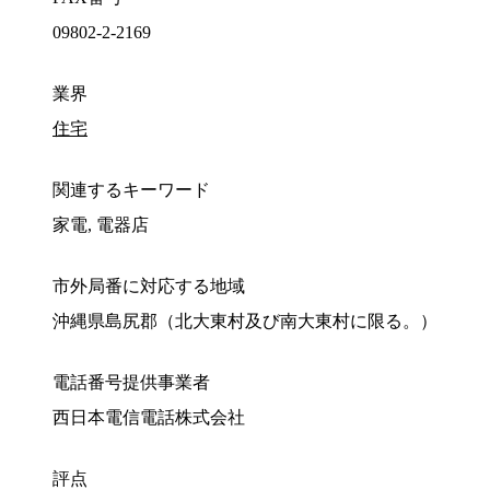
09802-2-2169
業界
住宅
関連するキーワード
家電, 電器店
市外局番に対応する地域
沖縄県島尻郡（北大東村及び南大東村に限る。）
電話番号提供事業者
西日本電信電話株式会社
評点