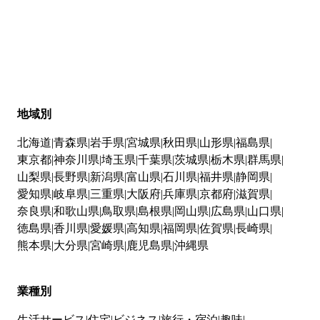
地域別
北海道
青森県
岩手県
宮城県
秋田県
山形県
福島県
東京都
神奈川県
埼玉県
千葉県
茨城県
栃木県
群馬県
山梨県
長野県
新潟県
富山県
石川県
福井県
静岡県
愛知県
岐阜県
三重県
大阪府
兵庫県
京都府
滋賀県
奈良県
和歌山県
鳥取県
島根県
岡山県
広島県
山口県
徳島県
香川県
愛媛県
高知県
福岡県
佐賀県
長崎県
熊本県
大分県
宮崎県
鹿児島県
沖縄県
業種別
生活サービス
住宅
ビジネス
旅行・宿泊
趣味