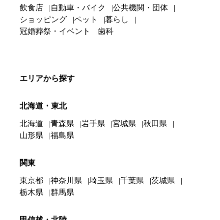
飲食店
自動車・バイク
公共機関・団体
ショッピング
ペット
暮らし
冠婚葬祭・イベント
歯科
エリアから探す
北海道・東北
北海道
青森県
岩手県
宮城県
秋田県
山形県
福島県
関東
東京都
神奈川県
埼玉県
千葉県
茨城県
栃木県
群馬県
甲信越・北陸