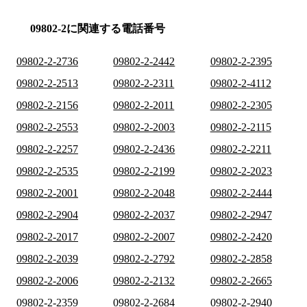
09802-2に関連する電話番号
09802-2-2736
09802-2-2442
09802-2-2395
09802-2-2513
09802-2-2311
09802-2-4112
09802-2-2156
09802-2-2011
09802-2-2305
09802-2-2553
09802-2-2003
09802-2-2115
09802-2-2257
09802-2-2436
09802-2-2211
09802-2-2535
09802-2-2199
09802-2-2023
09802-2-2001
09802-2-2048
09802-2-2444
09802-2-2904
09802-2-2037
09802-2-2947
09802-2-2017
09802-2-2007
09802-2-2420
09802-2-2039
09802-2-2792
09802-2-2858
09802-2-2006
09802-2-2132
09802-2-2665
09802-2-2359
09802-2-2684
09802-2-2940