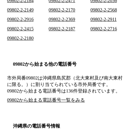
09802-2-2184
09802-2-2471
09802-2-2036
09802-2-2149
09802-2-2170
09802-2-2568
09802-2-2916
09802-2-2369
09802-2-2911
09802-2-2415
09802-2-2187
09802-2-2716
09802-2-2180
09802から始まる他の電話番号
市外局番
09802
は
沖縄県島尻郡（北大東村及び南大東村
に限る。）
に割り当てられている市外局番です。
09802から始まる電話番号は136件登録されています。
09802から始まる電話番号一覧をみる
沖縄県の電話番号情報