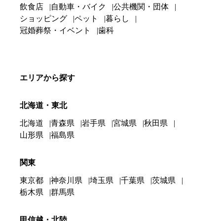
飲食店
自動車・バイク
公共機関・団体
ショッピング
ペット
暮らし
冠婚葬祭・イベント
歯科
エリアから探す
北海道・東北
北海道
青森県
岩手県
宮城県
秋田県
山形県
福島県
関東
東京都
神奈川県
埼玉県
千葉県
茨城県
栃木県
群馬県
甲信越・北陸