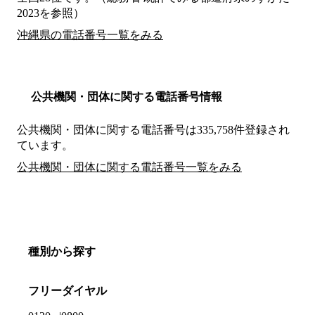
2023を参照）
沖縄県の電話番号一覧をみる
公共機関・団体に関する電話番号情報
公共機関・団体に関する電話番号は335,758件登録され
ています。
公共機関・団体に関する電話番号一覧をみる
種別から探す
フリーダイヤル