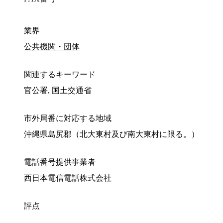
業界
公共機関・団体
関連するキーワード
官公署, 国土交通省
市外局番に対応する地域
沖縄県島尻郡（北大東村及び南大東村に限る。）
電話番号提供事業者
西日本電信電話株式会社
評点