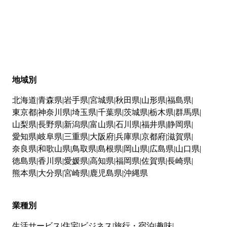
地域別
北海道
青森県
岩手県
宮城県
秋田県
山形県
福島県
東京都
神奈川県
埼玉県
千葉県
茨城県
栃木県
群馬県
山梨県
長野県
新潟県
富山県
石川県
福井県
静岡県
愛知県
岐阜県
三重県
大阪府
兵庫県
京都府
滋賀県
奈良県
和歌山県
鳥取県
島根県
岡山県
広島県
山口県
徳島県
香川県
愛媛県
高知県
福岡県
佐賀県
長崎県
熊本県
大分県
宮崎県
鹿児島県
沖縄県
業種別
生活サービス
住宅
ビジネス
旅行・宿泊
趣味