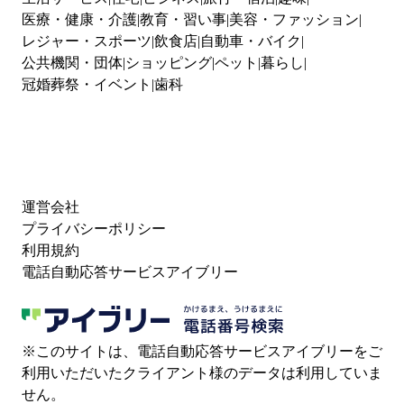
医療・健康・介護
教育・習い事
美容・ファッション
レジャー・スポーツ
飲食店
自動車・バイク
公共機関・団体
ショッピング
ペット
暮らし
冠婚葬祭・イベント
歯科
運営会社
プライバシーポリシー
利用規約
電話自動応答サービスアイブリー
※このサイトは、電話自動応答サービスアイブリーをご
利用いただいたクライアント様のデータは利用していま
せん。