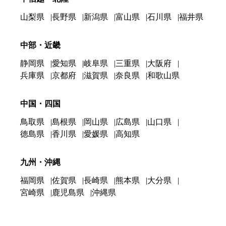
山梨県
長野県
新潟県
富山県
石川県
福井県
中部・近畿
静岡県
愛知県
岐阜県
三重県
大阪府
兵庫県
京都府
滋賀県
奈良県
和歌山県
中国・四国
鳥取県
島根県
岡山県
広島県
山口県
徳島県
香川県
愛媛県
高知県
九州・沖縄
福岡県
佐賀県
長崎県
熊本県
大分県
宮崎県
鹿児島県
沖縄県