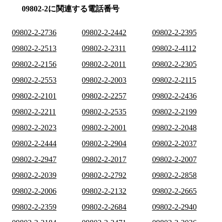
09802-2に関連する電話番号
09802-2-2736
09802-2-2442
09802-2-2395
09802-2-2513
09802-2-2311
09802-2-4112
09802-2-2156
09802-2-2011
09802-2-2305
09802-2-2553
09802-2-2003
09802-2-2115
09802-2-2101
09802-2-2257
09802-2-2436
09802-2-2211
09802-2-2535
09802-2-2199
09802-2-2023
09802-2-2001
09802-2-2048
09802-2-2444
09802-2-2904
09802-2-2037
09802-2-2947
09802-2-2017
09802-2-2007
09802-2-2039
09802-2-2792
09802-2-2858
09802-2-2006
09802-2-2132
09802-2-2665
09802-2-2359
09802-2-2684
09802-2-2940