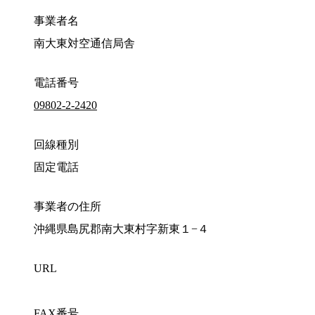
事業者名
南大東対空通信局舎
電話番号
09802-2-2420
回線種別
固定電話
事業者の住所
沖縄県島尻郡南大東村字新東１−４
URL
FAX番号