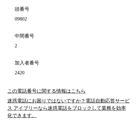
頭番号
09802
中間番号
2
加入者番号
2420
この電話番号に関する情報はこちら
迷惑電話にお困りではないですか？電話自動応答サービ
ス アイブリーなら迷惑電話をブロックして業務を効率
化できます。