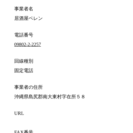
事業者名
居酒屋ベレン
電話番号
09802-2-2257
回線種別
固定電話
事業者の住所
沖縄県島尻郡南大東村字在所５８
URL
FAX番号