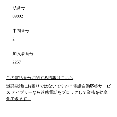
頭番号
09802
中間番号
2
加入者番号
2257
この電話番号に関する情報はこちら
迷惑電話にお困りではないですか？電話自動応答サービ
ス アイブリーなら迷惑電話をブロックして業務を効率
化できます。