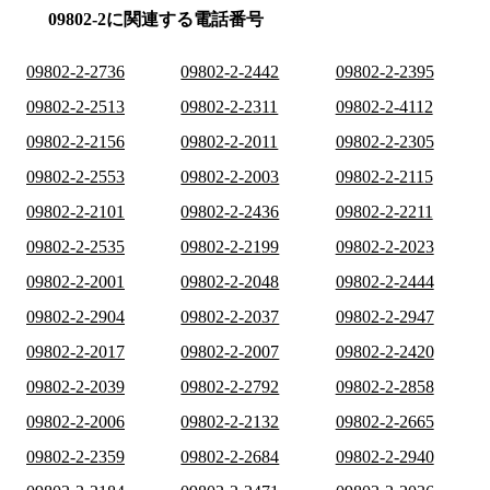
09802-2に関連する電話番号
09802-2-2736
09802-2-2442
09802-2-2395
09802-2-2513
09802-2-2311
09802-2-4112
09802-2-2156
09802-2-2011
09802-2-2305
09802-2-2553
09802-2-2003
09802-2-2115
09802-2-2101
09802-2-2436
09802-2-2211
09802-2-2535
09802-2-2199
09802-2-2023
09802-2-2001
09802-2-2048
09802-2-2444
09802-2-2904
09802-2-2037
09802-2-2947
09802-2-2017
09802-2-2007
09802-2-2420
09802-2-2039
09802-2-2792
09802-2-2858
09802-2-2006
09802-2-2132
09802-2-2665
09802-2-2359
09802-2-2684
09802-2-2940