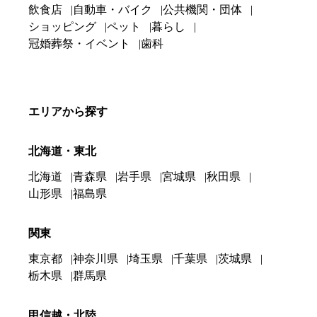
飲食店
自動車・バイク
公共機関・団体
ショッピング
ペット
暮らし
冠婚葬祭・イベント
歯科
エリアから探す
北海道・東北
北海道
青森県
岩手県
宮城県
秋田県
山形県
福島県
関東
東京都
神奈川県
埼玉県
千葉県
茨城県
栃木県
群馬県
甲信越・北陸