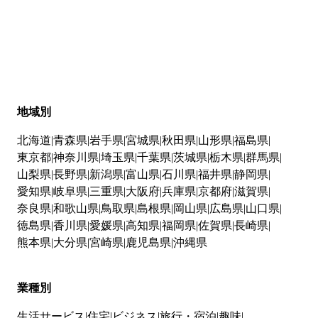
地域別
北海道
青森県
岩手県
宮城県
秋田県
山形県
福島県
東京都
神奈川県
埼玉県
千葉県
茨城県
栃木県
群馬県
山梨県
長野県
新潟県
富山県
石川県
福井県
静岡県
愛知県
岐阜県
三重県
大阪府
兵庫県
京都府
滋賀県
奈良県
和歌山県
鳥取県
島根県
岡山県
広島県
山口県
徳島県
香川県
愛媛県
高知県
福岡県
佐賀県
長崎県
熊本県
大分県
宮崎県
鹿児島県
沖縄県
業種別
生活サービス
住宅
ビジネス
旅行・宿泊
趣味