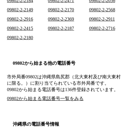
09802-2-2184
09802-2-2471
09802-2-2036
09802-2-2149
09802-2-2170
09802-2-2568
09802-2-2916
09802-2-2369
09802-2-2911
09802-2-2415
09802-2-2187
09802-2-2716
09802-2-2180
09802から始まる他の電話番号
市外局番
09802
は
沖縄県島尻郡（北大東村及び南大東村
に限る。）
に割り当てられている市外局番です。
09802から始まる電話番号は136件登録されています。
09802から始まる電話番号一覧をみる
沖縄県の電話番号情報