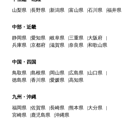
山梨県
長野県
新潟県
富山県
石川県
福井県
中部・近畿
静岡県
愛知県
岐阜県
三重県
大阪府
兵庫県
京都府
滋賀県
奈良県
和歌山県
中国・四国
鳥取県
島根県
岡山県
広島県
山口県
徳島県
香川県
愛媛県
高知県
九州・沖縄
福岡県
佐賀県
長崎県
熊本県
大分県
宮崎県
鹿児島県
沖縄県