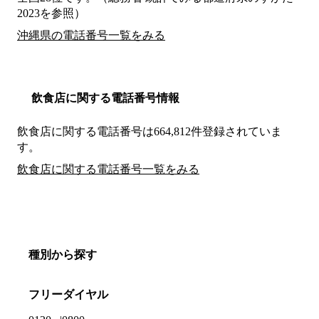
2023を参照）
沖縄県の電話番号一覧をみる
飲食店に関する電話番号情報
飲食店に関する電話番号は664,812件登録されていま
す。
飲食店に関する電話番号一覧をみる
種別から探す
フリーダイヤル