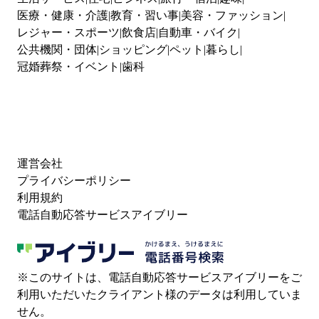
医療・健康・介護
教育・習い事
美容・ファッション
レジャー・スポーツ
飲食店
自動車・バイク
公共機関・団体
ショッピング
ペット
暮らし
冠婚葬祭・イベント
歯科
運営会社
プライバシーポリシー
利用規約
電話自動応答サービスアイブリー
※このサイトは、電話自動応答サービスアイブリーをご
利用いただいたクライアント様のデータは利用していま
せん。