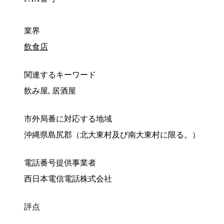
業界
飲食店
関連するキーワード
飲み屋, 居酒屋
市外局番に対応する地域
沖縄県島尻郡（北大東村及び南大東村に限る。）
電話番号提供事業者
西日本電信電話株式会社
評点