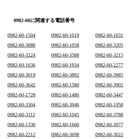
0982-60に関連する電話番号
0982-60-1504
0982-60-1019
0982-60-1631
0982-60-3088
0982-60-1058
0982-60-3205
0982-60-3224
0982-60-3588
0982-60-3215
0982-60-1636
0982-60-1934
0982-60-2277
0982-60-3019
0982-60-3892
0982-60-3985
0982-60-3642
0982-60-1580
0982-60-3902
0982-60-1728
0982-60-1486
0982-60-3447
0982-60-3304
0982-60-3946
0982-60-1958
0982-60-3112
0982-60-1045
0982-60-3788
0982-60-1330
0982-60-1660
0982-60-3077
0982-60-2212
0982-60-3698
0982-60-3022