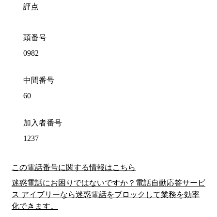
評点
頭番号
0982
中間番号
60
加入者番号
1237
この電話番号に関する情報はこちら
迷惑電話にお困りではないですか？電話自動応答サービ
ス アイブリーなら迷惑電話をブロックして業務を効率
化できます。