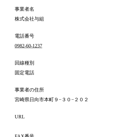
事業者名
株式会社与組
電話番号
0982-60-1237
回線種別
固定電話
事業者の住所
宮崎県日向市本町９−３０−２０２
URL
FAX番号