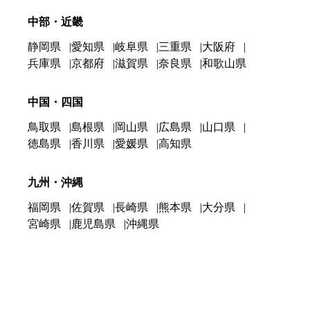
中部・近畿
静岡県
愛知県
岐阜県
三重県
大阪府
兵庫県
京都府
滋賀県
奈良県
和歌山県
中国・四国
鳥取県
島根県
岡山県
広島県
山口県
徳島県
香川県
愛媛県
高知県
九州・沖縄
福岡県
佐賀県
長崎県
熊本県
大分県
宮崎県
鹿児島県
沖縄県