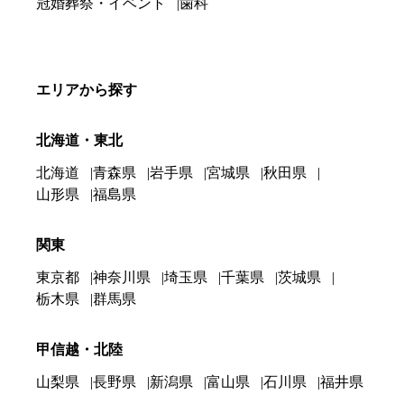
冠婚葬祭・イベント
歯科
エリアから探す
北海道・東北
北海道
青森県
岩手県
宮城県
秋田県
山形県
福島県
関東
東京都
神奈川県
埼玉県
千葉県
茨城県
栃木県
群馬県
甲信越・北陸
山梨県
長野県
新潟県
富山県
石川県
福井県