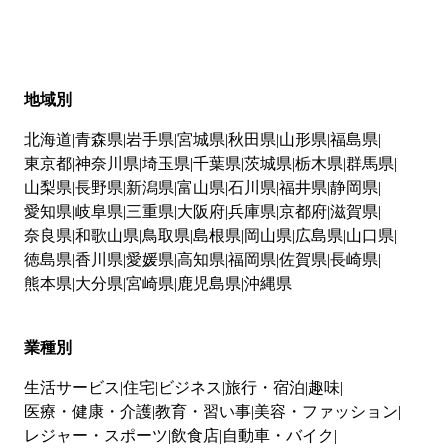
地域別
北海道
青森県
岩手県
宮城県
秋田県
山形県
福島県
東京都
神奈川県
埼玉県
千葉県
茨城県
栃木県
群馬県
山梨県
長野県
新潟県
富山県
石川県
福井県
静岡県
愛知県
岐阜県
三重県
大阪府
兵庫県
京都府
滋賀県
奈良県
和歌山県
鳥取県
島根県
岡山県
広島県
山口県
徳島県
香川県
愛媛県
高知県
福岡県
佐賀県
長崎県
熊本県
大分県
宮崎県
鹿児島県
沖縄県
業種別
生活サービス
住宅
ビジネス
旅行・宿泊
趣味
医療・健康・介護
教育・習い事
美容・ファッション
レジャー・スポーツ
飲食店
自動車・バイク