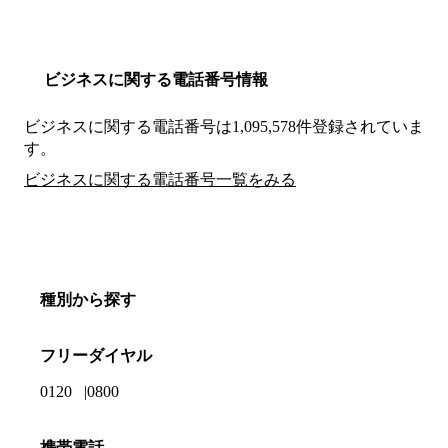
ビジネスに関する電話番号情報
ビジネスに関する電話番号は1,095,578件登録されていま
す。
ビジネスに関する電話番号一覧をみる
種別から探す
フリーダイヤル
0120
0800
携帯電話