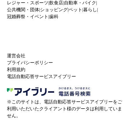
レジャー・スポーツ
飲食店
自動車・バイク
公共機関・団体
ショッピング
ペット
暮らし
冠婚葬祭・イベント
歯科
運営会社
プライバシーポリシー
利用規約
電話自動応答サービスアイブリー
※このサイトは、電話自動応答サービスアイブリーをご
利用いただいたクライアント様のデータは利用していま
せん。