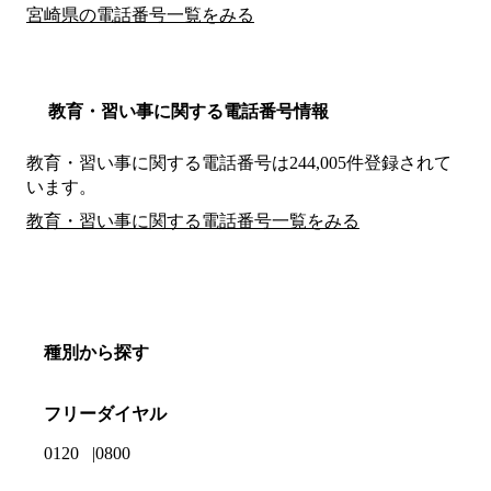
宮崎県の電話番号一覧をみる
教育・習い事に関する電話番号情報
教育・習い事に関する電話番号は244,005件登録されて
います。
教育・習い事に関する電話番号一覧をみる
種別から探す
フリーダイヤル
0120
0800