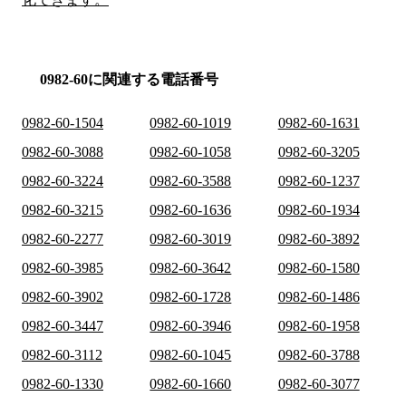
0982-60に関連する電話番号
0982-60-1504
0982-60-1019
0982-60-1631
0982-60-3088
0982-60-1058
0982-60-3205
0982-60-3224
0982-60-3588
0982-60-1237
0982-60-3215
0982-60-1636
0982-60-1934
0982-60-2277
0982-60-3019
0982-60-3892
0982-60-3985
0982-60-3642
0982-60-1580
0982-60-3902
0982-60-1728
0982-60-1486
0982-60-3447
0982-60-3946
0982-60-1958
0982-60-3112
0982-60-1045
0982-60-3788
0982-60-1330
0982-60-1660
0982-60-3077