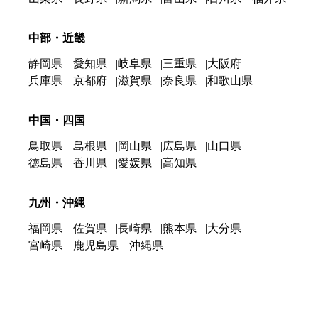
中部・近畿
静岡県
愛知県
岐阜県
三重県
大阪府
兵庫県
京都府
滋賀県
奈良県
和歌山県
中国・四国
鳥取県
島根県
岡山県
広島県
山口県
徳島県
香川県
愛媛県
高知県
九州・沖縄
福岡県
佐賀県
長崎県
熊本県
大分県
宮崎県
鹿児島県
沖縄県