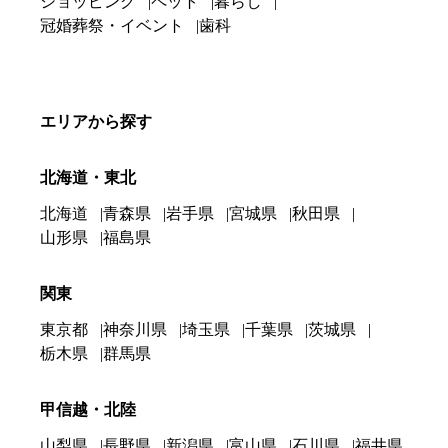
ショッピング
ペット
暮らし
冠婚葬祭・イベント
歯科
エリアから探す
北海道・東北
北海道
青森県
岩手県
宮城県
秋田県
山形県
福島県
関東
東京都
神奈川県
埼玉県
千葉県
茨城県
栃木県
群馬県
甲信越・北陸
山梨県
長野県
新潟県
富山県
石川県
福井県