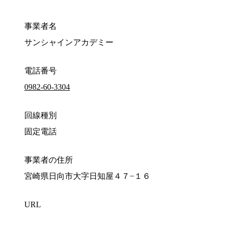
事業者名
サンシャインアカデミー
電話番号
0982-60-3304
回線種別
固定電話
事業者の住所
宮崎県日向市大字日知屋４７−１６
URL