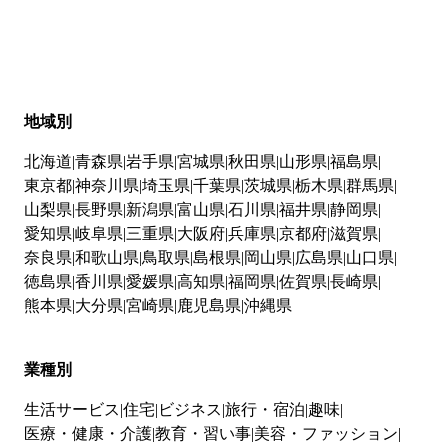
地域別
北海道
青森県
岩手県
宮城県
秋田県
山形県
福島県
東京都
神奈川県
埼玉県
千葉県
茨城県
栃木県
群馬県
山梨県
長野県
新潟県
富山県
石川県
福井県
静岡県
愛知県
岐阜県
三重県
大阪府
兵庫県
京都府
滋賀県
奈良県
和歌山県
鳥取県
島根県
岡山県
広島県
山口県
徳島県
香川県
愛媛県
高知県
福岡県
佐賀県
長崎県
熊本県
大分県
宮崎県
鹿児島県
沖縄県
業種別
生活サービス
住宅
ビジネス
旅行・宿泊
趣味
医療・健康・介護
教育・習い事
美容・ファッション