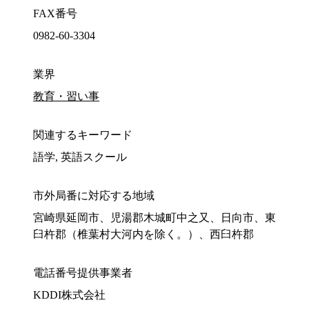
FAX番号
0982-60-3304
業界
教育・習い事
関連するキーワード
語学, 英語スクール
市外局番に対応する地域
宮崎県延岡市、児湯郡木城町中之又、日向市、東
臼杵郡（椎葉村大河内を除く。）、西臼杵郡
電話番号提供事業者
KDDI株式会社