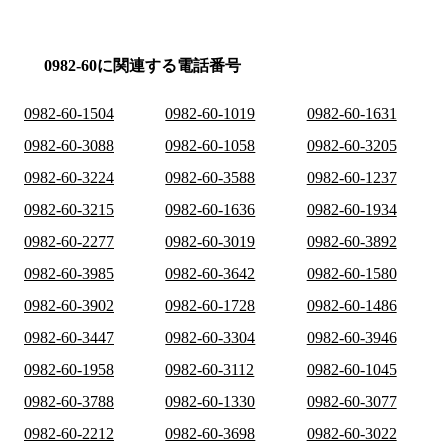
0982-60に関連する電話番号
0982-60-1504
0982-60-1019
0982-60-1631
0982-60-3088
0982-60-1058
0982-60-3205
0982-60-3224
0982-60-3588
0982-60-1237
0982-60-3215
0982-60-1636
0982-60-1934
0982-60-2277
0982-60-3019
0982-60-3892
0982-60-3985
0982-60-3642
0982-60-1580
0982-60-3902
0982-60-1728
0982-60-1486
0982-60-3447
0982-60-3304
0982-60-3946
0982-60-1958
0982-60-3112
0982-60-1045
0982-60-3788
0982-60-1330
0982-60-3077
0982-60-2212
0982-60-3698
0982-60-3022