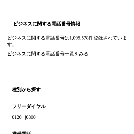
ビジネスに関する電話番号情報
ビジネスに関する電話番号は1,095,578件登録されていま
す。
ビジネスに関する電話番号一覧をみる
種別から探す
フリーダイヤル
0120
0800
携帯電話