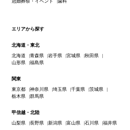
冠婚葬祭・イベント
歯科
エリアから探す
北海道・東北
北海道
青森県
岩手県
宮城県
秋田県
山形県
福島県
関東
東京都
神奈川県
埼玉県
千葉県
茨城県
栃木県
群馬県
甲信越・北陸
山梨県
長野県
新潟県
富山県
石川県
福井県