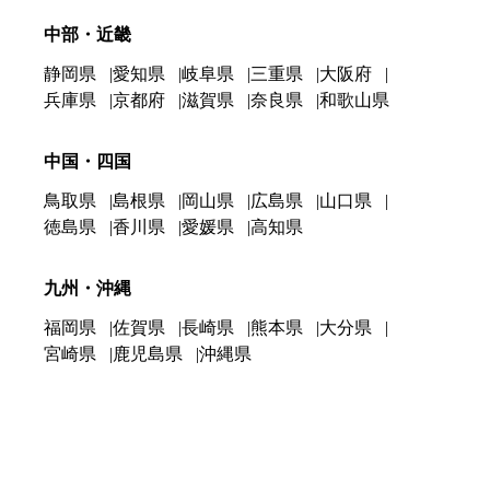
中部・近畿
静岡県
愛知県
岐阜県
三重県
大阪府
兵庫県
京都府
滋賀県
奈良県
和歌山県
中国・四国
鳥取県
島根県
岡山県
広島県
山口県
徳島県
香川県
愛媛県
高知県
九州・沖縄
福岡県
佐賀県
長崎県
熊本県
大分県
宮崎県
鹿児島県
沖縄県