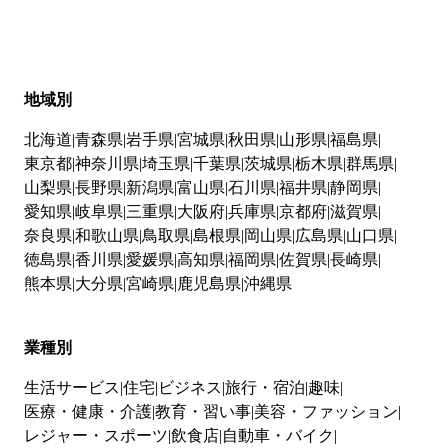
地域別
北海道
青森県
岩手県
宮城県
秋田県
山形県
福島県
東京都
神奈川県
埼玉県
千葉県
茨城県
栃木県
群馬県
山梨県
長野県
新潟県
富山県
石川県
福井県
静岡県
愛知県
岐阜県
三重県
大阪府
兵庫県
京都府
滋賀県
奈良県
和歌山県
鳥取県
島根県
岡山県
広島県
山口県
徳島県
香川県
愛媛県
高知県
福岡県
佐賀県
長崎県
熊本県
大分県
宮崎県
鹿児島県
沖縄県
業種別
生活サービス
住宅
ビジネス
旅行・宿泊
趣味
医療・健康・介護
教育・習い事
美容・ファッション
レジャー・スポーツ
飲食店
自動車・バイク