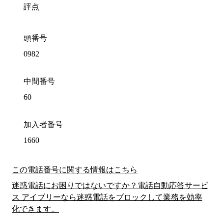
評点
頭番号
0982
中間番号
60
加入者番号
1660
この電話番号に関する情報はこちら
迷惑電話にお困りではないですか？電話自動応答サービ
ス アイブリーなら迷惑電話をブロックして業務を効率
化できます。