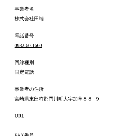
事業者名
株式会社田端
電話番号
0982-60-1660
回線種別
固定電話
事業者の住所
宮崎県東臼杵郡門川町大字加草８８−９
URL
FAX番号