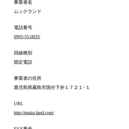
事業者名
ムックランド
電話番号
0995-55-0035
回線種別
固定電話
事業者の住所
鹿児島県霧島市国分下井１７２１−１
URL
http://muku-land.com/
FAX番号