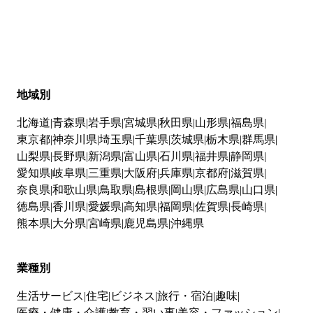
地域別
北海道
青森県
岩手県
宮城県
秋田県
山形県
福島県
東京都
神奈川県
埼玉県
千葉県
茨城県
栃木県
群馬県
山梨県
長野県
新潟県
富山県
石川県
福井県
静岡県
愛知県
岐阜県
三重県
大阪府
兵庫県
京都府
滋賀県
奈良県
和歌山県
鳥取県
島根県
岡山県
広島県
山口県
徳島県
香川県
愛媛県
高知県
福岡県
佐賀県
長崎県
熊本県
大分県
宮崎県
鹿児島県
沖縄県
業種別
生活サービス
住宅
ビジネス
旅行・宿泊
趣味
医療・健康・介護
教育・習い事
美容・ファッション