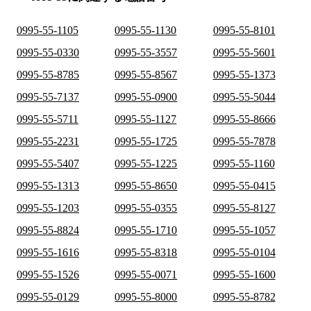
0995-55-1105
0995-55-1130
0995-55-8101
0995-55-0330
0995-55-3557
0995-55-5601
0995-55-8785
0995-55-8567
0995-55-1373
0995-55-7137
0995-55-0900
0995-55-5044
0995-55-5711
0995-55-1127
0995-55-8666
0995-55-2231
0995-55-1725
0995-55-7878
0995-55-5407
0995-55-1225
0995-55-1160
0995-55-1313
0995-55-8650
0995-55-0415
0995-55-1203
0995-55-0355
0995-55-8127
0995-55-8824
0995-55-1710
0995-55-1057
0995-55-1616
0995-55-8318
0995-55-0104
0995-55-1526
0995-55-0071
0995-55-1600
0995-55-0129
0995-55-8000
0995-55-8782