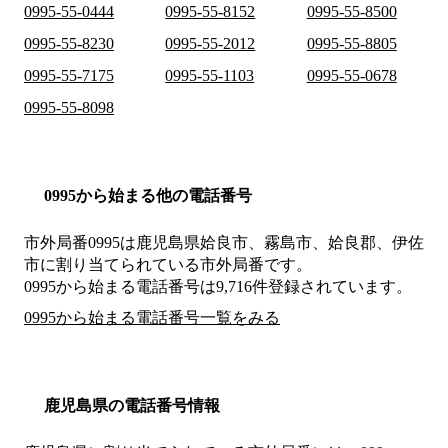
0995-55-0444
0995-55-8152
0995-55-8500
0995-55-8230
0995-55-2012
0995-55-8805
0995-55-7175
0995-55-1103
0995-55-0678
0995-55-8098
0995から始まる他の電話番号
市外局番
0995
は
鹿児島県姶良市、霧島市、姶良郡、伊佐
市
に割り当てられている市外局番です。
0995から始まる電話番号は9,716件登録されています。
0995から始まる電話番号一覧をみる
鹿児島県の電話番号情報