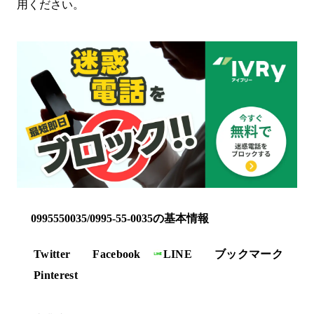
用ください。
0995550035/0995-55-0035の基本情報
Twitter
Facebook
LINE
ブックマーク
Pinterest