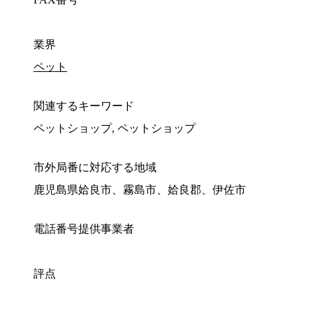
業界
ペット
関連するキーワード
ペットショップ, ペットショップ
市外局番に対応する地域
鹿児島県姶良市、霧島市、姶良郡、伊佐市
電話番号提供事業者
評点