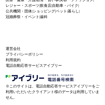
レジャー・スポーツ
飲食店
自動車・バイク
公共機関・団体
ショッピング
ペット
暮らし
冠婚葬祭・イベント
歯科
運営会社
プライバシーポリシー
利用規約
電話自動応答サービスアイブリー
※このサイトは、電話自動応答サービスアイブリーをご
利用いただいたクライアント様のデータは利用していま
せん。