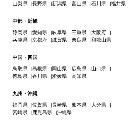
山梨県
長野県
新潟県
富山県
石川県
福井県
中部・近畿
静岡県
愛知県
岐阜県
三重県
大阪府
兵庫県
京都府
滋賀県
奈良県
和歌山県
中国・四国
鳥取県
島根県
岡山県
広島県
山口県
徳島県
香川県
愛媛県
高知県
九州・沖縄
福岡県
佐賀県
長崎県
熊本県
大分県
宮崎県
鹿児島県
沖縄県