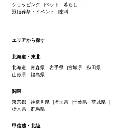
ショッピング
ペット
暮らし
冠婚葬祭・イベント
歯科
エリアから探す
北海道・東北
北海道
青森県
岩手県
宮城県
秋田県
山形県
福島県
関東
東京都
神奈川県
埼玉県
千葉県
茨城県
栃木県
群馬県
甲信越・北陸