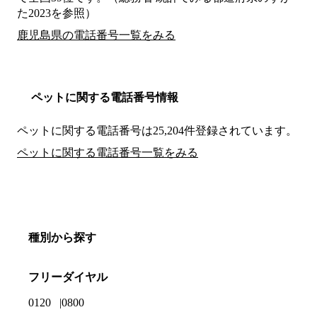
た2023を参照）
鹿児島県の電話番号一覧をみる
ペットに関する電話番号情報
ペットに関する電話番号は25,204件登録されています。
ペットに関する電話番号一覧をみる
種別から探す
フリーダイヤル
0120
0800