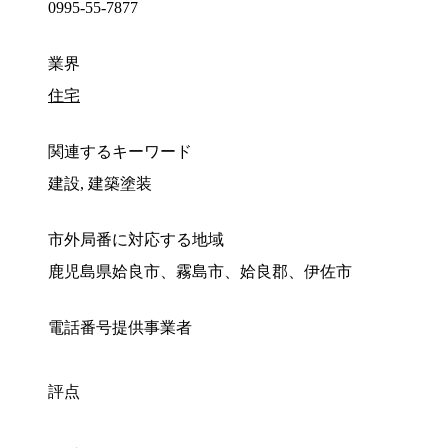
0995-55-7877
業界
住宅
関連するキーワード
建設, 建築塗装
市外局番に対応する地域
鹿児島県姶良市、霧島市、姶良郡、伊佐市
電話番号提供事業者
評点