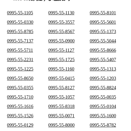
0995-55-1105
0995-55-1130
0995-55-8101
0995-55-0330
0995-55-3557
0995-55-5601
0995-55-8785
0995-55-8567
0995-55-1373
0995-55-7137
0995-55-0900
0995-55-5044
0995-55-5711
0995-55-1127
0995-55-8666
0995-55-2231
0995-55-1725
0995-55-5407
0995-55-1225
0995-55-1160
0995-55-1313
0995-55-8650
0995-55-0415
0995-55-1203
0995-55-0355
0995-55-8127
0995-55-8824
0995-55-1710
0995-55-1057
0995-55-0035
0995-55-1616
0995-55-8318
0995-55-0104
0995-55-1526
0995-55-0071
0995-55-1600
0995-55-0129
0995-55-8000
0995-55-8782