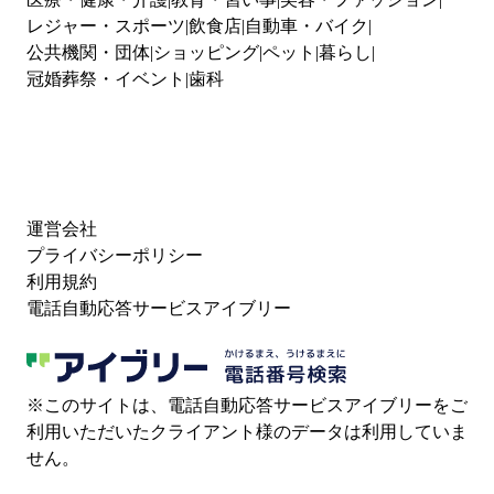
レジャー・スポーツ
飲食店
自動車・バイク
公共機関・団体
ショッピング
ペット
暮らし
冠婚葬祭・イベント
歯科
運営会社
プライバシーポリシー
利用規約
電話自動応答サービスアイブリー
※このサイトは、電話自動応答サービスアイブリーをご
利用いただいたクライアント様のデータは利用していま
せん。