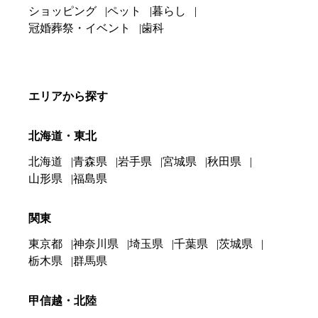
ショッピング
ペット
暮らし
冠婚葬祭・イベント
歯科
エリアから探す
北海道・東北
北海道
青森県
岩手県
宮城県
秋田県
山形県
福島県
関東
東京都
神奈川県
埼玉県
千葉県
茨城県
栃木県
群馬県
甲信越・北陸