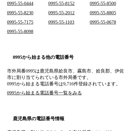
0995-55-0444
0995-55-8152
0995-55-8500
0995-55-8230
0995-55-2012
0995-55-8805
0995-55-7175
0995-55-1103
0995-55-0678
0995-55-8098
0995から始まる他の電話番号
市外局番
0995
は
鹿児島県姶良市、霧島市、姶良郡、伊佐
市
に割り当てられている市外局番です。
0995から始まる電話番号は9,716件登録されています。
0995から始まる電話番号一覧をみる
鹿児島県の電話番号情報