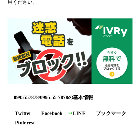
用ください。
0995557878/0995-55-7878の基本情報
Twitter
Facebook
LINE
ブックマーク
Pinterest