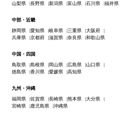
山梨県
長野県
新潟県
富山県
石川県
福井県
中部・近畿
静岡県
愛知県
岐阜県
三重県
大阪府
兵庫県
京都府
滋賀県
奈良県
和歌山県
中国・四国
鳥取県
島根県
岡山県
広島県
山口県
徳島県
香川県
愛媛県
高知県
九州・沖縄
福岡県
佐賀県
長崎県
熊本県
大分県
宮崎県
鹿児島県
沖縄県