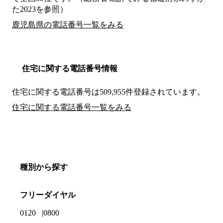
た2023を参照）
鹿児島県の電話番号一覧をみる
住宅に関する電話番号情報
住宅に関する電話番号は509,955件登録されています。
住宅に関する電話番号一覧をみる
種別から探す
フリーダイヤル
0120
0800