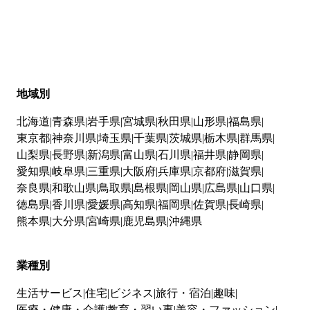
地域別
北海道
青森県
岩手県
宮城県
秋田県
山形県
福島県
東京都
神奈川県
埼玉県
千葉県
茨城県
栃木県
群馬県
山梨県
長野県
新潟県
富山県
石川県
福井県
静岡県
愛知県
岐阜県
三重県
大阪府
兵庫県
京都府
滋賀県
奈良県
和歌山県
鳥取県
島根県
岡山県
広島県
山口県
徳島県
香川県
愛媛県
高知県
福岡県
佐賀県
長崎県
熊本県
大分県
宮崎県
鹿児島県
沖縄県
業種別
生活サービス
住宅
ビジネス
旅行・宿泊
趣味
医療・健康・介護
教育・習い事
美容・ファッション