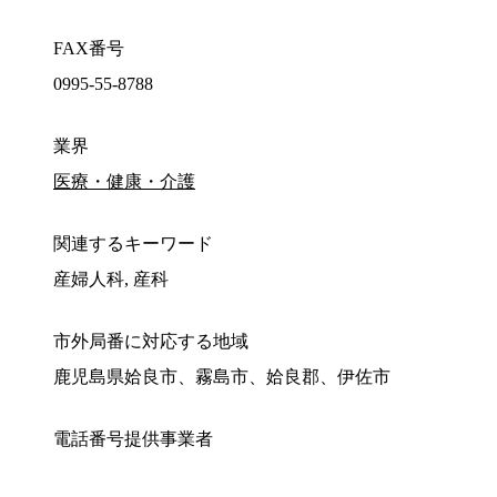
FAX番号
0995-55-8788
業界
医療・健康・介護
関連するキーワード
産婦人科, 産科
市外局番に対応する地域
鹿児島県姶良市、霧島市、姶良郡、伊佐市
電話番号提供事業者