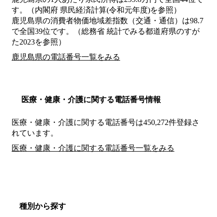
す。（内閣府 県民経済計算(令和元年度)を参照）
鹿児島県の消費者物価地域差指数（交通・通信）は98.7
で全国39位です。（総務省 統計でみる都道府県のすが
た2023を参照）
鹿児島県の電話番号一覧をみる
医療・健康・介護に関する電話番号情報
医療・健康・介護に関する電話番号は450,272件登録さ
れています。
医療・健康・介護に関する電話番号一覧をみる
種別から探す