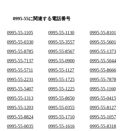
0995-55に関連する電話番号
0995-55-1105
0995-55-1130
0995-55-8101
0995-55-0330
0995-55-3557
0995-55-5601
0995-55-8785
0995-55-8567
0995-55-1373
0995-55-7137
0995-55-0900
0995-55-5044
0995-55-5711
0995-55-1127
0995-55-8666
0995-55-2231
0995-55-1725
0995-55-7878
0995-55-5407
0995-55-1225
0995-55-1160
0995-55-1313
0995-55-8650
0995-55-0415
0995-55-1203
0995-55-0355
0995-55-8127
0995-55-8824
0995-55-1710
0995-55-1057
0995-55-0035
0995-55-1616
0995-55-8318