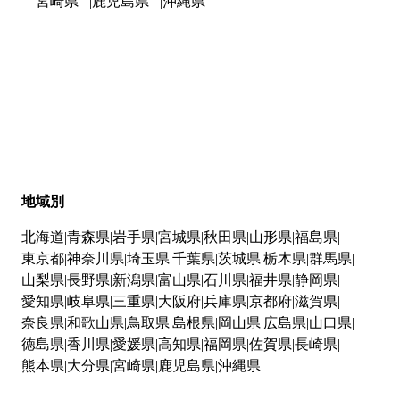
宮崎県
鹿児島県
沖縄県
地域別
北海道
青森県
岩手県
宮城県
秋田県
山形県
福島県
東京都
神奈川県
埼玉県
千葉県
茨城県
栃木県
群馬県
山梨県
長野県
新潟県
富山県
石川県
福井県
静岡県
愛知県
岐阜県
三重県
大阪府
兵庫県
京都府
滋賀県
奈良県
和歌山県
鳥取県
島根県
岡山県
広島県
山口県
徳島県
香川県
愛媛県
高知県
福岡県
佐賀県
長崎県
熊本県
大分県
宮崎県
鹿児島県
沖縄県