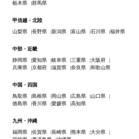
栃木県
群馬県
甲信越・北陸
山梨県
長野県
新潟県
富山県
石川県
福井県
中部・近畿
静岡県
愛知県
岐阜県
三重県
大阪府
兵庫県
京都府
滋賀県
奈良県
和歌山県
中国・四国
鳥取県
島根県
岡山県
広島県
山口県
徳島県
香川県
愛媛県
高知県
九州・沖縄
福岡県
佐賀県
長崎県
熊本県
大分県