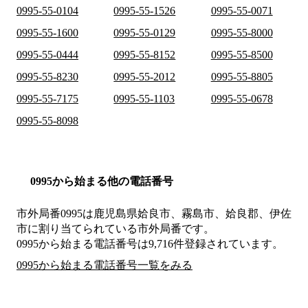
0995-55-0104
0995-55-1526
0995-55-0071
0995-55-1600
0995-55-0129
0995-55-8000
0995-55-0444
0995-55-8152
0995-55-8500
0995-55-8230
0995-55-2012
0995-55-8805
0995-55-7175
0995-55-1103
0995-55-0678
0995-55-8098
0995から始まる他の電話番号
市外局番
0995
は
鹿児島県姶良市、霧島市、姶良郡、伊佐
市
に割り当てられている市外局番です。
0995から始まる電話番号は9,716件登録されています。
0995から始まる電話番号一覧をみる