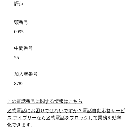
評点
頭番号
0995
中間番号
55
加入者番号
8782
この電話番号に関する情報はこちら
迷惑電話にお困りではないですか？電話自動応答サービ
ス アイブリーなら迷惑電話をブロックして業務を効率
化できます。