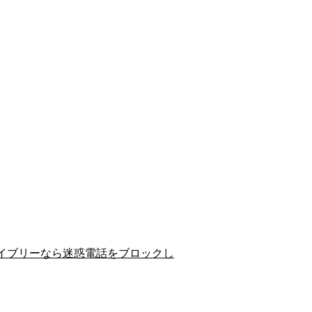
イブリーなら迷惑電話をブロックし