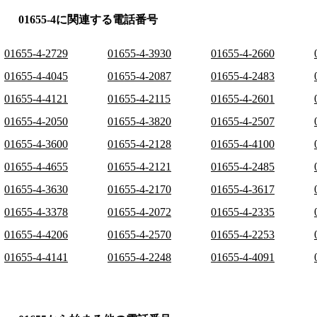
01655-4に関連する電話番号
01655-4-2729
01655-4-3930
01655-4-2660
01655-4-4045
01655-4-2087
01655-4-2483
01655-4-4121
01655-4-2115
01655-4-2601
01655-4-2050
01655-4-3820
01655-4-2507
01655-4-3600
01655-4-2128
01655-4-4100
01655-4-4655
01655-4-2121
01655-4-2485
01655-4-3630
01655-4-2170
01655-4-3617
01655-4-3378
01655-4-2072
01655-4-2335
01655-4-4206
01655-4-2570
01655-4-2253
01655-4-4141
01655-4-2248
01655-4-4091