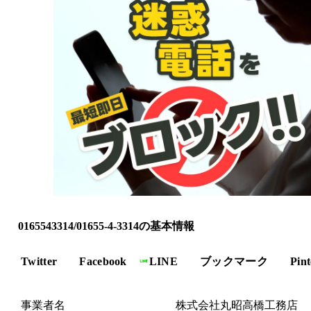
0165543314/01655-4-3314の基本情報
Twitter
Facebook
LINE
ブックマーク
Pint
事業者名
株式会社丸昭高橋工務店