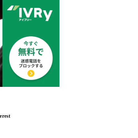
erest