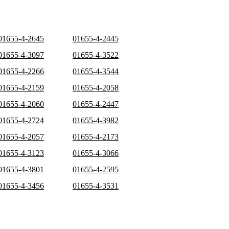
01655-4-2645
01655-4-2445
01655-4-3097
01655-4-3522
01655-4-2266
01655-4-3544
01655-4-2159
01655-4-2058
01655-4-2060
01655-4-2447
01655-4-2724
01655-4-3982
01655-4-2057
01655-4-2173
01655-4-3123
01655-4-3066
01655-4-3801
01655-4-2595
01655-4-3456
01655-4-3531