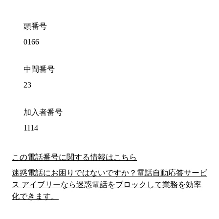
頭番号
0166
中間番号
23
加入者番号
1114
この電話番号に関する情報はこちら
迷惑電話にお困りではないですか？電話自動応答サービ
ス アイブリーなら迷惑電話をブロックして業務を効率
化できます。