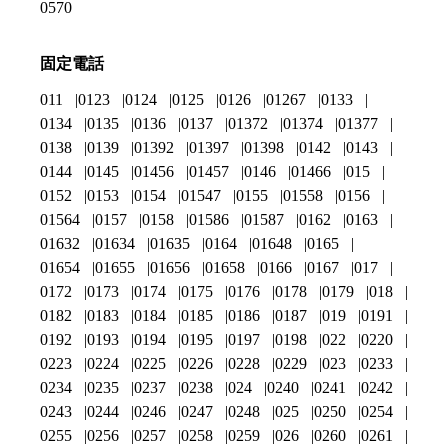
0570
固定電話
011
0123
0124
0125
0126
01267
0133
0134
0135
0136
0137
01372
01374
01377
0138
0139
01392
01397
01398
0142
0143
0144
0145
01456
01457
0146
01466
015
0152
0153
0154
01547
0155
01558
0156
01564
0157
0158
01586
01587
0162
0163
01632
01634
01635
0164
01648
0165
01654
01655
01656
01658
0166
0167
017
0172
0173
0174
0175
0176
0178
0179
018
0182
0183
0184
0185
0186
0187
019
0191
0192
0193
0194
0195
0197
0198
022
0220
0223
0224
0225
0226
0228
0229
023
0233
0234
0235
0237
0238
024
0240
0241
0242
0243
0244
0246
0247
0248
025
0250
0254
0255
0256
0257
0258
0259
026
0260
0261