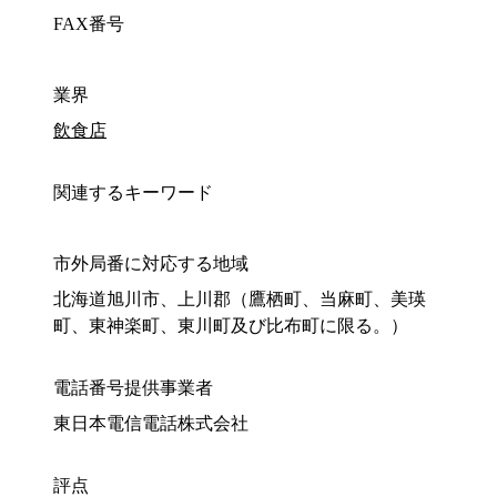
FAX番号
業界
飲食店
関連するキーワード
市外局番に対応する地域
北海道旭川市、上川郡（鷹栖町、当麻町、美瑛
町、東神楽町、東川町及び比布町に限る。）
電話番号提供事業者
東日本電信電話株式会社
評点