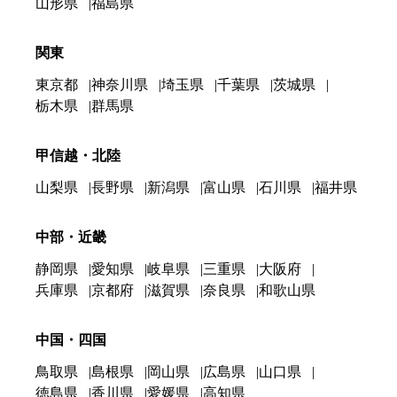
山形県
福島県
関東
東京都
神奈川県
埼玉県
千葉県
茨城県
栃木県
群馬県
甲信越・北陸
山梨県
長野県
新潟県
富山県
石川県
福井県
中部・近畿
静岡県
愛知県
岐阜県
三重県
大阪府
兵庫県
京都府
滋賀県
奈良県
和歌山県
中国・四国
鳥取県
島根県
岡山県
広島県
山口県
徳島県
香川県
愛媛県
高知県