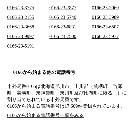
0166-23-3775
0166-23-7877
0166-23-7060
0166-23-2155
0166-23-5740
0166-23-3989
0166-23-3668
0166-23-6831
0166-23-6507
0166-23-9997
0166-23-7500
0166-23-5977
0166-23-5191
0166から始まる他の電話番号
市外局番
0166
は
北海道旭川市、上川郡（鷹栖町、当麻
町、美瑛町、東神楽町、東川町及び比布町に限る。）
に
割り当てられている市外局番です。
0166から始まる電話番号は17,609件登録されています。
0166から始まる電話番号一覧をみる