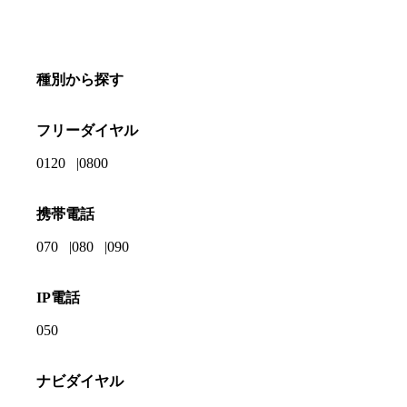
種別から探す
フリーダイヤル
0120
0800
携帯電話
070
080
090
IP電話
050
ナビダイヤル