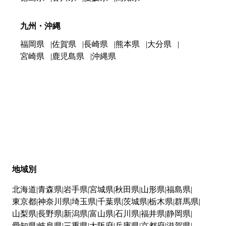
九州・沖縄
福岡県
佐賀県
長崎県
熊本県
大分県
宮崎県
鹿児島県
沖縄県
地域別
北海道
青森県
岩手県
宮城県
秋田県
山形県
福島県
東京都
神奈川県
埼玉県
千葉県
茨城県
栃木県
群馬県
山梨県
長野県
新潟県
富山県
石川県
福井県
静岡県
愛知県
岐阜県
三重県
大阪府
兵庫県
京都府
滋賀県