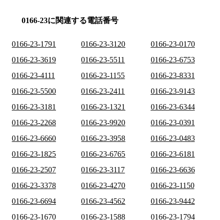
0166-23に関連する電話番号
0166-23-1791
0166-23-3120
0166-23-0170
0166-23-3619
0166-23-5511
0166-23-6753
0166-23-4111
0166-23-1155
0166-23-8331
0166-23-5500
0166-23-2411
0166-23-9143
0166-23-3181
0166-23-1321
0166-23-6344
0166-23-2268
0166-23-9920
0166-23-0391
0166-23-6660
0166-23-3958
0166-23-0483
0166-23-1825
0166-23-6765
0166-23-6181
0166-23-2507
0166-23-3117
0166-23-6636
0166-23-3378
0166-23-4270
0166-23-1150
0166-23-6694
0166-23-4562
0166-23-9442
0166-23-1670
0166-23-1588
0166-23-1794