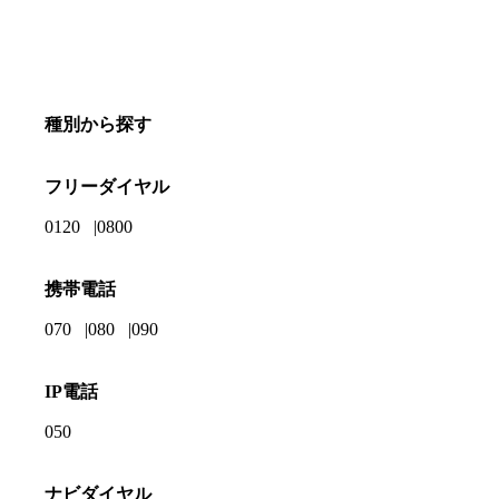
種別から探す
フリーダイヤル
0120
0800
携帯電話
070
080
090
IP電話
050
ナビダイヤル