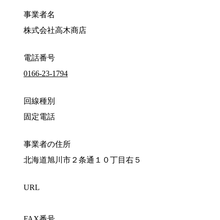
事業者名
株式会社高木商店
電話番号
0166-23-1794
回線種別
固定電話
事業者の住所
北海道旭川市２条通１０丁目右５
URL
FAX番号