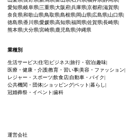
愛知県
岐阜県
三重県
大阪府
兵庫県
京都府
滋賀県
奈良県
和歌山県
鳥取県
島根県
岡山県
広島県
山口県
徳島県
香川県
愛媛県
高知県
福岡県
佐賀県
長崎県
熊本県
大分県
宮崎県
鹿児島県
沖縄県
業種別
生活サービス
住宅
ビジネス
旅行・宿泊
趣味
医療・健康・介護
教育・習い事
美容・ファッション
レジャー・スポーツ
飲食店
自動車・バイク
公共機関・団体
ショッピング
ペット
暮らし
冠婚葬祭・イベント
歯科
運営会社