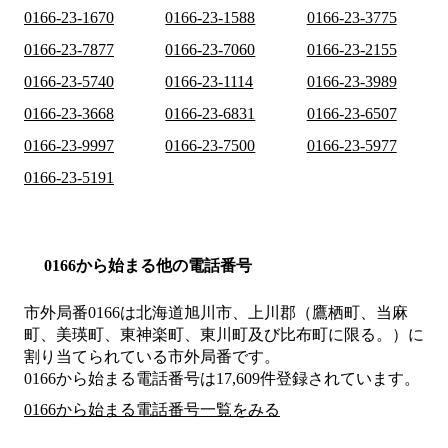
0166-23-1670
0166-23-1588
0166-23-3775
0166-23-7877
0166-23-7060
0166-23-2155
0166-23-5740
0166-23-1114
0166-23-3989
0166-23-3668
0166-23-6831
0166-23-6507
0166-23-9997
0166-23-7500
0166-23-5977
0166-23-5191
0166から始まる他の電話番号
市外局番
0166
は
北海道旭川市、上川郡（鷹栖町、当麻
町、美瑛町、東神楽町、東川町及び比布町に限る。）
に
割り当てられている市外局番です。
0166から始まる電話番号は17,609件登録されています。
0166から始まる電話番号一覧をみる