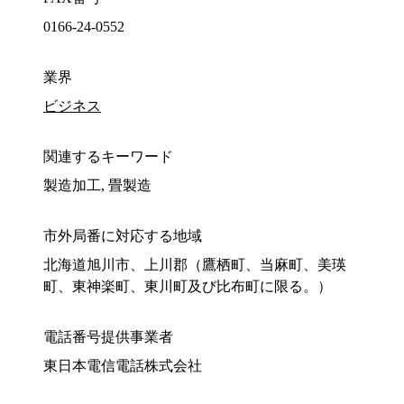
0166-24-0552
業界
ビジネス
関連するキーワード
製造加工, 畳製造
市外局番に対応する地域
北海道旭川市、上川郡（鷹栖町、当麻町、美瑛
町、東神楽町、東川町及び比布町に限る。）
電話番号提供事業者
東日本電信電話株式会社