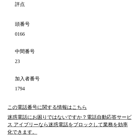
評点
頭番号
0166
中間番号
23
加入者番号
1794
この電話番号に関する情報はこちら
迷惑電話にお困りではないですか？電話自動応答サービ
ス アイブリーなら迷惑電話をブロックして業務を効率
化できます。