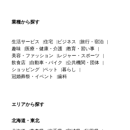
業種から探す
生活サービス
住宅
ビジネス
旅行・宿泊
趣味
医療・健康・介護
教育・習い事
美容・ファッション
レジャー・スポーツ
飲食店
自動車・バイク
公共機関・団体
ショッピング
ペット
暮らし
冠婚葬祭・イベント
歯科
エリアから探す
北海道・東北