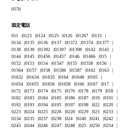
0570
固定電話
011
0123
0124
0125
0126
01267
0133
0134
0135
0136
0137
01372
01374
01377
0138
0139
01392
01397
01398
0142
0143
0144
0145
01456
01457
0146
01466
015
0152
0153
0154
01547
0155
01558
0156
01564
0157
0158
01586
01587
0162
0163
01632
01634
01635
0164
01648
0165
01654
01655
01656
01658
0166
0167
017
0172
0173
0174
0175
0176
0178
0179
018
0182
0183
0184
0185
0186
0187
019
0191
0192
0193
0194
0195
0197
0198
022
0220
0223
0224
0225
0226
0228
0229
023
0233
0234
0235
0237
0238
024
0240
0241
0242
0243
0244
0246
0247
0248
025
0250
0254