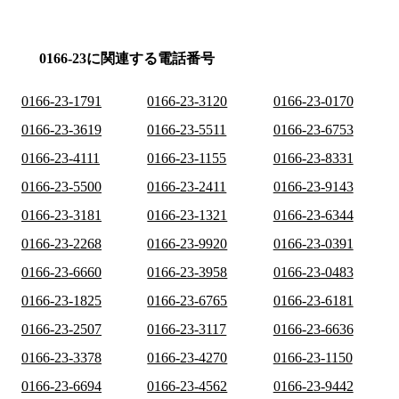
0166-23に関連する電話番号
0166-23-1791
0166-23-3120
0166-23-0170
0166-23-3619
0166-23-5511
0166-23-6753
0166-23-4111
0166-23-1155
0166-23-8331
0166-23-5500
0166-23-2411
0166-23-9143
0166-23-3181
0166-23-1321
0166-23-6344
0166-23-2268
0166-23-9920
0166-23-0391
0166-23-6660
0166-23-3958
0166-23-0483
0166-23-1825
0166-23-6765
0166-23-6181
0166-23-2507
0166-23-3117
0166-23-6636
0166-23-3378
0166-23-4270
0166-23-1150
0166-23-6694
0166-23-4562
0166-23-9442