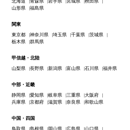
北海道
青森県
岩手県
宮城県
秋田県
山形県
福島県
関東
東京都
神奈川県
埼玉県
千葉県
茨城県
栃木県
群馬県
甲信越・北陸
山梨県
長野県
新潟県
富山県
石川県
福井県
中部・近畿
静岡県
愛知県
岐阜県
三重県
大阪府
兵庫県
京都府
滋賀県
奈良県
和歌山県
中国・四国
鳥取県
島根県
岡山県
広島県
山口県