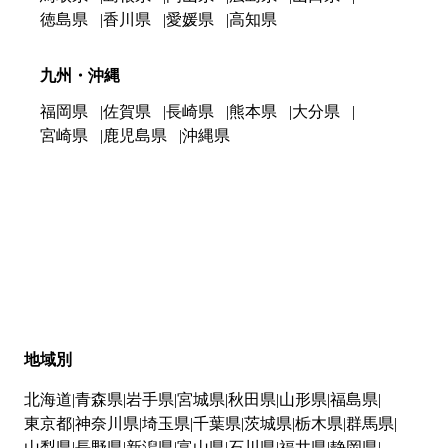
徳島県
香川県
愛媛県
高知県
九州・沖縄
福岡県
佐賀県
長崎県
熊本県
大分県
宮崎県
鹿児島県
沖縄県
地域別
北海道
青森県
岩手県
宮城県
秋田県
山形県
福島県
東京都
神奈川県
埼玉県
千葉県
茨城県
栃木県
群馬県
山梨県
長野県
新潟県
富山県
石川県
福井県
静岡県