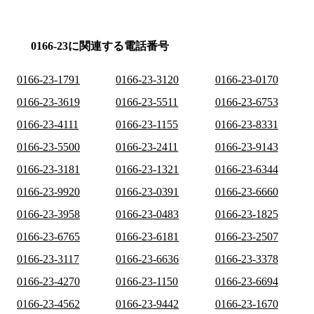
0166-23に関連する電話番号
0166-23-1791
0166-23-3120
0166-23-0170
0166-23-3619
0166-23-5511
0166-23-6753
0166-23-4111
0166-23-1155
0166-23-8331
0166-23-5500
0166-23-2411
0166-23-9143
0166-23-3181
0166-23-1321
0166-23-6344
0166-23-9920
0166-23-0391
0166-23-6660
0166-23-3958
0166-23-0483
0166-23-1825
0166-23-6765
0166-23-6181
0166-23-2507
0166-23-3117
0166-23-6636
0166-23-3378
0166-23-4270
0166-23-1150
0166-23-6694
0166-23-4562
0166-23-9442
0166-23-1670