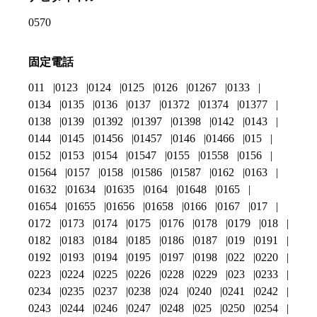
0570
固定電話
011
0123
0124
0125
0126
01267
0133
0134
0135
0136
0137
01372
01374
01377
0138
0139
01392
01397
01398
0142
0143
0144
0145
01456
01457
0146
01466
015
0152
0153
0154
01547
0155
01558
0156
01564
0157
0158
01586
01587
0162
0163
01632
01634
01635
0164
01648
0165
01654
01655
01656
01658
0166
0167
017
0172
0173
0174
0175
0176
0178
0179
018
0182
0183
0184
0185
0186
0187
019
0191
0192
0193
0194
0195
0197
0198
022
0220
0223
0224
0225
0226
0228
0229
023
0233
0234
0235
0237
0238
024
0240
0241
0242
0243
0244
0246
0247
0248
025
0250
0254