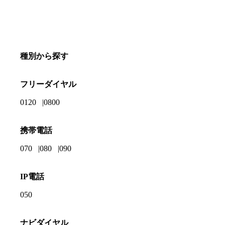
種別から探す
フリーダイヤル
0120
0800
携帯電話
070
080
090
IP電話
050
ナビダイヤル