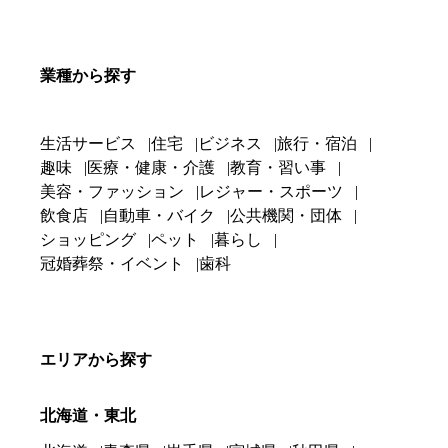
業種から探す
生活サービス
住宅
ビジネス
旅行・宿泊
趣味
医療・健康・介護
教育・習い事
美容・ファッション
レジャー・スポーツ
飲食店
自動車・バイク
公共機関・団体
ショッピング
ペット
暮らし
冠婚葬祭・イベント
歯科
エリアから探す
北海道・東北