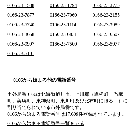
0166-23-1588
0166-23-1794
0166-23-3775
0166-23-7877
0166-23-7060
0166-23-2155
0166-23-5740
0166-23-1114
0166-23-3989
0166-23-3668
0166-23-6831
0166-23-6507
0166-23-9997
0166-23-7500
0166-23-5977
0166-23-5191
0166から始まる他の電話番号
市外局番
0166
は
北海道旭川市、上川郡（鷹栖町、当麻
町、美瑛町、東神楽町、東川町及び比布町に限る。）
に
割り当てられている市外局番です。
0166から始まる電話番号は17,609件登録されています。
0166から始まる電話番号一覧をみる