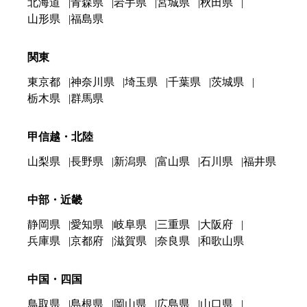
北海道
青森県
岩手県
宮城県
秋田県
山形県
福島県
関東
東京都
神奈川県
埼玉県
千葉県
茨城県
栃木県
群馬県
甲信越・北陸
山梨県
長野県
新潟県
富山県
石川県
福井県
中部・近畿
静岡県
愛知県
岐阜県
三重県
大阪府
兵庫県
京都府
滋賀県
奈良県
和歌山県
中国・四国
鳥取県
島根県
岡山県
広島県
山口県