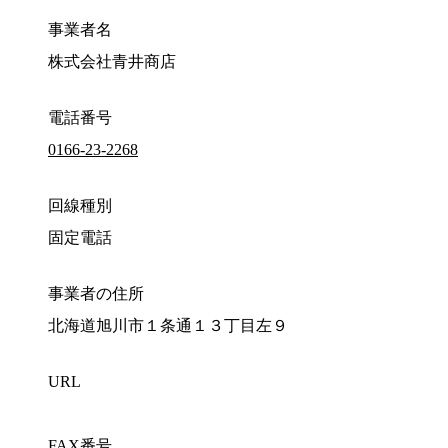
事業者名
株式会社青井商店
電話番号
0166-23-2268
回線種別
固定電話
事業者の住所
北海道旭川市１条通１３丁目左９
URL
FAX番号