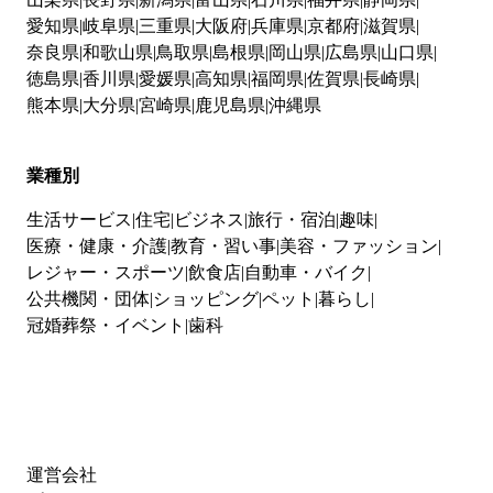
愛知県
岐阜県
三重県
大阪府
兵庫県
京都府
滋賀県
奈良県
和歌山県
鳥取県
島根県
岡山県
広島県
山口県
徳島県
香川県
愛媛県
高知県
福岡県
佐賀県
長崎県
熊本県
大分県
宮崎県
鹿児島県
沖縄県
業種別
生活サービス
住宅
ビジネス
旅行・宿泊
趣味
医療・健康・介護
教育・習い事
美容・ファッション
レジャー・スポーツ
飲食店
自動車・バイク
公共機関・団体
ショッピング
ペット
暮らし
冠婚葬祭・イベント
歯科
運営会社