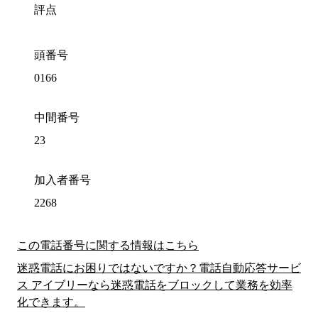
評点
頭番号
0166
中間番号
23
加入者番号
2268
この電話番号に関する情報はこちら
迷惑電話にお困りではないですか？電話自動応答サービ
ス アイブリーなら迷惑電話をブロックして業務を効率
化できます。