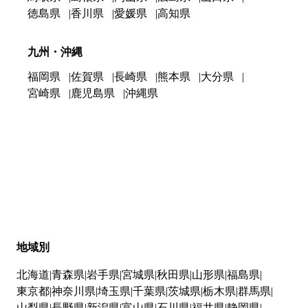
徳島県
香川県
愛媛県
高知県
九州・沖縄
福岡県
佐賀県
長崎県
熊本県
大分県
宮崎県
鹿児島県
沖縄県
地域別
北海道
青森県
岩手県
宮城県
秋田県
山形県
福島県
東京都
神奈川県
埼玉県
千葉県
茨城県
栃木県
群馬県
山梨県
長野県
新潟県
富山県
石川県
福井県
静岡県