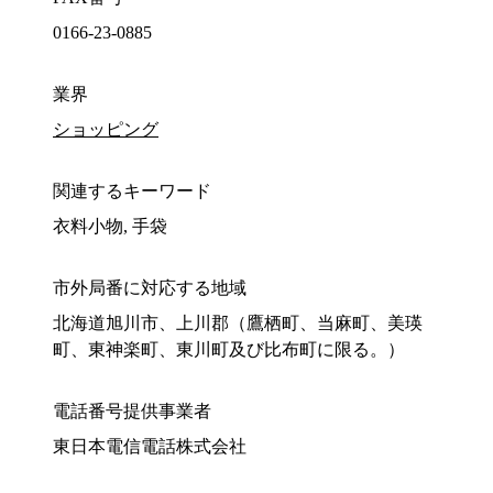
0166-23-0885
業界
ショッピング
関連するキーワード
衣料小物, 手袋
市外局番に対応する地域
北海道旭川市、上川郡（鷹栖町、当麻町、美瑛
町、東神楽町、東川町及び比布町に限る。）
電話番号提供事業者
東日本電信電話株式会社