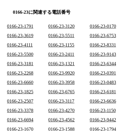
0166-23に関連する電話番号
0166-23-1791
0166-23-3120
0166-23-0170
0166-23-3619
0166-23-5511
0166-23-6753
0166-23-4111
0166-23-1155
0166-23-8331
0166-23-5500
0166-23-2411
0166-23-9143
0166-23-3181
0166-23-1321
0166-23-6344
0166-23-2268
0166-23-9920
0166-23-0391
0166-23-6660
0166-23-3958
0166-23-0483
0166-23-1825
0166-23-6765
0166-23-6181
0166-23-2507
0166-23-3117
0166-23-6636
0166-23-3378
0166-23-4270
0166-23-1150
0166-23-6694
0166-23-4562
0166-23-9442
0166-23-1670
0166-23-1588
0166-23-1794