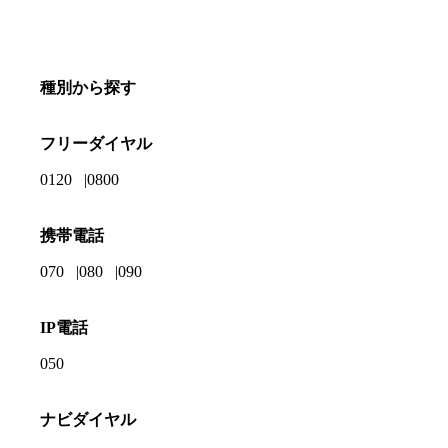
種別から探す
フリーダイヤル
0120
0800
携帯電話
070
080
090
IP電話
050
ナビダイヤル