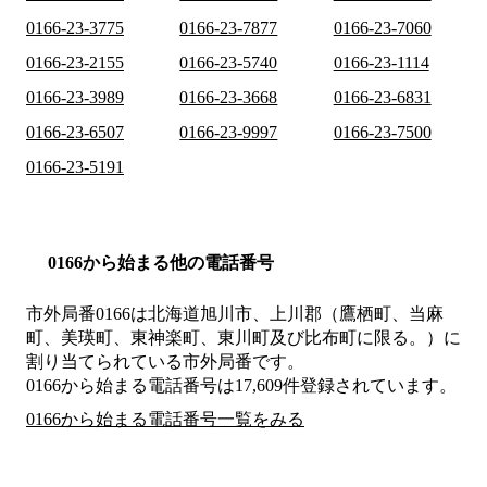
0166-23-3775
0166-23-7877
0166-23-7060
0166-23-2155
0166-23-5740
0166-23-1114
0166-23-3989
0166-23-3668
0166-23-6831
0166-23-6507
0166-23-9997
0166-23-7500
0166-23-5191
0166から始まる他の電話番号
市外局番
0166
は
北海道旭川市、上川郡（鷹栖町、当麻
町、美瑛町、東神楽町、東川町及び比布町に限る。）
に
割り当てられている市外局番です。
0166から始まる電話番号は17,609件登録されています。
0166から始まる電話番号一覧をみる