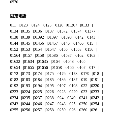
0570
固定電話
011
0123
0124
0125
0126
01267
0133
0134
0135
0136
0137
01372
01374
01377
0138
0139
01392
01397
01398
0142
0143
0144
0145
01456
01457
0146
01466
015
0152
0153
0154
01547
0155
01558
0156
01564
0157
0158
01586
01587
0162
0163
01632
01634
01635
0164
01648
0165
01654
01655
01656
01658
0166
0167
017
0172
0173
0174
0175
0176
0178
0179
018
0182
0183
0184
0185
0186
0187
019
0191
0192
0193
0194
0195
0197
0198
022
0220
0223
0224
0225
0226
0228
0229
023
0233
0234
0235
0237
0238
024
0240
0241
0242
0243
0244
0246
0247
0248
025
0250
0254
0255
0256
0257
0258
0259
026
0260
0261