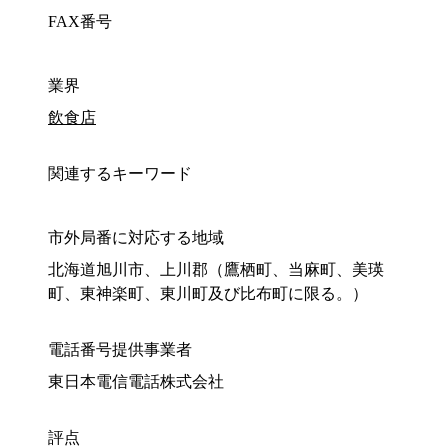
FAX番号
業界
飲食店
関連するキーワード
市外局番に対応する地域
北海道旭川市、上川郡（鷹栖町、当麻町、美瑛
町、東神楽町、東川町及び比布町に限る。）
電話番号提供事業者
東日本電信電話株式会社
評点