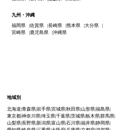
九州・沖縄
福岡県
佐賀県
長崎県
熊本県
大分県
宮崎県
鹿児島県
沖縄県
地域別
北海道
青森県
岩手県
宮城県
秋田県
山形県
福島県
東京都
神奈川県
埼玉県
千葉県
茨城県
栃木県
群馬県
山梨県
長野県
新潟県
富山県
石川県
福井県
静岡県
愛知県
岐阜県
三重県
大阪府
兵庫県
京都府
滋賀県