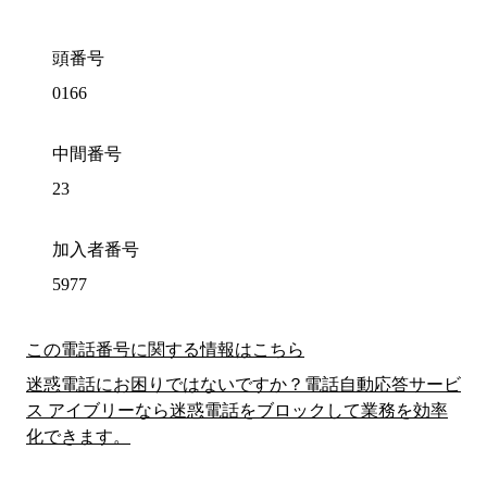
頭番号
0166
中間番号
23
加入者番号
5977
この電話番号に関する情報はこちら
迷惑電話にお困りではないですか？電話自動応答サービ
ス アイブリーなら迷惑電話をブロックして業務を効率
化できます。