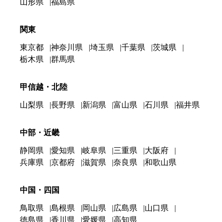
山形県
福島県
関東
東京都
神奈川県
埼玉県
千葉県
茨城県
栃木県
群馬県
甲信越・北陸
山梨県
長野県
新潟県
富山県
石川県
福井県
中部・近畿
静岡県
愛知県
岐阜県
三重県
大阪府
兵庫県
京都府
滋賀県
奈良県
和歌山県
中国・四国
鳥取県
島根県
岡山県
広島県
山口県
徳島県
香川県
愛媛県
高知県