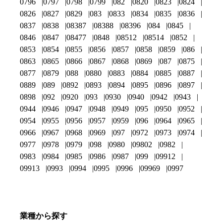
0796
0797
0798
0799
082
0820
0823
0824
0826
0827
0829
083
0833
0834
0835
0836
0837
0838
08387
08388
08396
084
0845
0846
0847
08477
0848
08512
08514
0852
0853
0854
0855
0856
0857
0858
0859
086
0863
0865
0866
0867
0868
0869
087
0875
0877
0879
088
0880
0883
0884
0885
0887
0889
089
0892
0893
0894
0895
0896
0897
0898
092
0920
093
0930
0940
0942
0943
0944
0946
0947
0948
0949
095
0950
0952
0954
0955
0956
0957
0959
096
0964
0965
0966
0967
0968
0969
097
0972
0973
0974
0977
0978
0979
098
0980
09802
0982
0983
0984
0985
0986
0987
099
09912
09913
0993
0994
0995
0996
09969
0997
業種から探す