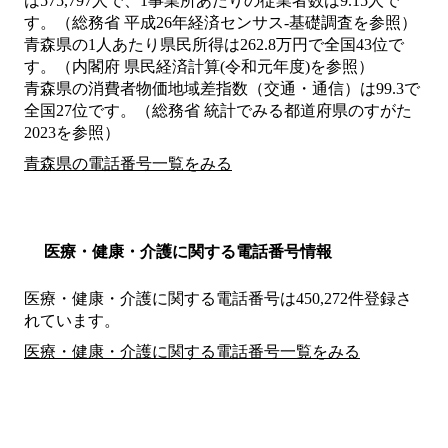
は575,797人で、1事業所あたりの従業者数は9.15人で
す。（総務省 平成26年経済センサス‐基礎調査を参照）
青森県の1人あたり県民所得は262.8万円で全国43位で
す。（内閣府 県民経済計算(令和元年度)を参照）
青森県の消費者物価地域差指数（交通・通信）は99.3で
全国27位です。（総務省 統計でみる都道府県のすがた
2023を参照）
青森県の電話番号一覧をみる
医療・健康・介護に関する電話番号情報
医療・健康・介護に関する電話番号は450,272件登録さ
れています。
医療・健康・介護に関する電話番号一覧をみる