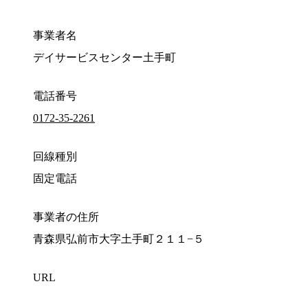
事業者名
デイサービスセンター土手町
電話番号
0172-35-2261
回線種別
固定電話
事業者の住所
青森県弘前市大字土手町２１１−５
URL