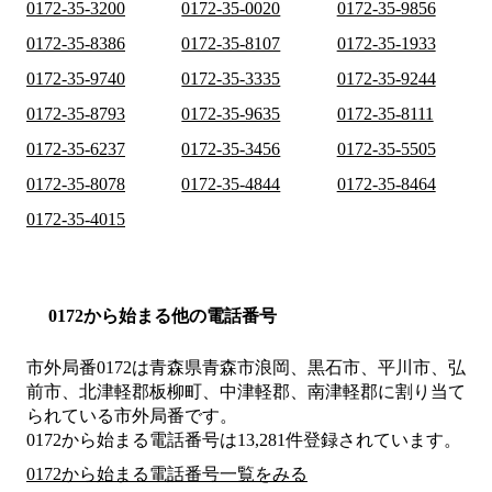
0172-35-3200
0172-35-0020
0172-35-9856
0172-35-8386
0172-35-8107
0172-35-1933
0172-35-9740
0172-35-3335
0172-35-9244
0172-35-8793
0172-35-9635
0172-35-8111
0172-35-6237
0172-35-3456
0172-35-5505
0172-35-8078
0172-35-4844
0172-35-8464
0172-35-4015
0172から始まる他の電話番号
市外局番
0172
は
青森県青森市浪岡、黒石市、平川市、弘
前市、北津軽郡板柳町、中津軽郡、南津軽郡
に割り当て
られている市外局番です。
0172から始まる電話番号は13,281件登録されています。
0172から始まる電話番号一覧をみる