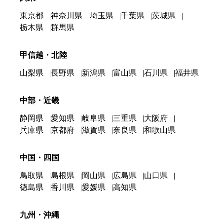
東京都
神奈川県
埼玉県
千葉県
茨城県
栃木県
群馬県
甲信越・北陸
山梨県
長野県
新潟県
富山県
石川県
福井県
中部・近畿
静岡県
愛知県
岐阜県
三重県
大阪府
兵庫県
京都府
滋賀県
奈良県
和歌山県
中国・四国
鳥取県
島根県
岡山県
広島県
山口県
徳島県
香川県
愛媛県
高知県
九州・沖縄