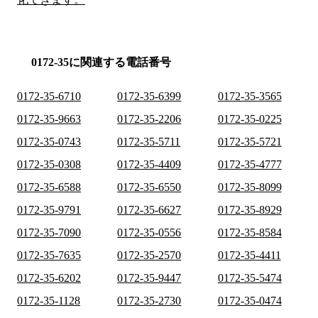
0172-35に関連する電話番号
0172-35-6710
0172-35-6399
0172-35-3565
0172-35-9663
0172-35-2206
0172-35-0225
0172-35-0743
0172-35-5711
0172-35-5721
0172-35-0308
0172-35-4409
0172-35-4777
0172-35-6588
0172-35-6550
0172-35-8099
0172-35-9791
0172-35-6627
0172-35-8929
0172-35-7090
0172-35-0556
0172-35-8584
0172-35-7635
0172-35-2570
0172-35-4411
0172-35-6202
0172-35-9447
0172-35-5474
0172-35-1128
0172-35-2730
0172-35-0474