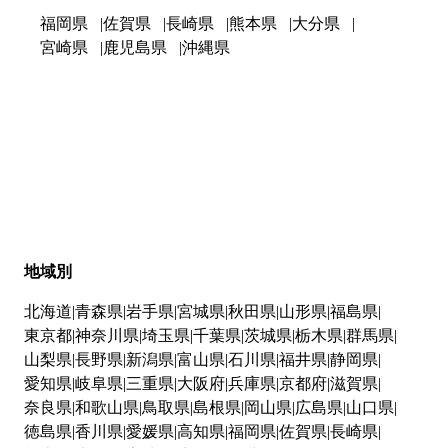
福岡県
佐賀県
長崎県
熊本県
大分県
宮崎県
鹿児島県
沖縄県
地域別
北海道
青森県
岩手県
宮城県
秋田県
山形県
福島県
東京都
神奈川県
埼玉県
千葉県
茨城県
栃木県
群馬県
山梨県
長野県
新潟県
富山県
石川県
福井県
静岡県
愛知県
岐阜県
三重県
大阪府
兵庫県
京都府
滋賀県
奈良県
和歌山県
鳥取県
島根県
岡山県
広島県
山口県
徳島県
香川県
愛媛県
高知県
福岡県
佐賀県
長崎県