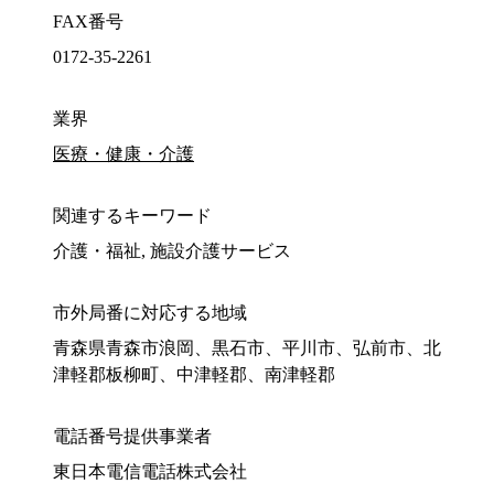
FAX番号
0172-35-2261
業界
医療・健康・介護
関連するキーワード
介護・福祉, 施設介護サービス
市外局番に対応する地域
青森県青森市浪岡、黒石市、平川市、弘前市、北
津軽郡板柳町、中津軽郡、南津軽郡
電話番号提供事業者
東日本電信電話株式会社