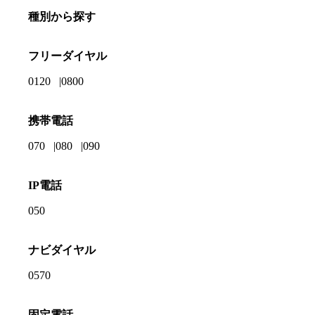
種別から探す
フリーダイヤル
0120
0800
携帯電話
070
080
090
IP電話
050
ナビダイヤル
0570
固定電話