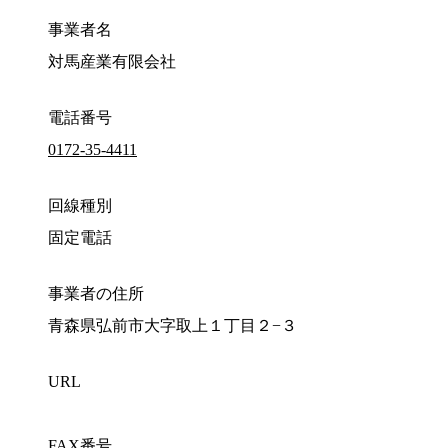
事業者名
対馬産業有限会社
電話番号
0172-35-4411
回線種別
固定電話
事業者の住所
青森県弘前市大字取上１丁目２−３
URL
FAX番号