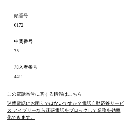
頭番号
0172
中間番号
35
加入者番号
4411
この電話番号に関する情報はこちら
迷惑電話にお困りではないですか？電話自動応答サービ
ス アイブリーなら迷惑電話をブロックして業務を効率
化できます。