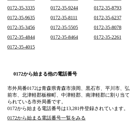
0172-35-3335
0172-35-9244
0172-35-8793
0172-35-9635
0172-35-8111
0172-35-6237
0172-35-3456
0172-35-5505
0172-35-8078
0172-35-4844
0172-35-8464
0172-35-2261
0172-35-4015
0172から始まる他の電話番号
市外局番
0172
は
青森県青森市浪岡、黒石市、平川市、弘
前市、北津軽郡板柳町、中津軽郡、南津軽郡
に割り当て
られている市外局番です。
0172から始まる電話番号は13,281件登録されています。
0172から始まる電話番号一覧をみる