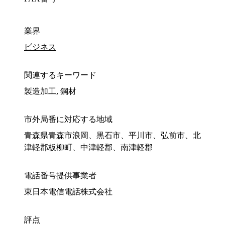
業界
ビジネス
関連するキーワード
製造加工, 鋼材
市外局番に対応する地域
青森県青森市浪岡、黒石市、平川市、弘前市、北
津軽郡板柳町、中津軽郡、南津軽郡
電話番号提供事業者
東日本電信電話株式会社
評点