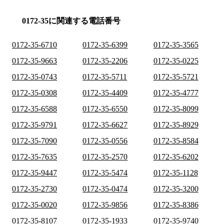
0172-35に関連する電話番号
0172-35-6710
0172-35-6399
0172-35-3565
0172-35-9663
0172-35-2206
0172-35-0225
0172-35-0743
0172-35-5711
0172-35-5721
0172-35-0308
0172-35-4409
0172-35-4777
0172-35-6588
0172-35-6550
0172-35-8099
0172-35-9791
0172-35-6627
0172-35-8929
0172-35-7090
0172-35-0556
0172-35-8584
0172-35-7635
0172-35-2570
0172-35-6202
0172-35-9447
0172-35-5474
0172-35-1128
0172-35-2730
0172-35-0474
0172-35-3200
0172-35-0020
0172-35-9856
0172-35-8386
0172-35-8107
0172-35-1933
0172-35-9740