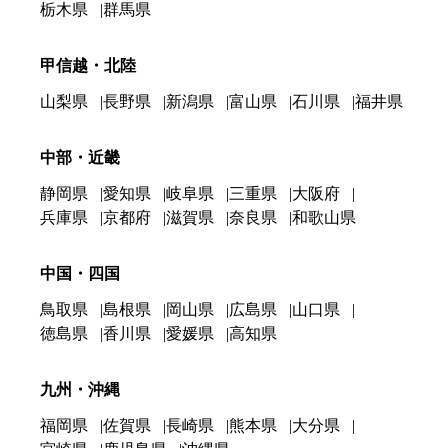
栃木県
群馬県
甲信越・北陸
山梨県
長野県
新潟県
富山県
石川県
福井県
中部・近畿
静岡県
愛知県
岐阜県
三重県
大阪府
兵庫県
京都府
滋賀県
奈良県
和歌山県
中国・四国
鳥取県
島根県
岡山県
広島県
山口県
徳島県
香川県
愛媛県
高知県
九州・沖縄
福岡県
佐賀県
長崎県
熊本県
大分県