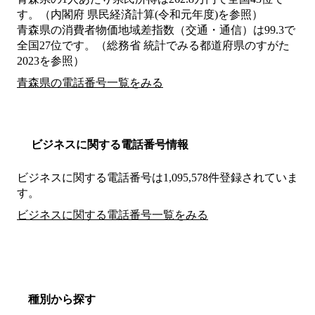
す。（内閣府 県民経済計算(令和元年度)を参照）
青森県の消費者物価地域差指数（交通・通信）は99.3で
全国27位です。（総務省 統計でみる都道府県のすがた
2023を参照）
青森県の電話番号一覧をみる
ビジネスに関する電話番号情報
ビジネスに関する電話番号は1,095,578件登録されていま
す。
ビジネスに関する電話番号一覧をみる
種別から探す