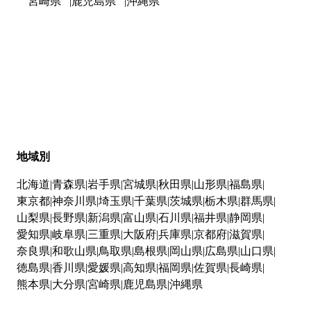
宮崎県
鹿児島県
沖縄県
地域別
北海道
青森県
岩手県
宮城県
秋田県
山形県
福島県
東京都
神奈川県
埼玉県
千葉県
茨城県
栃木県
群馬県
山梨県
長野県
新潟県
富山県
石川県
福井県
静岡県
愛知県
岐阜県
三重県
大阪府
兵庫県
京都府
滋賀県
奈良県
和歌山県
鳥取県
島根県
岡山県
広島県
山口県
徳島県
香川県
愛媛県
高知県
福岡県
佐賀県
長崎県
熊本県
大分県
宮崎県
鹿児島県
沖縄県