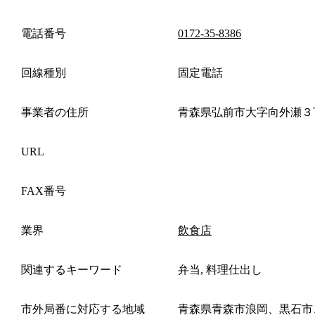
電話番号
0172-35-8386
回線種別
固定電話
事業者の住所
青森県弘前市大字向外瀬３
URL
FAX番号
業界
飲食店
関連するキーワード
弁当, 料理仕出し
市外局番に対応する地域
青森県青森市浪岡、黒石市