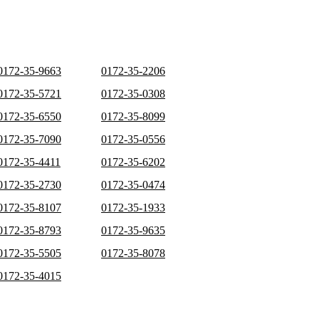
0172-35-9663
0172-35-2206
0172-35-5721
0172-35-0308
0172-35-6550
0172-35-8099
0172-35-7090
0172-35-0556
0172-35-4411
0172-35-6202
0172-35-2730
0172-35-0474
0172-35-8107
0172-35-1933
0172-35-8793
0172-35-9635
0172-35-5505
0172-35-8078
0172-35-4015