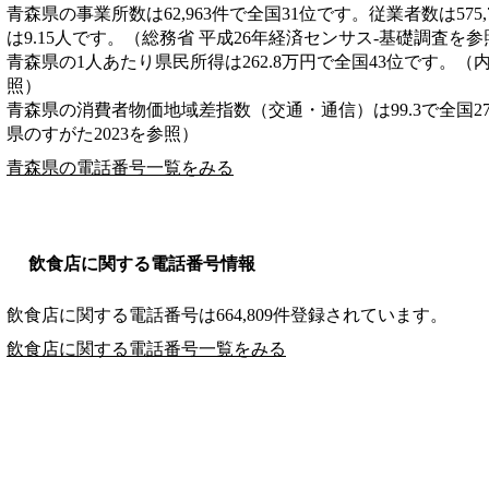
青森県の事業所数は62,963件で全国31位です。従業者数は575
は9.15人です。（総務省 平成26年経済センサス‐基礎調査を参
青森県の1人あたり県民所得は262.8万円で全国43位です。（
照）
青森県の消費者物価地域差指数（交通・通信）は99.3で全国2
県のすがた2023を参照）
青森県の電話番号一覧をみる
飲食店に関する電話番号情報
飲食店に関する電話番号は664,809件登録されています。
飲食店に関する電話番号一覧をみる