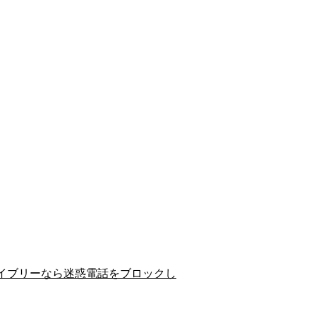
イブリーなら迷惑電話をブロックし