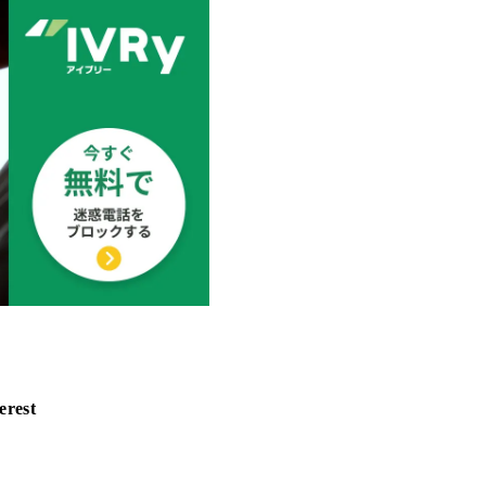
erest