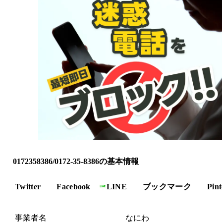
0172358386/0172-35-8386の基本情報
Twitter
Facebook
LINE
ブックマーク
Pint
事業者名
なにわ