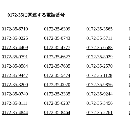
0172-35に関連する電話番号
0172-35-6710
0172-35-6399
0172-35-3565
0172-35-0225
0172-35-0743
0172-35-5711
0172-35-4409
0172-35-4777
0172-35-6588
0172-35-9791
0172-35-6627
0172-35-8929
0172-35-8584
0172-35-7635
0172-35-2570
0172-35-9447
0172-35-5474
0172-35-1128
0172-35-3200
0172-35-0020
0172-35-9856
0172-35-9740
0172-35-3335
0172-35-9244
0172-35-8111
0172-35-6237
0172-35-3456
0172-35-4844
0172-35-8464
0172-35-2261