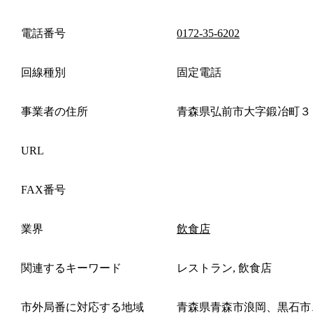
電話番号
0172-35-6202
回線種別
固定電話
事業者の住所
青森県弘前市大字鍛冶町３
URL
FAX番号
業界
飲食店
関連するキーワード
レストラン, 飲食店
市外局番に対応する地域
青森県青森市浪岡、黒石市