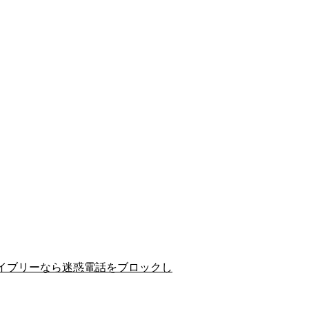
イブリーなら迷惑電話をブロックし