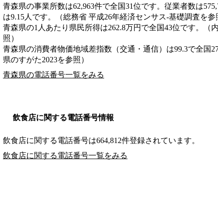
青森県の事業所数は62,963件で全国31位です。従業者数は575
は9.15人です。（総務省 平成26年経済センサス‐基礎調査を参
青森県の1人あたり県民所得は262.8万円で全国43位です。（
照）
青森県の消費者物価地域差指数（交通・通信）は99.3で全国2
県のすがた2023を参照）
青森県の電話番号一覧をみる
飲食店に関する電話番号情報
飲食店に関する電話番号は664,812件登録されています。
飲食店に関する電話番号一覧をみる