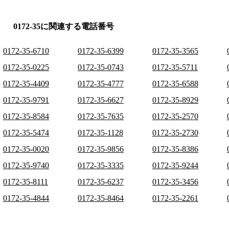
0172-35に関連する電話番号
0172-35-6710
0172-35-6399
0172-35-3565
0172-35-0225
0172-35-0743
0172-35-5711
0172-35-4409
0172-35-4777
0172-35-6588
0172-35-9791
0172-35-6627
0172-35-8929
0172-35-8584
0172-35-7635
0172-35-2570
0172-35-5474
0172-35-1128
0172-35-2730
0172-35-0020
0172-35-9856
0172-35-8386
0172-35-9740
0172-35-3335
0172-35-9244
0172-35-8111
0172-35-6237
0172-35-3456
0172-35-4844
0172-35-8464
0172-35-2261