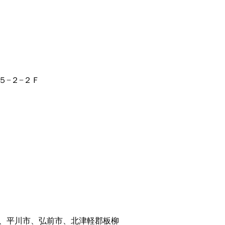
５−２−２Ｆ
、平川市、弘前市、北津軽郡板柳