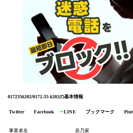
0172356202/0172-35-6202の基本情報
Twitter
Facebook
LINE
ブックマーク
Pint
事業者名
辰乃家