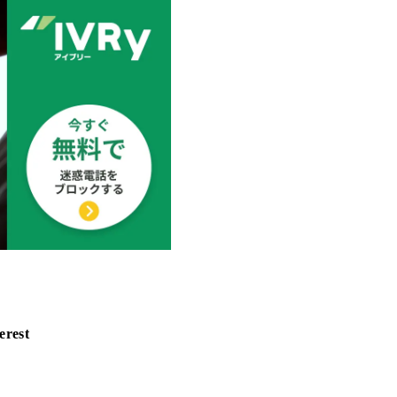
erest