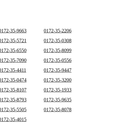
0172-35-9663
0172-35-2206
0172-35-5721
0172-35-0308
0172-35-6550
0172-35-8099
0172-35-7090
0172-35-0556
0172-35-4411
0172-35-9447
0172-35-0474
0172-35-3200
0172-35-8107
0172-35-1933
0172-35-8793
0172-35-9635
0172-35-5505
0172-35-8078
0172-35-4015