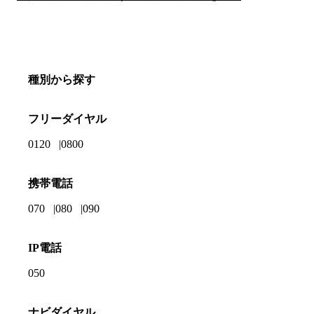
種別から探す
フリーダイヤル
0120
0800
携帯電話
070
080
090
IP電話
050
ナビダイヤル