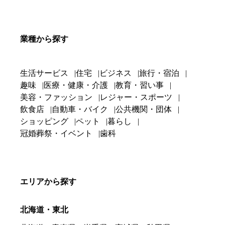
業種から探す
生活サービス
住宅
ビジネス
旅行・宿泊
趣味
医療・健康・介護
教育・習い事
美容・ファッション
レジャー・スポーツ
飲食店
自動車・バイク
公共機関・団体
ショッピング
ペット
暮らし
冠婚葬祭・イベント
歯科
エリアから探す
北海道・東北