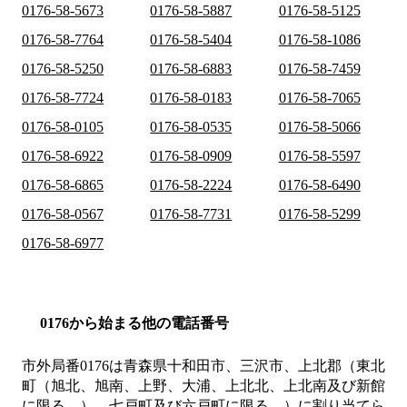
0176-58-5673
0176-58-5887
0176-58-5125
0176-58-7764
0176-58-5404
0176-58-1086
0176-58-5250
0176-58-6883
0176-58-7459
0176-58-7724
0176-58-0183
0176-58-7065
0176-58-0105
0176-58-0535
0176-58-5066
0176-58-6922
0176-58-0909
0176-58-5597
0176-58-6865
0176-58-2224
0176-58-6490
0176-58-0567
0176-58-7731
0176-58-5299
0176-58-6977
0176から始まる他の電話番号
市外局番
0176
は
青森県十和田市、三沢市、上北郡（東北
町（旭北、旭南、上野、大浦、上北北、上北南及び新館
に限る。）、七戸町及び六戸町に限る。）
に割り当てら