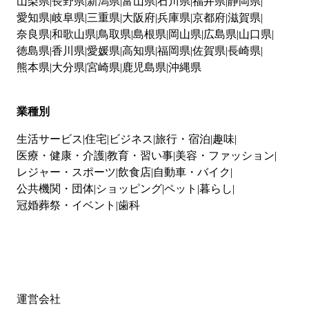
山梨県
長野県
新潟県
富山県
石川県
福井県
静岡県
愛知県
岐阜県
三重県
大阪府
兵庫県
京都府
滋賀県
奈良県
和歌山県
鳥取県
島根県
岡山県
広島県
山口県
徳島県
香川県
愛媛県
高知県
福岡県
佐賀県
長崎県
熊本県
大分県
宮崎県
鹿児島県
沖縄県
業種別
生活サービス
住宅
ビジネス
旅行・宿泊
趣味
医療・健康・介護
教育・習い事
美容・ファッション
レジャー・スポーツ
飲食店
自動車・バイク
公共機関・団体
ショッピング
ペット
暮らし
冠婚葬祭・イベント
歯科
運営会社