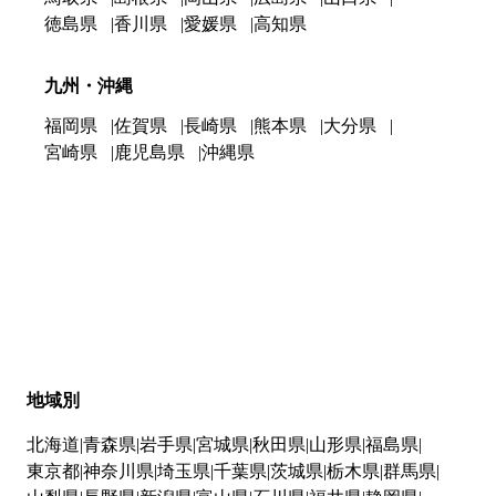
徳島県
香川県
愛媛県
高知県
九州・沖縄
福岡県
佐賀県
長崎県
熊本県
大分県
宮崎県
鹿児島県
沖縄県
地域別
北海道
青森県
岩手県
宮城県
秋田県
山形県
福島県
東京都
神奈川県
埼玉県
千葉県
茨城県
栃木県
群馬県