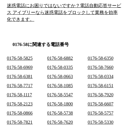
迷惑電話にお困りではないですか？電話自動応答サービ
ス アイブリーなら迷惑電話をブロックして業務を効率
化できます。
0176-58に関連する電話番号
0176-58-5825
0176-58-6882
0176-58-6350
0176-58-6969
0176-58-0335
0176-58-7660
0176-58-6381
0176-58-0663
0176-58-0334
0176-58-7717
0176-58-1085
0176-58-6151
0176-58-1117
0176-58-5547
0176-58-7920
0176-58-2123
0176-58-1800
0176-58-6607
0176-58-0866
0176-58-5738
0176-58-5757
0176-58-7821
0176-58-7620
0176-58-5330