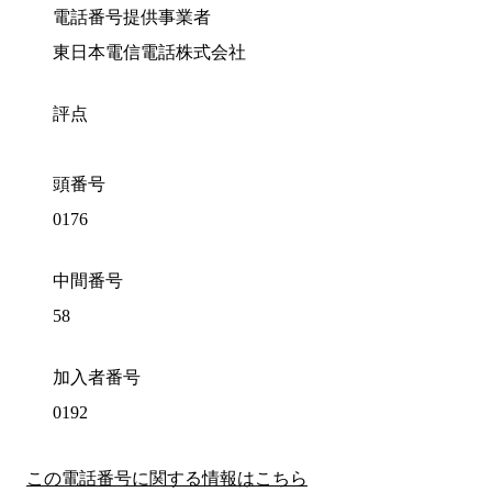
電話番号提供事業者
東日本電信電話株式会社
評点
頭番号
0176
中間番号
58
加入者番号
0192
この電話番号に関する情報はこちら