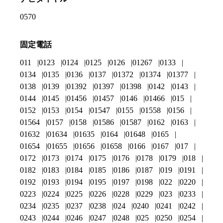
0570
固定電話
011
0123
0124
0125
0126
01267
0133
0134
0135
0136
0137
01372
01374
01377
0138
0139
01392
01397
01398
0142
0143
0144
0145
01456
01457
0146
01466
015
0152
0153
0154
01547
0155
01558
0156
01564
0157
0158
01586
01587
0162
0163
01632
01634
01635
0164
01648
0165
01654
01655
01656
01658
0166
0167
017
0172
0173
0174
0175
0176
0178
0179
018
0182
0183
0184
0185
0186
0187
019
0191
0192
0193
0194
0195
0197
0198
022
0220
0223
0224
0225
0226
0228
0229
023
0233
0234
0235
0237
0238
024
0240
0241
0242
0243
0244
0246
0247
0248
025
0250
0254