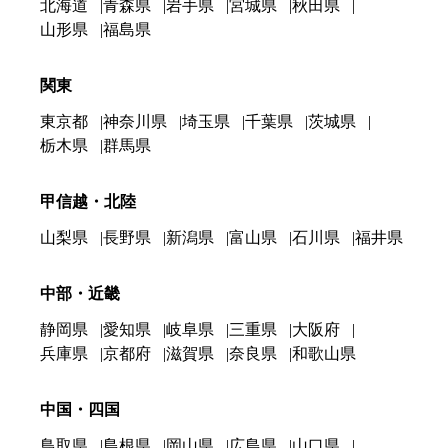
北海道
青森県
岩手県
宮城県
秋田県
山形県
福島県
関東
東京都
神奈川県
埼玉県
千葉県
茨城県
栃木県
群馬県
甲信越・北陸
山梨県
長野県
新潟県
富山県
石川県
福井県
中部・近畿
静岡県
愛知県
岐阜県
三重県
大阪府
兵庫県
京都府
滋賀県
奈良県
和歌山県
中国・四国
鳥取県
島根県
岡山県
広島県
山口県