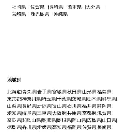
福岡県
佐賀県
長崎県
熊本県
大分県
宮崎県
鹿児島県
沖縄県
地域別
北海道
青森県
岩手県
宮城県
秋田県
山形県
福島県
東京都
神奈川県
埼玉県
千葉県
茨城県
栃木県
群馬県
山梨県
長野県
新潟県
富山県
石川県
福井県
静岡県
愛知県
岐阜県
三重県
大阪府
兵庫県
京都府
滋賀県
奈良県
和歌山県
鳥取県
島根県
岡山県
広島県
山口県
徳島県
香川県
愛媛県
高知県
福岡県
佐賀県
長崎県