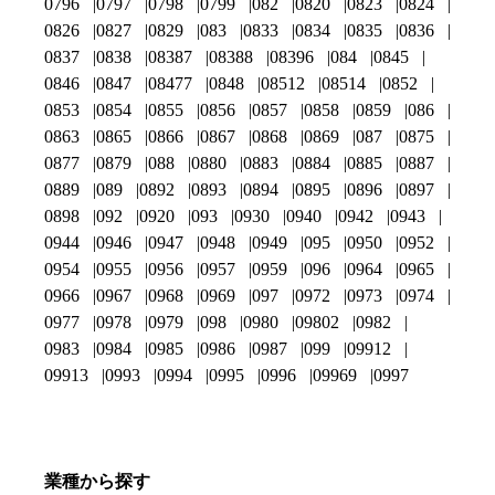
0796
0797
0798
0799
082
0820
0823
0824
0826
0827
0829
083
0833
0834
0835
0836
0837
0838
08387
08388
08396
084
0845
0846
0847
08477
0848
08512
08514
0852
0853
0854
0855
0856
0857
0858
0859
086
0863
0865
0866
0867
0868
0869
087
0875
0877
0879
088
0880
0883
0884
0885
0887
0889
089
0892
0893
0894
0895
0896
0897
0898
092
0920
093
0930
0940
0942
0943
0944
0946
0947
0948
0949
095
0950
0952
0954
0955
0956
0957
0959
096
0964
0965
0966
0967
0968
0969
097
0972
0973
0974
0977
0978
0979
098
0980
09802
0982
0983
0984
0985
0986
0987
099
09912
09913
0993
0994
0995
0996
09969
0997
業種から探す