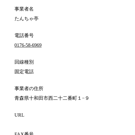
事業者名
たんちゃ亭
電話番号
0176-58-6969
回線種別
固定電話
事業者の住所
青森県十和田市西二十二番町１−９
URL
FAX番号