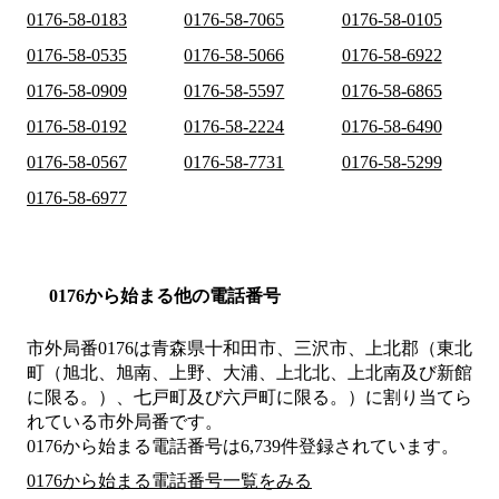
0176-58-0183
0176-58-7065
0176-58-0105
0176-58-0535
0176-58-5066
0176-58-6922
0176-58-0909
0176-58-5597
0176-58-6865
0176-58-0192
0176-58-2224
0176-58-6490
0176-58-0567
0176-58-7731
0176-58-5299
0176-58-6977
0176から始まる他の電話番号
市外局番
0176
は
青森県十和田市、三沢市、上北郡（東北
町（旭北、旭南、上野、大浦、上北北、上北南及び新館
に限る。）、七戸町及び六戸町に限る。）
に割り当てら
れている市外局番です。
0176から始まる電話番号は6,739件登録されています。
0176から始まる電話番号一覧をみる