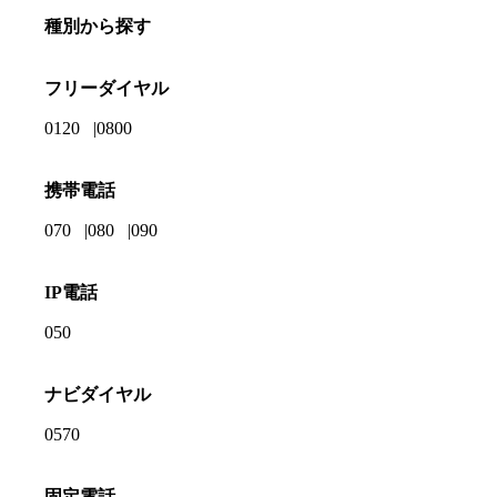
種別から探す
フリーダイヤル
0120
0800
携帯電話
070
080
090
IP電話
050
ナビダイヤル
0570
固定電話