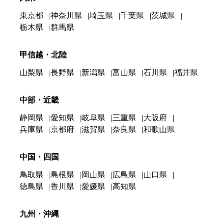
東京都
神奈川県
埼玉県
千葉県
茨城県
栃木県
群馬県
甲信越・北陸
山梨県
長野県
新潟県
富山県
石川県
福井県
中部・近畿
静岡県
愛知県
岐阜県
三重県
大阪府
兵庫県
京都府
滋賀県
奈良県
和歌山県
中国・四国
鳥取県
島根県
岡山県
広島県
山口県
徳島県
香川県
愛媛県
高知県
九州・沖縄