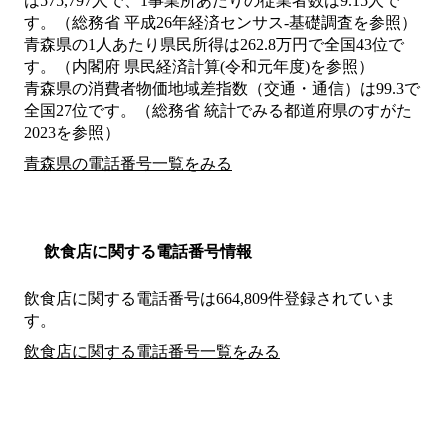
は575,797人で、1事業所あたりの従業者数は9.15人で
す。（総務省 平成26年経済センサス‐基礎調査を参照）
青森県の1人あたり県民所得は262.8万円で全国43位で
す。（内閣府 県民経済計算(令和元年度)を参照）
青森県の消費者物価地域差指数（交通・通信）は99.3で
全国27位です。（総務省 統計でみる都道府県のすがた
2023を参照）
青森県の電話番号一覧をみる
飲食店に関する電話番号情報
飲食店に関する電話番号は664,809件登録されていま
す。
飲食店に関する電話番号一覧をみる