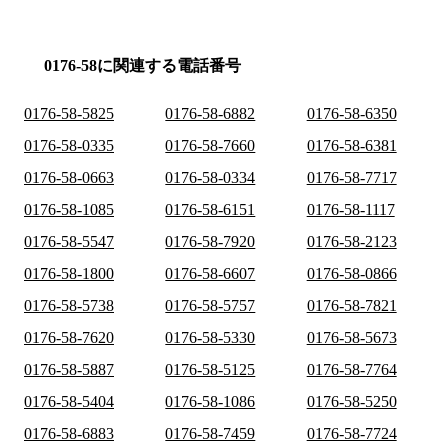
0176-58に関連する電話番号
0176-58-5825
0176-58-6882
0176-58-6350
0176-58-0335
0176-58-7660
0176-58-6381
0176-58-0663
0176-58-0334
0176-58-7717
0176-58-1085
0176-58-6151
0176-58-1117
0176-58-5547
0176-58-7920
0176-58-2123
0176-58-1800
0176-58-6607
0176-58-0866
0176-58-5738
0176-58-5757
0176-58-7821
0176-58-7620
0176-58-5330
0176-58-5673
0176-58-5887
0176-58-5125
0176-58-7764
0176-58-5404
0176-58-1086
0176-58-5250
0176-58-6883
0176-58-7459
0176-58-7724