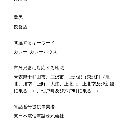
業界
飲食店
関連するキーワード
カレー, カレーハウス
市外局番に対応する地域
青森県十和田市、三沢市、上北郡（東北町（旭
北、旭南、上野、大浦、上北北、上北南及び新館
に限る。）、七戸町及び六戸町に限る。）
電話番号提供事業者
東日本電信電話株式会社