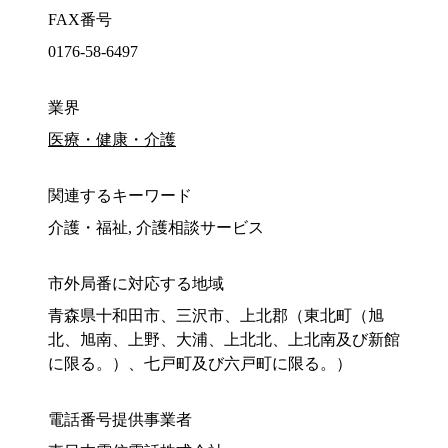
FAX番号
0176-58-6497
業界
医療・健康・介護
関連するキーワード
介護・福祉, 介護相談サービス
市外局番に対応する地域
青森県十和田市、三沢市、上北郡（東北町（旭
北、旭南、上野、大浦、上北北、上北南及び新館
に限る。）、七戸町及び六戸町に限る。）
電話番号提供事業者