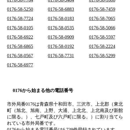
0176-58-5250
0176-58-6883
0176-58-7459
0176-58-7724
0176-58-0183
0176-58-7065
0176-58-0105
0176-58-0535
0176-58-5066
0176-58-6922
0176-58-0909
0176-58-5597
0176-58-6865
0176-58-0192
0176-58-2224
0176-58-0567
0176-58-7731
0176-58-5299
0176-58-6977
0176から始まる他の電話番号
市外局番
0176
は
青森県十和田市、三沢市、上北郡（東北
町（旭北、旭南、上野、大浦、上北北、上北南及び新館
に限る。）、七戸町及び六戸町に限る。）
に割り当てら
れている市外局番です。
0176から始まる電話番号は6,739件登録されています。