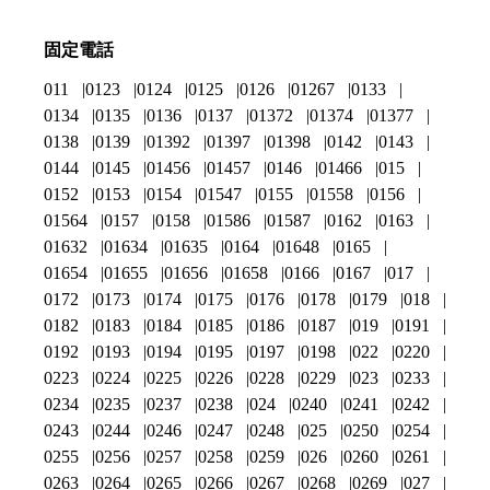
固定電話
011
0123
0124
0125
0126
01267
0133
0134
0135
0136
0137
01372
01374
01377
0138
0139
01392
01397
01398
0142
0143
0144
0145
01456
01457
0146
01466
015
0152
0153
0154
01547
0155
01558
0156
01564
0157
0158
01586
01587
0162
0163
01632
01634
01635
0164
01648
0165
01654
01655
01656
01658
0166
0167
017
0172
0173
0174
0175
0176
0178
0179
018
0182
0183
0184
0185
0186
0187
019
0191
0192
0193
0194
0195
0197
0198
022
0220
0223
0224
0225
0226
0228
0229
023
0233
0234
0235
0237
0238
024
0240
0241
0242
0243
0244
0246
0247
0248
025
0250
0254
0255
0256
0257
0258
0259
026
0260
0261
0263
0264
0265
0266
0267
0268
0269
027