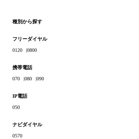
種別から探す
フリーダイヤル
0120
0800
携帯電話
070
080
090
IP電話
050
ナビダイヤル
0570