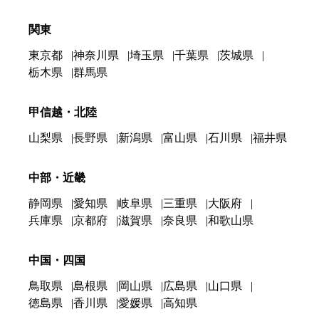
関東
東京都
神奈川県
埼玉県
千葉県
茨城県
栃木県
群馬県
甲信越・北陸
山梨県
長野県
新潟県
富山県
石川県
福井県
中部・近畿
静岡県
愛知県
岐阜県
三重県
大阪府
兵庫県
京都府
滋賀県
奈良県
和歌山県
中国・四国
鳥取県
島根県
岡山県
広島県
山口県
徳島県
香川県
愛媛県
高知県