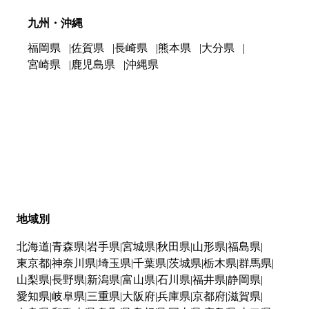
九州・沖縄
福岡県
佐賀県
長崎県
熊本県
大分県
宮崎県
鹿児島県
沖縄県
地域別
北海道
青森県
岩手県
宮城県
秋田県
山形県
福島県
東京都
神奈川県
埼玉県
千葉県
茨城県
栃木県
群馬県
山梨県
長野県
新潟県
富山県
石川県
福井県
静岡県
愛知県
岐阜県
三重県
大阪府
兵庫県
京都府
滋賀県