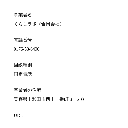
事業者名
くらしラボ（合同会社）
電話番号
0176-58-6490
回線種別
固定電話
事業者の住所
青森県十和田市西十一番町３−２０
URL