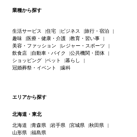
業種から探す
生活サービス
住宅
ビジネス
旅行・宿泊
趣味
医療・健康・介護
教育・習い事
美容・ファッション
レジャー・スポーツ
飲食店
自動車・バイク
公共機関・団体
ショッピング
ペット
暮らし
冠婚葬祭・イベント
歯科
エリアから探す
北海道・東北
北海道
青森県
岩手県
宮城県
秋田県
山形県
福島県