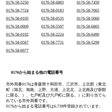
0176-58-5250
0176-58-6883
0176-58-7459
0176-58-7724
0176-58-0183
0176-58-7065
0176-58-0105
0176-58-0535
0176-58-5066
0176-58-0909
0176-58-5597
0176-58-6865
0176-58-0192
0176-58-2224
0176-58-6490
0176-58-0567
0176-58-7731
0176-58-5299
0176-58-6977
0176から始まる他の電話番号
市外局番
0176
は
青森県十和田市、三沢市、上北郡（東北
町（旭北、旭南、上野、大浦、上北北、上北南及び新館
に限る。）、七戸町及び六戸町に限る。）
に割り当てら
れている市外局番です。
0176から始まる電話番号は6,739件登録されています。