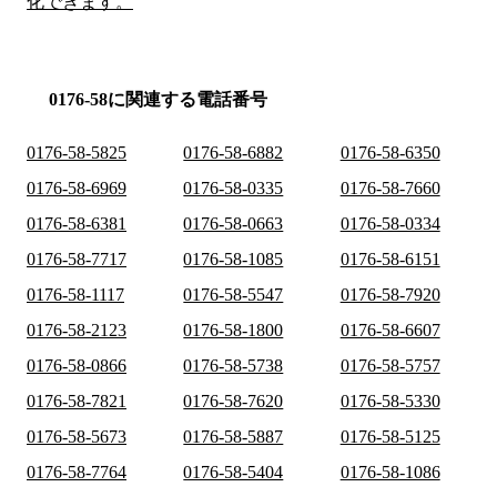
化できます。
0176-58に関連する電話番号
0176-58-5825
0176-58-6882
0176-58-6350
0176-58-6969
0176-58-0335
0176-58-7660
0176-58-6381
0176-58-0663
0176-58-0334
0176-58-7717
0176-58-1085
0176-58-6151
0176-58-1117
0176-58-5547
0176-58-7920
0176-58-2123
0176-58-1800
0176-58-6607
0176-58-0866
0176-58-5738
0176-58-5757
0176-58-7821
0176-58-7620
0176-58-5330
0176-58-5673
0176-58-5887
0176-58-5125
0176-58-7764
0176-58-5404
0176-58-1086