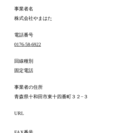
事業者名
株式会社やまはた
電話番号
0176-58-6922
回線種別
固定電話
事業者の住所
青森県十和田市東十四番町３２−３
URL
FAX番号