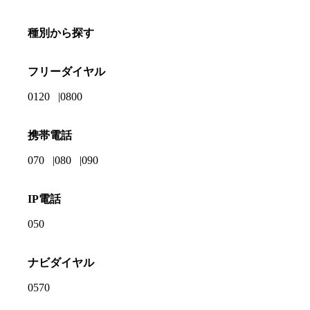
種別から探す
フリーダイヤル
0120
0800
携帯電話
070
080
090
IP電話
050
ナビダイヤル
0570