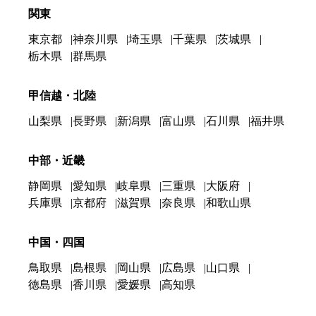
関東
東京都
神奈川県
埼玉県
千葉県
茨城県
栃木県
群馬県
甲信越・北陸
山梨県
長野県
新潟県
富山県
石川県
福井県
中部・近畿
静岡県
愛知県
岐阜県
三重県
大阪府
兵庫県
京都府
滋賀県
奈良県
和歌山県
中国・四国
鳥取県
島根県
岡山県
広島県
山口県
徳島県
香川県
愛媛県
高知県