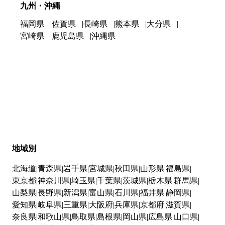
九州・沖縄
福岡県
佐賀県
長崎県
熊本県
大分県
宮崎県
鹿児島県
沖縄県
地域別
北海道
青森県
岩手県
宮城県
秋田県
山形県
福島県
東京都
神奈川県
埼玉県
千葉県
茨城県
栃木県
群馬県
山梨県
長野県
新潟県
富山県
石川県
福井県
静岡県
愛知県
岐阜県
三重県
大阪府
兵庫県
京都府
滋賀県
奈良県
和歌山県
鳥取県
島根県
岡山県
広島県
山口県