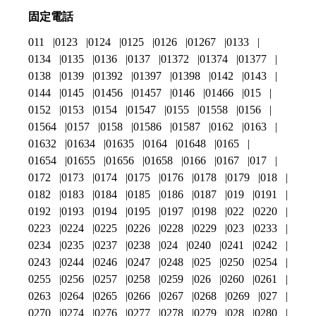
固定電話
011
0123
0124
0125
0126
01267
0133
0134
0135
0136
0137
01372
01374
01377
0138
0139
01392
01397
01398
0142
0143
0144
0145
01456
01457
0146
01466
015
0152
0153
0154
01547
0155
01558
0156
01564
0157
0158
01586
01587
0162
0163
01632
01634
01635
0164
01648
0165
01654
01655
01656
01658
0166
0167
017
0172
0173
0174
0175
0176
0178
0179
018
0182
0183
0184
0185
0186
0187
019
0191
0192
0193
0194
0195
0197
0198
022
0220
0223
0224
0225
0226
0228
0229
023
0233
0234
0235
0237
0238
024
0240
0241
0242
0243
0244
0246
0247
0248
025
0250
0254
0255
0256
0257
0258
0259
026
0260
0261
0263
0264
0265
0266
0267
0268
0269
027
0270
0274
0276
0277
0278
0279
028
0280