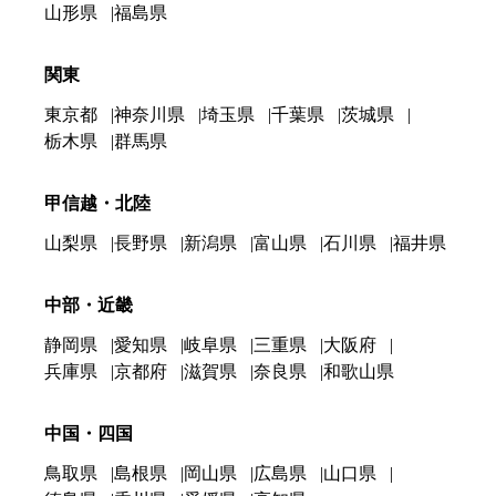
山形県
福島県
関東
東京都
神奈川県
埼玉県
千葉県
茨城県
栃木県
群馬県
甲信越・北陸
山梨県
長野県
新潟県
富山県
石川県
福井県
中部・近畿
静岡県
愛知県
岐阜県
三重県
大阪府
兵庫県
京都府
滋賀県
奈良県
和歌山県
中国・四国
鳥取県
島根県
岡山県
広島県
山口県