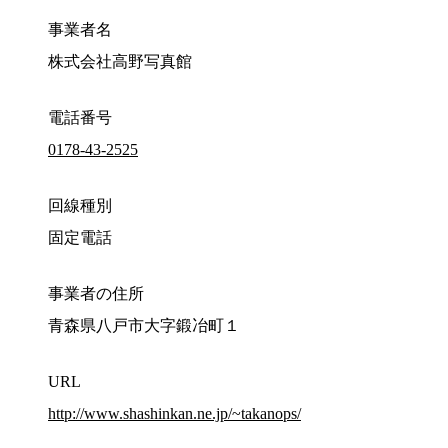
事業者名
株式会社高野写真館
電話番号
0178-43-2525
回線種別
固定電話
事業者の住所
青森県八戸市大字鍛冶町１
URL
http://www.shashinkan.ne.jp/~takanops/