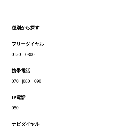
種別から探す
フリーダイヤル
0120
0800
携帯電話
070
080
090
IP電話
050
ナビダイヤル