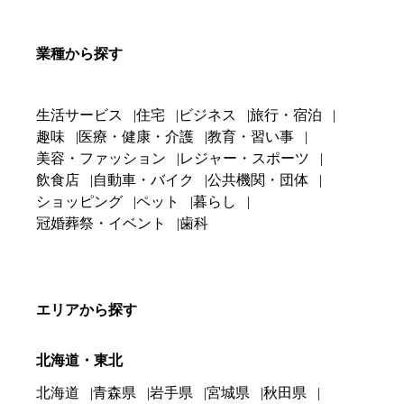
業種から探す
生活サービス
住宅
ビジネス
旅行・宿泊
趣味
医療・健康・介護
教育・習い事
美容・ファッション
レジャー・スポーツ
飲食店
自動車・バイク
公共機関・団体
ショッピング
ペット
暮らし
冠婚葬祭・イベント
歯科
エリアから探す
北海道・東北
北海道
青森県
岩手県
宮城県
秋田県