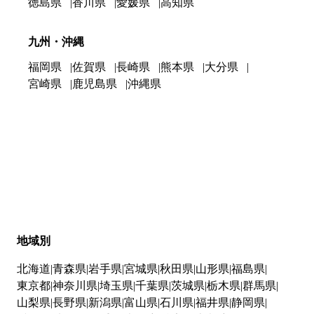
徳島県
香川県
愛媛県
高知県
九州・沖縄
福岡県
佐賀県
長崎県
熊本県
大分県
宮崎県
鹿児島県
沖縄県
地域別
北海道
青森県
岩手県
宮城県
秋田県
山形県
福島県
東京都
神奈川県
埼玉県
千葉県
茨城県
栃木県
群馬県
山梨県
長野県
新潟県
富山県
石川県
福井県
静岡県