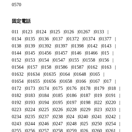
0570
固定電話
011
0123
0124
0125
0126
01267
0133
0134
0135
0136
0137
01372
01374
01377
0138
0139
01392
01397
01398
0142
0143
0144
0145
01456
01457
0146
01466
015
0152
0153
0154
01547
0155
01558
0156
01564
0157
0158
01586
01587
0162
0163
01632
01634
01635
0164
01648
0165
01654
01655
01656
01658
0166
0167
017
0172
0173
0174
0175
0176
0178
0179
018
0182
0183
0184
0185
0186
0187
019
0191
0192
0193
0194
0195
0197
0198
022
0220
0223
0224
0225
0226
0228
0229
023
0233
0234
0235
0237
0238
024
0240
0241
0242
0243
0244
0246
0247
0248
025
0250
0254
0255
0256
0257
0258
0259
026
0260
0261