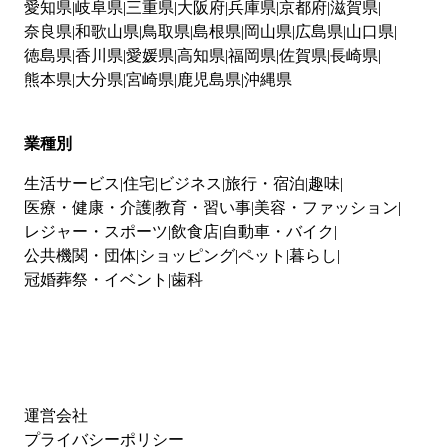
愛知県
岐阜県
三重県
大阪府
兵庫県
京都府
滋賀県
奈良県
和歌山県
鳥取県
島根県
岡山県
広島県
山口県
徳島県
香川県
愛媛県
高知県
福岡県
佐賀県
長崎県
熊本県
大分県
宮崎県
鹿児島県
沖縄県
業種別
生活サービス
住宅
ビジネス
旅行・宿泊
趣味
医療・健康・介護
教育・習い事
美容・ファッション
レジャー・スポーツ
飲食店
自動車・バイク
公共機関・団体
ショッピング
ペット
暮らし
冠婚葬祭・イベント
歯科
運営会社
プライバシーポリシー