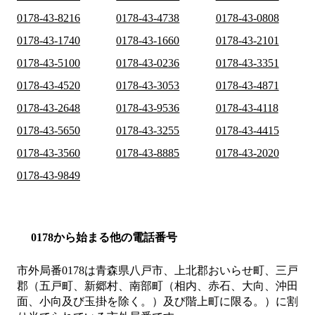
0178-43-8216
0178-43-4738
0178-43-0808
0178-43-1740
0178-43-1660
0178-43-2101
0178-43-5100
0178-43-0236
0178-43-3351
0178-43-4520
0178-43-3053
0178-43-4871
0178-43-2648
0178-43-9536
0178-43-4118
0178-43-5650
0178-43-3255
0178-43-4415
0178-43-3560
0178-43-8885
0178-43-2020
0178-43-9849
0178から始まる他の電話番号
市外局番
0178
は
青森県八戸市、上北郡おいらせ町、三戸
郡（五戸町、新郷村、南部町（相内、赤石、大向、沖田
面、小向及び玉掛を除く。）及び階上町に限る。）
に割