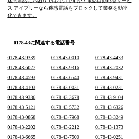
迷惑電話にお困りではないですか？電話自動応答サービ
ス アイブリーなら迷惑電話をブロックして業務を効率
化できます。
0178-43に関連する電話番号
0178-43-9339
0178-43-0010
0178-43-4433
0178-43-6027
0178-43-9316
0178-43-2032
0178-43-4593
0178-43-6540
0178-43-9431
0178-43-4103
0178-43-0031
0178-43-0231
0178-43-9386
0178-43-3678
0178-43-9104
0178-43-5121
0178-43-5732
0178-43-6326
0178-43-0868
0178-43-7968
0178-43-3249
0178-43-2202
0178-43-2212
0178-43-1373
0178-43-6665
0178-43-7500
0178-43-0251