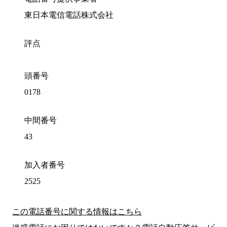
東日本電信電話株式会社
評点
頭番号
0178
中間番号
43
加入者番号
2525
この電話番号に関する情報はこちら