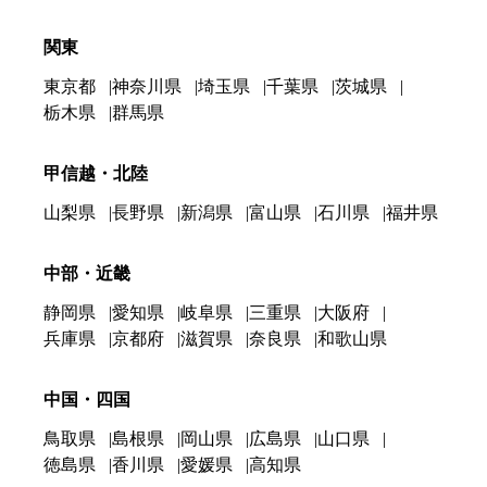
関東
東京都
神奈川県
埼玉県
千葉県
茨城県
栃木県
群馬県
甲信越・北陸
山梨県
長野県
新潟県
富山県
石川県
福井県
中部・近畿
静岡県
愛知県
岐阜県
三重県
大阪府
兵庫県
京都府
滋賀県
奈良県
和歌山県
中国・四国
鳥取県
島根県
岡山県
広島県
山口県
徳島県
香川県
愛媛県
高知県