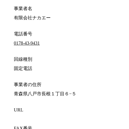
事業者名
有限会社ナカエー
電話番号
0178-43-9431
回線種別
固定電話
事業者の住所
青森県八戸市長根１丁目６−５
URL
FAX番号