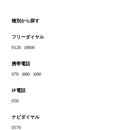
種別から探す
フリーダイヤル
0120
0800
携帯電話
070
080
090
IP電話
050
ナビダイヤル
0570