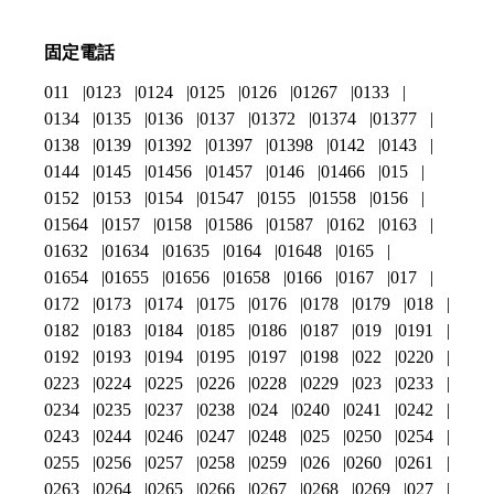
固定電話
011
0123
0124
0125
0126
01267
0133
0134
0135
0136
0137
01372
01374
01377
0138
0139
01392
01397
01398
0142
0143
0144
0145
01456
01457
0146
01466
015
0152
0153
0154
01547
0155
01558
0156
01564
0157
0158
01586
01587
0162
0163
01632
01634
01635
0164
01648
0165
01654
01655
01656
01658
0166
0167
017
0172
0173
0174
0175
0176
0178
0179
018
0182
0183
0184
0185
0186
0187
019
0191
0192
0193
0194
0195
0197
0198
022
0220
0223
0224
0225
0226
0228
0229
023
0233
0234
0235
0237
0238
024
0240
0241
0242
0243
0244
0246
0247
0248
025
0250
0254
0255
0256
0257
0258
0259
026
0260
0261
0263
0264
0265
0266
0267
0268
0269
027