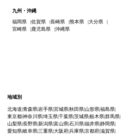
九州・沖縄
福岡県
佐賀県
長崎県
熊本県
大分県
宮崎県
鹿児島県
沖縄県
地域別
北海道
青森県
岩手県
宮城県
秋田県
山形県
福島県
東京都
神奈川県
埼玉県
千葉県
茨城県
栃木県
群馬県
山梨県
長野県
新潟県
富山県
石川県
福井県
静岡県
愛知県
岐阜県
三重県
大阪府
兵庫県
京都府
滋賀県