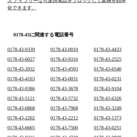
ス アイブリーなら迷惑電話をブロックして業務を効率
化できます。
0178-43に関連する電話番号
0178-43-9339
0178-43-0010
0178-43-4433
0178-43-6027
0178-43-9316
0178-43-2525
0178-43-2032
0178-43-4593
0178-43-6540
0178-43-4103
0178-43-0031
0178-43-0231
0178-43-9386
0178-43-3678
0178-43-9104
0178-43-5121
0178-43-5732
0178-43-6326
0178-43-0868
0178-43-7968
0178-43-3249
0178-43-2202
0178-43-2212
0178-43-1373
0178-43-6665
0178-43-7500
0178-43-0251