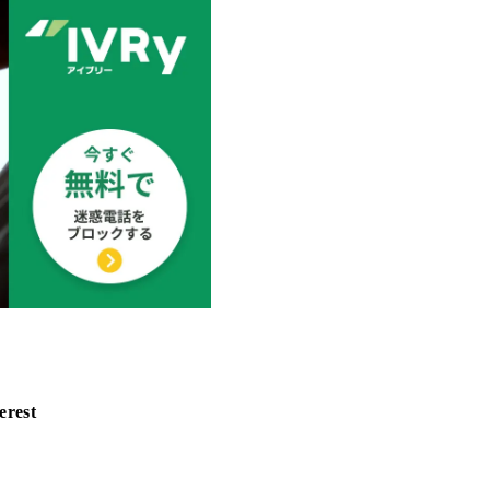
erest