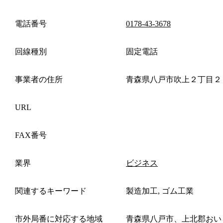
電話番号
0178-43-3678
回線種別
固定電話
事業者の住所
青森県八戸市吹上２丁目２
URL
FAX番号
業界
ビジネス
関連するキーワード
製造加工, ゴム工業
市外局番に対応する地域
青森県八戸市、上北郡おい