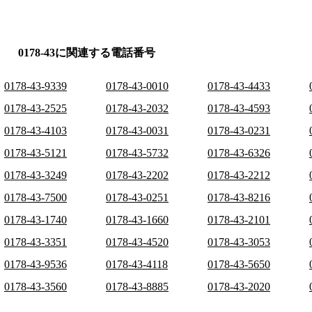
0178-43に関連する電話番号
0178-43-9339
0178-43-0010
0178-43-4433
0178-43-2525
0178-43-2032
0178-43-4593
0178-43-4103
0178-43-0031
0178-43-0231
0178-43-5121
0178-43-5732
0178-43-6326
0178-43-3249
0178-43-2202
0178-43-2212
0178-43-7500
0178-43-0251
0178-43-8216
0178-43-1740
0178-43-1660
0178-43-2101
0178-43-3351
0178-43-4520
0178-43-3053
0178-43-9536
0178-43-4118
0178-43-5650
0178-43-3560
0178-43-8885
0178-43-2020