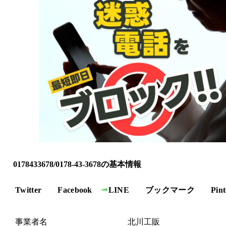
0178433678/0178-43-3678の基本情報
Twitter
Facebook
LINE
ブックマーク
Pint
事業者名
北川工販