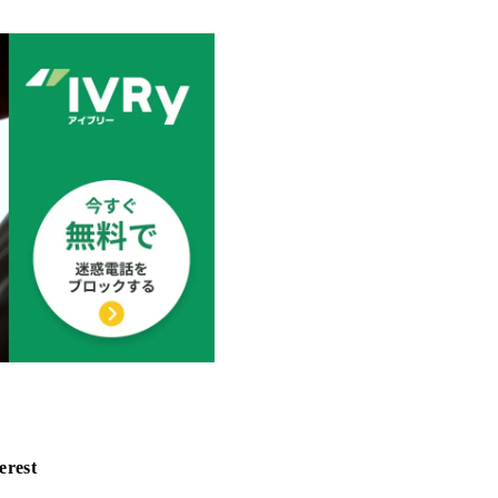
erest