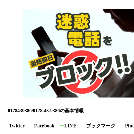
0178439386/0178-43-9386の基本情報
Twitter
Facebook
LINE
ブックマーク
Pint