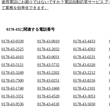
迷惑電話にお困りではないですか？電話自動応答サービス ア
て業務を効率化できます。
0178-43に関連する電話番号
0178-43-9339
0178-43-0010
0178-43-4433
0178-43-2525
0178-43-2032
0178-43-4593
0178-43-4103
0178-43-0031
0178-43-0231
0178-43-5121
0178-43-5732
0178-43-6326
0178-43-3249
0178-43-2202
0178-43-2212
0178-43-7500
0178-43-0251
0178-43-8216
0178-43-1740
0178-43-1660
0178-43-2101
0178-43-3351
0178-43-4520
0178-43-3053
0178-43-9536
0178-43-4118
0178-43-5650