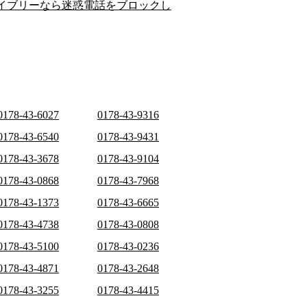
イブリーなら迷惑電話をブロックし
0178-43-6027
0178-43-9316
0178-43-6540
0178-43-9431
0178-43-3678
0178-43-9104
0178-43-0868
0178-43-7968
0178-43-1373
0178-43-6665
0178-43-4738
0178-43-0808
0178-43-5100
0178-43-0236
0178-43-4871
0178-43-2648
0178-43-3255
0178-43-4415