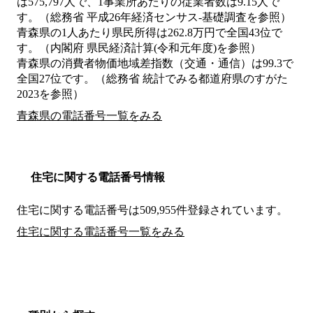
は575,797人で、1事業所あたりの従業者数は9.15人で
す。（総務省 平成26年経済センサス‐基礎調査を参照）
青森県の1人あたり県民所得は262.8万円で全国43位で
す。（内閣府 県民経済計算(令和元年度)を参照）
青森県の消費者物価地域差指数（交通・通信）は99.3で
全国27位です。（総務省 統計でみる都道府県のすがた
2023を参照）
青森県の電話番号一覧をみる
住宅に関する電話番号情報
住宅に関する電話番号は509,955件登録されています。
住宅に関する電話番号一覧をみる