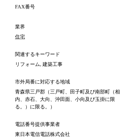
FAX番号
業界
住宅
関連するキーワード
リフォーム, 建築工事
市外局番に対応する地域
青森県三戸郡（三戸町、田子町及び南部町（相
内、赤石、大向、沖田面、小向及び玉掛に限
る。）に限る。）
電話番号提供事業者
東日本電信電話株式会社