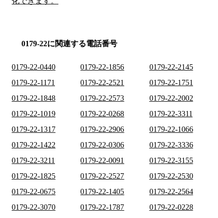
化できます。
0179-22に関連する電話番号
0179-22-0440
0179-22-1856
0179-22-2145
0179-22-1171
0179-22-2521
0179-22-1751
0179-22-1848
0179-22-2573
0179-22-2002
0179-22-1019
0179-22-0268
0179-22-3311
0179-22-1317
0179-22-2906
0179-22-1066
0179-22-1422
0179-22-0306
0179-22-3336
0179-22-3211
0179-22-0091
0179-22-3155
0179-22-1825
0179-22-2527
0179-22-2530
0179-22-0675
0179-22-1405
0179-22-2564
0179-22-3070
0179-22-1787
0179-22-0228