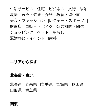
生活サービス
住宅
ビジネス
旅行・宿泊
趣味
医療・健康・介護
教育・習い事
美容・ファッション
レジャー・スポーツ
飲食店
自動車・バイク
公共機関・団体
ショッピング
ペット
暮らし
冠婚葬祭・イベント
歯科
エリアから探す
北海道・東北
北海道
青森県
岩手県
宮城県
秋田県
山形県
福島県
関東