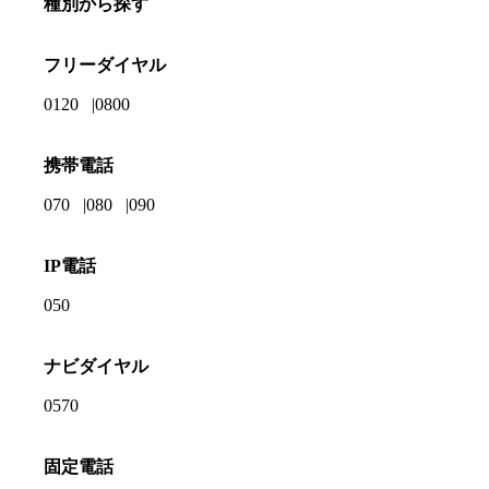
種別から探す
フリーダイヤル
0120
0800
携帯電話
070
080
090
IP電話
050
ナビダイヤル
0570
固定電話