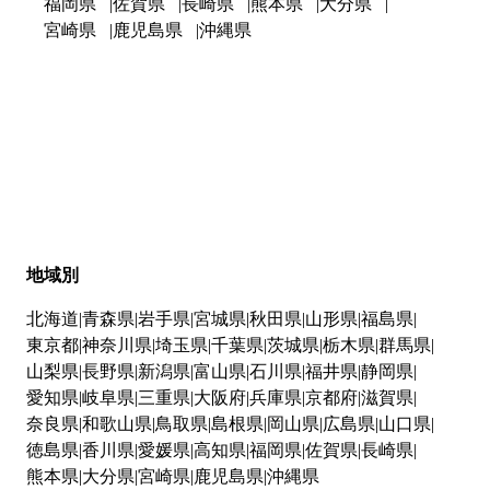
福岡県
佐賀県
長崎県
熊本県
大分県
宮崎県
鹿児島県
沖縄県
地域別
北海道
青森県
岩手県
宮城県
秋田県
山形県
福島県
東京都
神奈川県
埼玉県
千葉県
茨城県
栃木県
群馬県
山梨県
長野県
新潟県
富山県
石川県
福井県
静岡県
愛知県
岐阜県
三重県
大阪府
兵庫県
京都府
滋賀県
奈良県
和歌山県
鳥取県
島根県
岡山県
広島県
山口県
徳島県
香川県
愛媛県
高知県
福岡県
佐賀県
長崎県
熊本県
大分県
宮崎県
鹿児島県
沖縄県