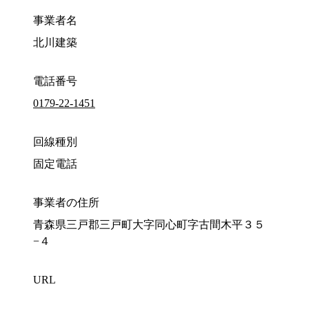
事業者名
北川建築
電話番号
0179-22-1451
回線種別
固定電話
事業者の住所
青森県三戸郡三戸町大字同心町字古間木平３５
−４
URL