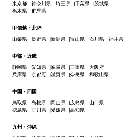
東京都
神奈川県
埼玉県
千葉県
茨城県
栃木県
群馬県
甲信越・北陸
山梨県
長野県
新潟県
富山県
石川県
福井県
中部・近畿
静岡県
愛知県
岐阜県
三重県
大阪府
兵庫県
京都府
滋賀県
奈良県
和歌山県
中国・四国
鳥取県
島根県
岡山県
広島県
山口県
徳島県
香川県
愛媛県
高知県
九州・沖縄