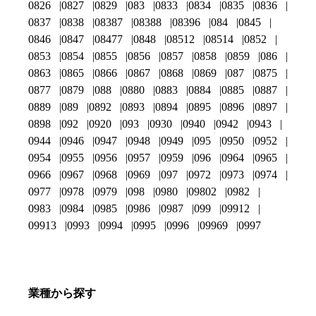
0826
0827
0829
083
0833
0834
0835
0836
0837
0838
08387
08388
08396
084
0845
0846
0847
08477
0848
08512
08514
0852
0853
0854
0855
0856
0857
0858
0859
086
0863
0865
0866
0867
0868
0869
087
0875
0877
0879
088
0880
0883
0884
0885
0887
0889
089
0892
0893
0894
0895
0896
0897
0898
092
0920
093
0930
0940
0942
0943
0944
0946
0947
0948
0949
095
0950
0952
0954
0955
0956
0957
0959
096
0964
0965
0966
0967
0968
0969
097
0972
0973
0974
0977
0978
0979
098
0980
09802
0982
0983
0984
0985
0986
0987
099
09912
09913
0993
0994
0995
0996
09969
0997
業種から探す