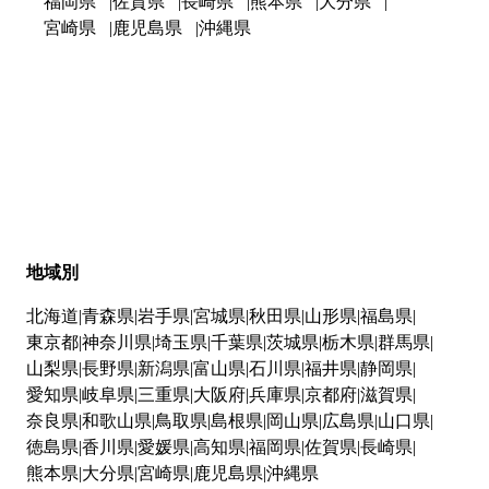
福岡県
佐賀県
長崎県
熊本県
大分県
宮崎県
鹿児島県
沖縄県
地域別
北海道
青森県
岩手県
宮城県
秋田県
山形県
福島県
東京都
神奈川県
埼玉県
千葉県
茨城県
栃木県
群馬県
山梨県
長野県
新潟県
富山県
石川県
福井県
静岡県
愛知県
岐阜県
三重県
大阪府
兵庫県
京都府
滋賀県
奈良県
和歌山県
鳥取県
島根県
岡山県
広島県
山口県
徳島県
香川県
愛媛県
高知県
福岡県
佐賀県
長崎県
熊本県
大分県
宮崎県
鹿児島県
沖縄県