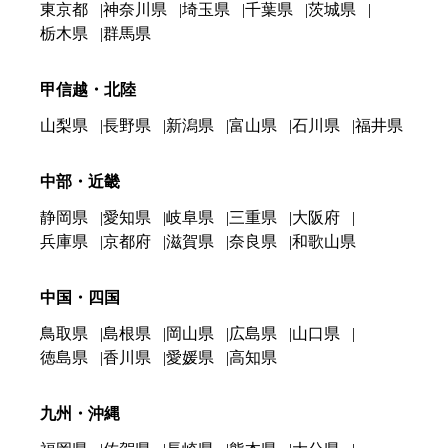
東京都
神奈川県
埼玉県
千葉県
茨城県
栃木県
群馬県
甲信越・北陸
山梨県
長野県
新潟県
富山県
石川県
福井県
中部・近畿
静岡県
愛知県
岐阜県
三重県
大阪府
兵庫県
京都府
滋賀県
奈良県
和歌山県
中国・四国
鳥取県
島根県
岡山県
広島県
山口県
徳島県
香川県
愛媛県
高知県
九州・沖縄