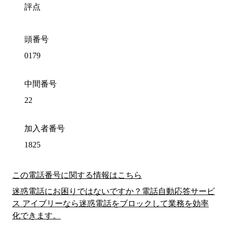
評点
頭番号
0179
中間番号
22
加入者番号
1825
この電話番号に関する情報はこちら
迷惑電話にお困りではないですか？電話自動応答サービ
ス アイブリーなら迷惑電話をブロックして業務を効率
化できます。