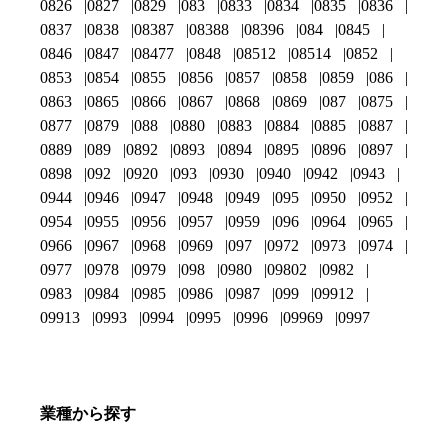
0826
0827
0829
083
0833
0834
0835
0836
0837
0838
08387
08388
08396
084
0845
0846
0847
08477
0848
08512
08514
0852
0853
0854
0855
0856
0857
0858
0859
086
0863
0865
0866
0867
0868
0869
087
0875
0877
0879
088
0880
0883
0884
0885
0887
0889
089
0892
0893
0894
0895
0896
0897
0898
092
0920
093
0930
0940
0942
0943
0944
0946
0947
0948
0949
095
0950
0952
0954
0955
0956
0957
0959
096
0964
0965
0966
0967
0968
0969
097
0972
0973
0974
0977
0978
0979
098
0980
09802
0982
0983
0984
0985
0986
0987
099
09912
09913
0993
0994
0995
0996
09969
0997
業種から探す