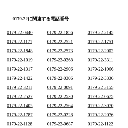
0179-22に関連する電話番号
0179-22-0440
0179-22-1856
0179-22-2145
0179-22-1171
0179-22-2521
0179-22-1751
0179-22-1848
0179-22-2573
0179-22-2002
0179-22-1019
0179-22-0268
0179-22-3311
0179-22-1317
0179-22-2906
0179-22-1066
0179-22-1422
0179-22-0306
0179-22-3336
0179-22-3211
0179-22-0091
0179-22-3155
0179-22-2527
0179-22-2530
0179-22-0675
0179-22-1405
0179-22-2564
0179-22-3070
0179-22-1787
0179-22-0228
0179-22-2076
0179-22-1128
0179-22-0687
0179-22-1122