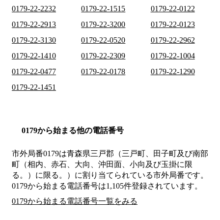
0179-22-2232
0179-22-1515
0179-22-0122
0179-22-2913
0179-22-3200
0179-22-0123
0179-22-3130
0179-22-0520
0179-22-2962
0179-22-1410
0179-22-2309
0179-22-1004
0179-22-0477
0179-22-0178
0179-22-1290
0179-22-1451
0179から始まる他の電話番号
市外局番
0179
は
青森県三戸郡（三戸町、田子町及び南部
町（相内、赤石、大向、沖田面、小向及び玉掛に限
る。）に限る。）
に割り当てられている市外局番です。
0179から始まる電話番号は1,105件登録されています。
0179から始まる電話番号一覧をみる