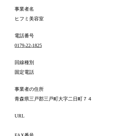
事業者名
ヒフミ美容室
電話番号
0179-22-1825
回線種別
固定電話
事業者の住所
青森県三戸郡三戸町大字二日町７４
URL
FAX番号