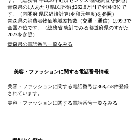
す。（総務省 平成26年経済センサス‐基礎調査を参照）
青森県の1人あたり県民所得は262.8万円で全国43位で
す。（内閣府 県民経済計算(令和元年度)を参照）
青森県の消費者物価地域差指数（交通・通信）は99.3で
全国27位です。（総務省 統計でみる都道府県のすがた
2023を参照）
青森県の電話番号一覧をみる
美容・ファッションに関する電話番号情報
美容・ファッションに関する電話番号は368,258件登録
されています。
美容・ファッションに関する電話番号一覧をみる