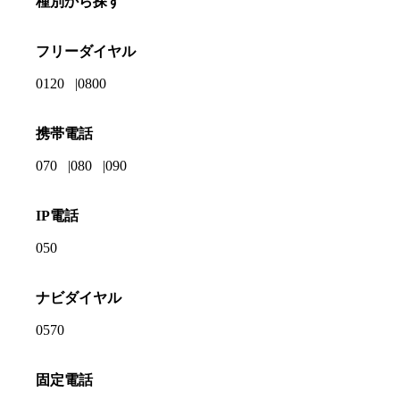
種別から探す
フリーダイヤル
0120
0800
携帯電話
070
080
090
IP電話
050
ナビダイヤル
0570
固定電話