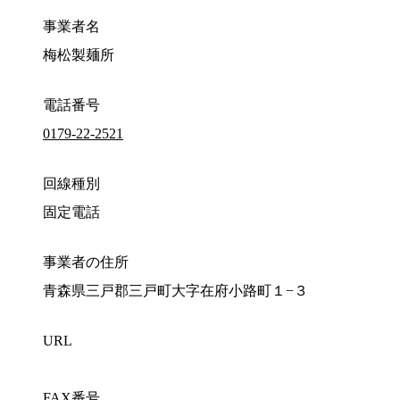
事業者名
梅松製麺所
電話番号
0179-22-2521
回線種別
固定電話
事業者の住所
青森県三戸郡三戸町大字在府小路町１−３
URL
FAX番号