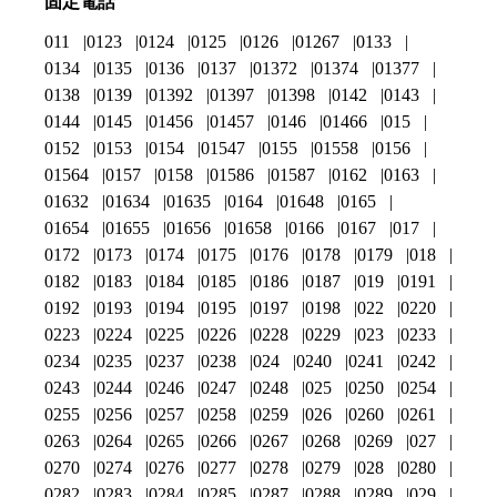
固定電話
011
0123
0124
0125
0126
01267
0133
0134
0135
0136
0137
01372
01374
01377
0138
0139
01392
01397
01398
0142
0143
0144
0145
01456
01457
0146
01466
015
0152
0153
0154
01547
0155
01558
0156
01564
0157
0158
01586
01587
0162
0163
01632
01634
01635
0164
01648
0165
01654
01655
01656
01658
0166
0167
017
0172
0173
0174
0175
0176
0178
0179
018
0182
0183
0184
0185
0186
0187
019
0191
0192
0193
0194
0195
0197
0198
022
0220
0223
0224
0225
0226
0228
0229
023
0233
0234
0235
0237
0238
024
0240
0241
0242
0243
0244
0246
0247
0248
025
0250
0254
0255
0256
0257
0258
0259
026
0260
0261
0263
0264
0265
0266
0267
0268
0269
027
0270
0274
0276
0277
0278
0279
028
0280
0282
0283
0284
0285
0287
0288
0289
029