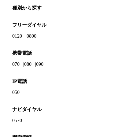
種別から探す
フリーダイヤル
0120
0800
携帯電話
070
080
090
IP電話
050
ナビダイヤル
0570