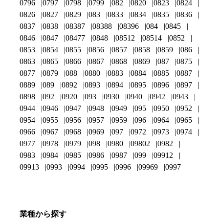
0796
0797
0798
0799
082
0820
0823
0824
0826
0827
0829
083
0833
0834
0835
0836
0837
0838
08387
08388
08396
084
0845
0846
0847
08477
0848
08512
08514
0852
0853
0854
0855
0856
0857
0858
0859
086
0863
0865
0866
0867
0868
0869
087
0875
0877
0879
088
0880
0883
0884
0885
0887
0889
089
0892
0893
0894
0895
0896
0897
0898
092
0920
093
0930
0940
0942
0943
0944
0946
0947
0948
0949
095
0950
0952
0954
0955
0956
0957
0959
096
0964
0965
0966
0967
0968
0969
097
0972
0973
0974
0977
0978
0979
098
0980
09802
0982
0983
0984
0985
0986
0987
099
09912
09913
0993
0994
0995
0996
09969
0997
業種から探す