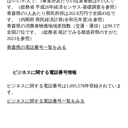
は575,797人で、1事業所あたりの従業者数は9.15人で
す。（総務省 平成26年経済センサス‐基礎調査を参照）
青森県の1人あたり県民所得は262.8万円で全国43位で
す。（内閣府 県民経済計算(令和元年度)を参照）
青森県の消費者物価地域差指数（交通・通信）は99.3で
全国27位です。（総務省 統計でみる都道府県のすがた
2023を参照）
青森県の電話番号一覧をみる
ビジネスに関する電話番号情報
ビジネスに関する電話番号は1,095,578件登録されていま
す。
ビジネスに関する電話番号一覧をみる