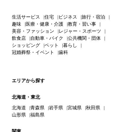
生活サービス
住宅
ビジネス
旅行・宿泊
趣味
医療・健康・介護
教育・習い事
美容・ファッション
レジャー・スポーツ
飲食店
自動車・バイク
公共機関・団体
ショッピング
ペット
暮らし
冠婚葬祭・イベント
歯科
エリアから探す
北海道・東北
北海道
青森県
岩手県
宮城県
秋田県
山形県
福島県
関東