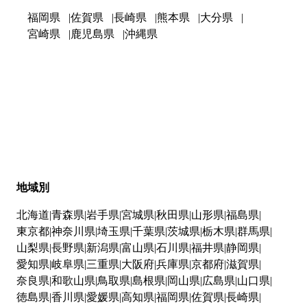
福岡県
佐賀県
長崎県
熊本県
大分県
宮崎県
鹿児島県
沖縄県
地域別
北海道
青森県
岩手県
宮城県
秋田県
山形県
福島県
東京都
神奈川県
埼玉県
千葉県
茨城県
栃木県
群馬県
山梨県
長野県
新潟県
富山県
石川県
福井県
静岡県
愛知県
岐阜県
三重県
大阪府
兵庫県
京都府
滋賀県
奈良県
和歌山県
鳥取県
島根県
岡山県
広島県
山口県
徳島県
香川県
愛媛県
高知県
福岡県
佐賀県
長崎県