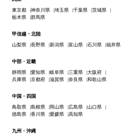
東京都
神奈川県
埼玉県
千葉県
茨城県
栃木県
群馬県
甲信越・北陸
山梨県
長野県
新潟県
富山県
石川県
福井県
中部・近畿
静岡県
愛知県
岐阜県
三重県
大阪府
兵庫県
京都府
滋賀県
奈良県
和歌山県
中国・四国
鳥取県
島根県
岡山県
広島県
山口県
徳島県
香川県
愛媛県
高知県
九州・沖縄