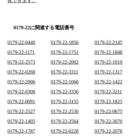
化できます。
0179-22に関連する電話番号
0179-22-0440
0179-22-1856
0179-22-2145
0179-22-1171
0179-22-1751
0179-22-1848
0179-22-2573
0179-22-2002
0179-22-1019
0179-22-0268
0179-22-3311
0179-22-1317
0179-22-2906
0179-22-1066
0179-22-1422
0179-22-0306
0179-22-3336
0179-22-3211
0179-22-0091
0179-22-3155
0179-22-1825
0179-22-2527
0179-22-2530
0179-22-0675
0179-22-1405
0179-22-2564
0179-22-3070
0179-22-1787
0179-22-0228
0179-22-2076