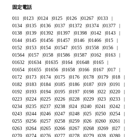
固定電話
011
0123
0124
0125
0126
01267
0133
0134
0135
0136
0137
01372
01374
01377
0138
0139
01392
01397
01398
0142
0143
0144
0145
01456
01457
0146
01466
015
0152
0153
0154
01547
0155
01558
0156
01564
0157
0158
01586
01587
0162
0163
01632
01634
01635
0164
01648
0165
01654
01655
01656
01658
0166
0167
017
0172
0173
0174
0175
0176
0178
0179
018
0182
0183
0184
0185
0186
0187
019
0191
0192
0193
0194
0195
0197
0198
022
0220
0223
0224
0225
0226
0228
0229
023
0233
0234
0235
0237
0238
024
0240
0241
0242
0243
0244
0246
0247
0248
025
0250
0254
0255
0256
0257
0258
0259
026
0260
0261
0263
0264
0265
0266
0267
0268
0269
027
0270
0274
0276
0277
0278
0279
028
0280