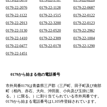
0179-22-2076
0179-22-1128
0179-22-0687
0179-22-1122
0179-22-1515
0179-22-0122
0179-22-2913
0179-22-3200
0179-22-0123
0179-22-3130
0179-22-0520
0179-22-2962
0179-22-1410
0179-22-2309
0179-22-1004
0179-22-0477
0179-22-0178
0179-22-1290
0179-22-1451
0179から始まる他の電話番号
市外局番
0179
は
青森県三戸郡（三戸町、田子町及び南部
町（相内、赤石、大向、沖田面、小向及び玉掛に限
る。）に限る。）
に割り当てられている市外局番です。
0179から始まる電話番号は1,105件登録されています。