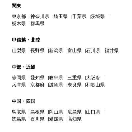
関東
東京都
神奈川県
埼玉県
千葉県
茨城県
栃木県
群馬県
甲信越・北陸
山梨県
長野県
新潟県
富山県
石川県
福井県
中部・近畿
静岡県
愛知県
岐阜県
三重県
大阪府
兵庫県
京都府
滋賀県
奈良県
和歌山県
中国・四国
鳥取県
島根県
岡山県
広島県
山口県
徳島県
香川県
愛媛県
高知県