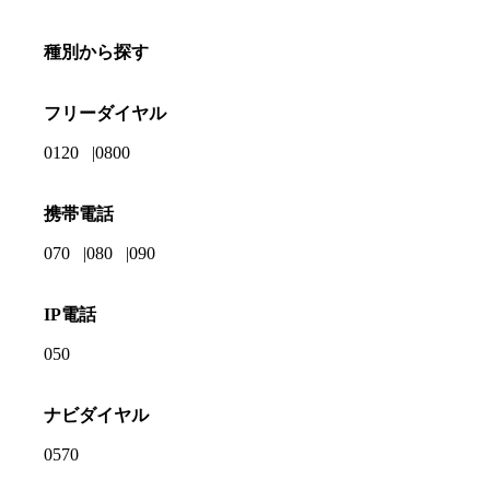
種別から探す
フリーダイヤル
0120
0800
携帯電話
070
080
090
IP電話
050
ナビダイヤル
0570