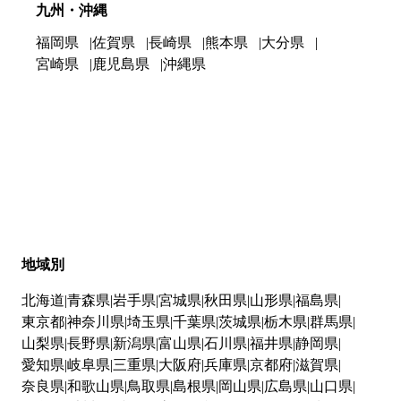
九州・沖縄
福岡県
佐賀県
長崎県
熊本県
大分県
宮崎県
鹿児島県
沖縄県
地域別
北海道
青森県
岩手県
宮城県
秋田県
山形県
福島県
東京都
神奈川県
埼玉県
千葉県
茨城県
栃木県
群馬県
山梨県
長野県
新潟県
富山県
石川県
福井県
静岡県
愛知県
岐阜県
三重県
大阪府
兵庫県
京都府
滋賀県
奈良県
和歌山県
鳥取県
島根県
岡山県
広島県
山口県