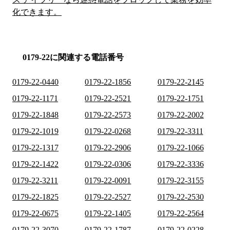
化できます。
0179-22に関連する電話番号
0179-22-0440
0179-22-1856
0179-22-2145
0179-22-1171
0179-22-2521
0179-22-1751
0179-22-1848
0179-22-2573
0179-22-2002
0179-22-1019
0179-22-0268
0179-22-3311
0179-22-1317
0179-22-2906
0179-22-1066
0179-22-1422
0179-22-0306
0179-22-3336
0179-22-3211
0179-22-0091
0179-22-3155
0179-22-1825
0179-22-2527
0179-22-2530
0179-22-0675
0179-22-1405
0179-22-2564
0179-22-3070
0179-22-1787
0179-22-0228