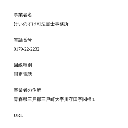
事業者名
けいのすけ司法書士事務所
電話番号
0179-22-2232
回線種別
固定電話
事業者の住所
青森県三戸郡三戸町大字川守田字関根１
URL